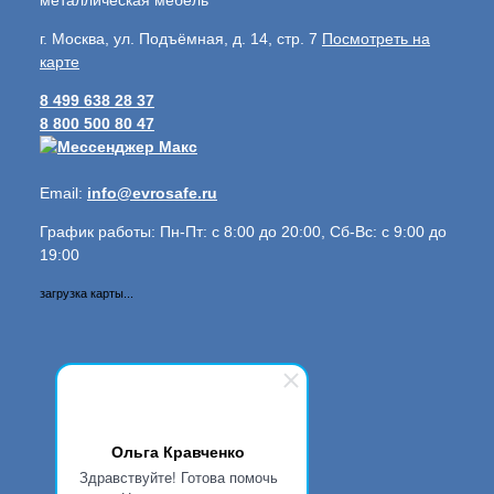
металлическая мебель
г. Москва, ул. Подъёмная, д. 14, стр. 7
Посмотреть на
карте
8 499 638 28 37
8 800 500 80 47
Email:
info@evrosafe.ru
График работы: Пн-Пт: с 8:00 до 20:00, Сб-Вс: с 9:00 до
19:00
загрузка карты...
Ольга Кравченко
Здравствуйте! Готова помочь