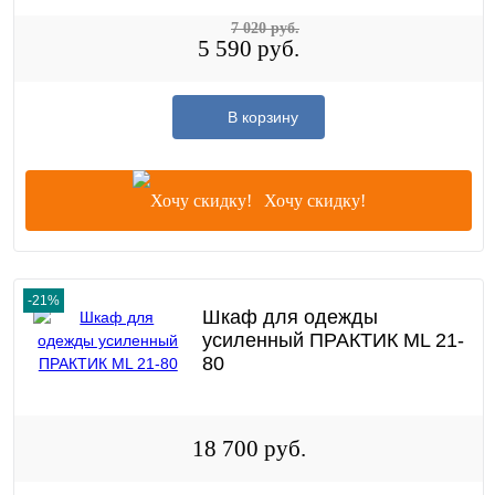
7 020 руб.
5 590 руб.
В корзину
Хочу скидку!
-21%
Шкаф для одежды
усиленный ПРАКТИК ML 21-
80
18 700 руб.