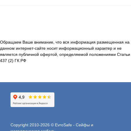
Обращаем Ваше внимание, что вся информация размещенная на
данном интернет-сайте носит информационный характер и не
является публичной офертой, определяемой положениями Статьи
437 (2) ГК РФ
Copyright 2010-2026 © EvroSafe - Сейфы и