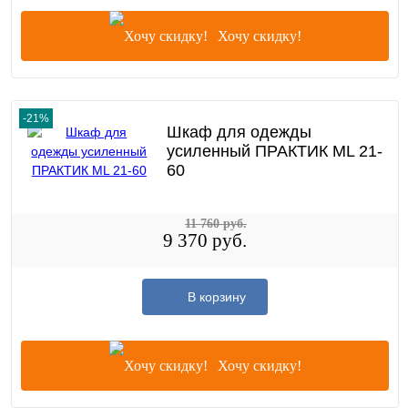
Хочу скидку!
-21%
Шкаф для одежды
усиленный ПРАКТИК ML 21-
60
11 760 руб.
9 370 руб.
В корзину
Хочу скидку!