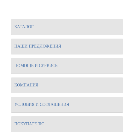
КАТАЛОГ
НАШИ ПРЕДЛОЖЕНИЯ
ПОМОЩЬ И СЕРВИСЫ
КОМПАНИЯ
УСЛОВИЯ И СОГЛАШЕНИЯ
ПОКУПАТЕЛЮ