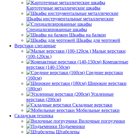
Картотечные металлические шкафы
Шкафы инструментальные металлические
Специализированные шкафы
Шкафы на балкон
Шкафы для чертежей
Верстаки слесарные
Малые верстаки
(100-120см.)
Компактные
верстаки (140-150см)
Средние верстаки
(160см)
Широкие верстаки
(180см)
Усиленные
верстаки (200см)
Складные верстаки
Мобильные верстаки
Складская техника
Вилочные погрузчики
Подъемники
Штабелеры