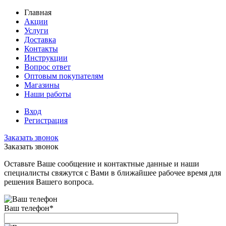
Главная
Акции
Услуги
Доставка
Контакты
Инструкции
Вопрос ответ
Оптовым покупателям
Магазины
Наши работы
Вход
Регистрация
Заказать звонок
Заказать звонок
Оставьте Ваше сообщение и контактные данные и наши
специалисты свяжутся с Вами в ближайшее рабочее время для
решения Вашего вопроса.
Ваш телефон
*