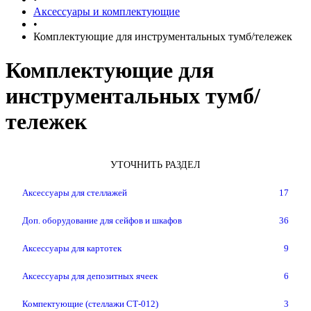
Аксессуары и комплектующие
•
Комплектующие для инструментальных тумб/тележек
Комплектующие для
инструментальных тумб/
тележек
УТОЧНИТЬ РАЗДЕЛ
Аксессуары для стеллажей
17
Доп. оборудование для сейфов и шкафов
36
Аксессуары для картотек
9
Аксессуары для депозитных ячеек
6
Компектующие (стеллажи СТ-012)
3