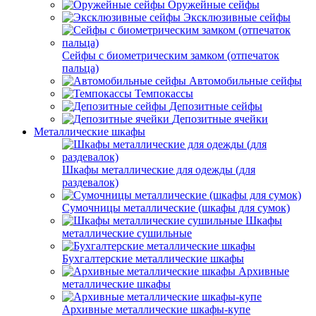
Оружейные сейфы
Эксклюзивные сейфы
Сейфы с биометрическим замком (отпечаток
пальца)
Автомобильные сейфы
Темпокассы
Депозитные сейфы
Депозитные ячейки
Металлические шкафы
Шкафы металлические для одежды (для
раздевалок)
Сумочницы металлические (шкафы для сумок)
Шкафы
металлические сушильные
Бухгалтерские металлические шкафы
Архивные
металлические шкафы
Архивные металлические шкафы-купе