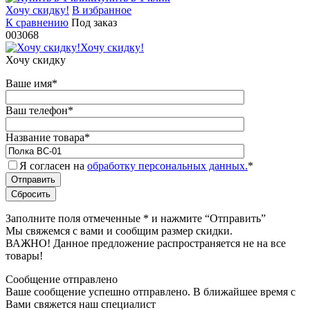
Хочу скидку!
В избранное
К сравнению
Под заказ
003068
Хочу скидку!
Хочу скидку
Ваше имя
*
Ваш телефон
*
Название товара
*
Я согласен на
обработку персональных данных.
*
Заполните поля отмеченные
*
и нажмите “Отправить”
Мы свяжемся с вами и сообщим размер скидки.
ВАЖНО! Данное предложение распространяется не на все
товары!
Сообщение отправлено
Ваше сообщение успешно отправлено. В ближайшее время с
Вами свяжется наш специалист