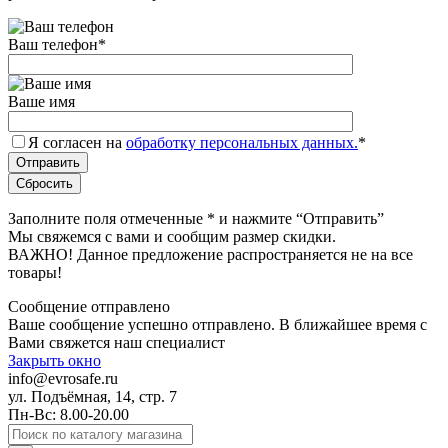
Ваш телефон
*
Ваше имя
Я согласен на
обработку персональных данных.
*
Заполните поля отмеченные
*
и нажмите “Отправить”
Мы свяжемся с вами и сообщим размер скидки.
ВАЖНО! Данное предложение распространяется не на все
товары!
Сообщение отправлено
Ваше сообщение успешно отправлено. В ближайшее время с
Вами свяжется наш специалист
Закрыть окно
info@evrosafe.ru
ул. Подъёмная, 14, стр. 7
Пн-Вс: 8.00-20.00