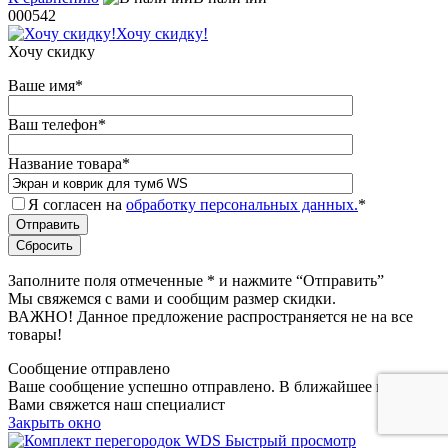
000542
Хочу скидку!
Хочу скидку
Ваше имя
*
Ваш телефон
*
Название товара
*
Я согласен на
обработку персональных данных.
*
Заполните поля отмеченные
*
и нажмите “Отправить”
Мы свяжемся с вами и сообщим размер скидки.
ВАЖНО! Данное предложение распространяется не на все
товары!
Сообщение отправлено
Ваше сообщение успешно отправлено. В ближайшее время с
Вами свяжется наш специалист
Закрыть окно
Быстрый просмотр