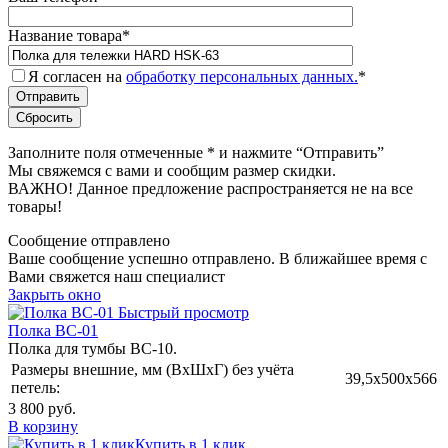
Название товара
*
Я согласен на
обработку персональных данных.
*
Заполните поля отмеченные
*
и нажмите “Отправить”
Мы свяжемся с вами и сообщим размер скидки.
ВАЖНО! Данное предложение распространяется не на все
товары!
Сообщение отправлено
Ваше сообщение успешно отправлено. В ближайшее время с
Вами свяжется наш специалист
Закрыть окно
Быстрый просмотр
Полка ВС-01
Полка для тумбы ВС-10.
Размеры внешние, мм (ВхШхГ) без учёта
39,5x500x566
петель:
3 800 руб.
В корзину
Купить в 1 клик