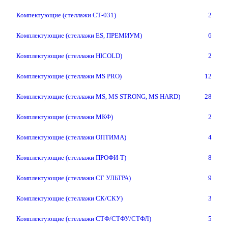
Компектующие (стеллажи СТ-031)
2
Комплектующие (стеллажи ES, ПРЕМИУМ)
6
Комплектующие (стеллажи HICOLD)
2
Комплектующие (стеллажи MS PRO)
12
Комплектующие (стеллажи MS, MS STRONG, MS HARD)
28
Комплектующие (стеллажи МКФ)
2
Комплектующие (стеллажи ОПТИМА)
4
Комплектующие (стеллажи ПРОФИ-Т)
8
Комплектующие (стеллажи СГ УЛЬТРА)
9
Комплектующие (стеллажи СК/СКУ)
3
Комплектующие (стеллажи СТФ/СТФУ/СТФЛ)
5