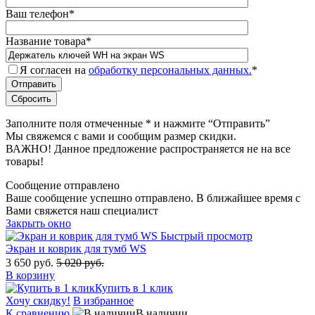
Ваш телефон
*
Название товара
*
Я согласен на
обработку персональных данных.
*
Заполните поля отмеченные
*
и нажмите “Отправить”
Мы свяжемся с вами и сообщим размер скидки.
ВАЖНО! Данное предложение распространяется не на все
товары!
Сообщение отправлено
Ваше сообщение успешно отправлено. В ближайшее время с
Вами свяжется наш специалист
Закрыть окно
Быстрый просмотр
Экран и коврик для тумб WS
3 650 руб.
5 020 руб.
В корзину
Купить в 1 клик
Хочу скидку!
В избранное
К сравнению
В наличии