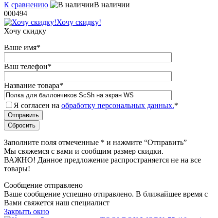
К сравнению
В наличии
000494
Хочу скидку!
Хочу скидку
Ваше имя
*
Ваш телефон
*
Название товара
*
Я согласен на
обработку персональных данных.
*
Заполните поля отмеченные
*
и нажмите “Отправить”
Мы свяжемся с вами и сообщим размер скидки.
ВАЖНО! Данное предложение распространяется не на все
товары!
Сообщение отправлено
Ваше сообщение успешно отправлено. В ближайшее время с
Вами свяжется наш специалист
Закрыть окно