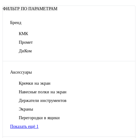
ФИЛЬТР ПО ПАРАМЕТРАМ
Бренд
КМК
Промет
ДиКом
Аксессуары
Крючки на экран
Навесные полки на экран
Держатели инструментов
Экраны
Перегородки в ящики
Показать ещё 1