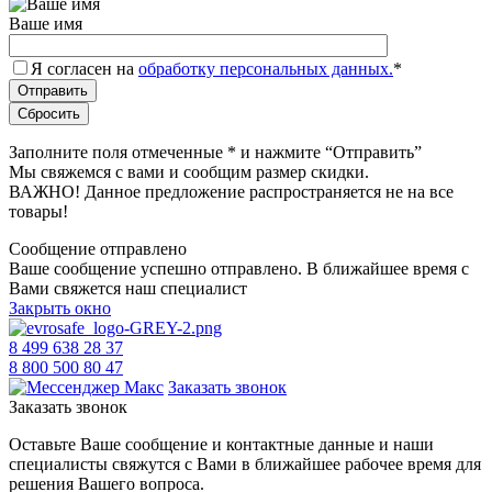
Ваше имя
Я согласен на
обработку персональных данных.
*
Заполните поля отмеченные
*
и нажмите “Отправить”
Мы свяжемся с вами и сообщим размер скидки.
ВАЖНО! Данное предложение распространяется не на все
товары!
Сообщение отправлено
Ваше сообщение успешно отправлено. В ближайшее время с
Вами свяжется наш специалист
Закрыть окно
8 499 638 28 37
8 800 500 80 47
Заказать звонок
Заказать звонок
Оставьте Ваше сообщение и контактные данные и наши
специалисты свяжутся с Вами в ближайшее рабочее время для
решения Вашего вопроса.