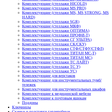
Комплектующие (стеллажи HICOLD)
Комплектующие (стеллажи MS PRO)
Комплектующие (стеллажи MS, MS STRONG, MS
HARD)
Комплектующие (стеллажи SGR)
Комплектующие (стеллажи МКФ)
Комплектующие (стеллажи ОПТИМА)
Комплектующие (стеллажи ПРОФИ-Т)
Комплектующие (стеллажи СГ УЛЬТРА)
Комплектующие (стеллажи СК/СКУ)
Комплектующие (стеллажи СТФ/СТФУ/СТФЛ)
Комплектующие (стеллажи ТИТАН МС-Т)
Комплектующие (стеллажи ТИТАН МС)
Комплектующие (стеллажи ТС ЛАЙТ)
Комплектующие (стеллажи ТС У)
Комплектующие (стеллажи УС)
Комплектующие для верстаков
Комплектующие для инструментальных тумб/
тележек
Комплектующие для инструментальных шкафов
Комплектующие к медицинской мебели
Комплектующие к почтовым ящикам
Поддоны
Ключницы
Скамьи и подставки гардеробные