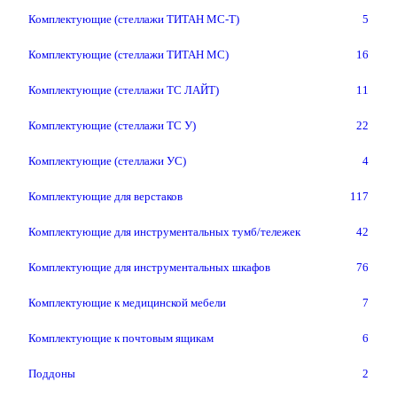
Комплектующие (стеллажи ТИТАН МС-Т)
5
Комплектующие (стеллажи ТИТАН МС)
16
Комплектующие (стеллажи ТС ЛАЙТ)
11
Комплектующие (стеллажи ТС У)
22
Комплектующие (стеллажи УС)
4
Комплектующие для верстаков
117
Комплектующие для инструментальных тумб/тележек
42
Комплектующие для инструментальных шкафов
76
Комплектующие к медицинской мебели
7
Комплектующие к почтовым ящикам
6
Поддоны
2