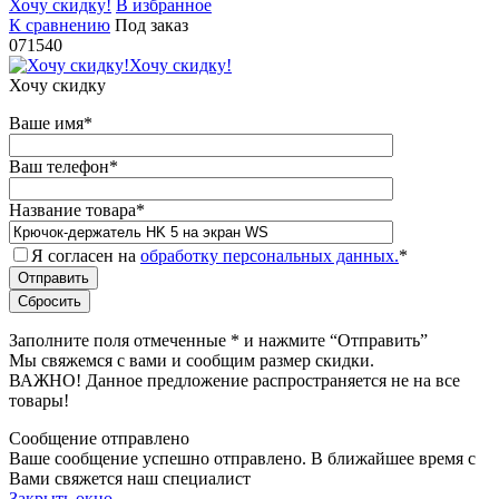
Хочу скидку!
В избранное
К сравнению
Под заказ
071540
Хочу скидку!
Хочу скидку
Ваше имя
*
Ваш телефон
*
Название товара
*
Я согласен на
обработку персональных данных.
*
Заполните поля отмеченные
*
и нажмите “Отправить”
Мы свяжемся с вами и сообщим размер скидки.
ВАЖНО! Данное предложение распространяется не на все
товары!
Сообщение отправлено
Ваше сообщение успешно отправлено. В ближайшее время с
Вами свяжется наш специалист
Закрыть окно