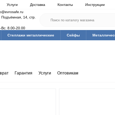
Услуги
Доставка
Контакты
Инструкции
fo@evrosafe.ru
. Подъёмная, 14, стр.
-Вс: 8.00-20.00
Стеллажи металлические
Сейфы
Металличес
врат
Гарантия
Услуги
Оптовикам