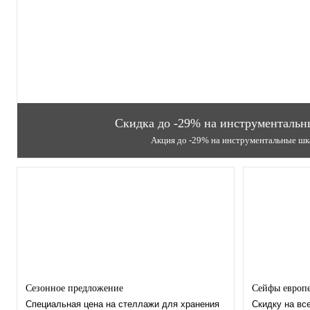
Скидка до -29% на инструменталь
Акция до -29% на инструментальные шк
Сезонное предложение
Сейфы европ
Специальная цена на стеллажи для хранения
Скидку на вс