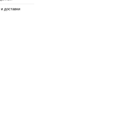
 и доставки