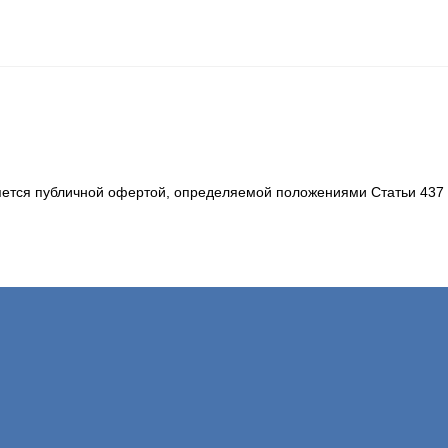
ется публичной офертой, определяемой положениями Статьи 437