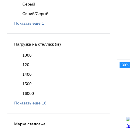
Серый
Синий/Серый
Показать ещё 1
Нагрузка на стеллаж (кг)
1000
120
-30%
1400
1500
16000
Показать ещё 18
Марка стеллажа