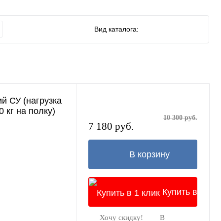
Вид каталога:
й СУ (нагрузка
0 кг на полку)
10 300 руб.
7 180 руб.
В корзину
Купить в
Хочу скидку!
В