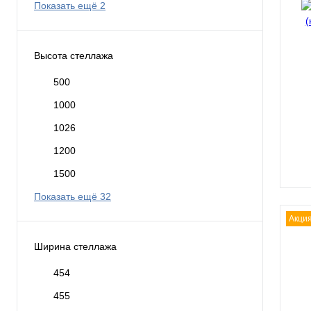
Показать ещё 2
Высота стеллажа
500
1000
1026
1200
1500
Показать ещё 32
Акци
Ширина стеллажа
454
455