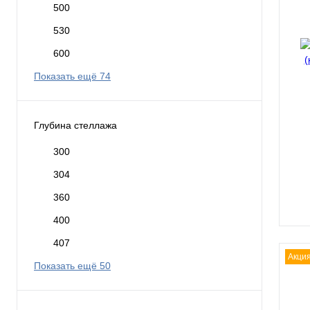
500
530
600
Показать ещё 74
Глубина стеллажа
300
304
360
400
407
Акци
Показать ещё 50