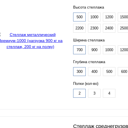
Высота стеллажа
500
1000
1200
1500
2200
2300
2400
2500
Ширина стеллажа
700
900
1000
1200
Глубина стеллажа
300
400
500
600
Полки (кол-во)
2
3
4
Стеллаж среднегрузо