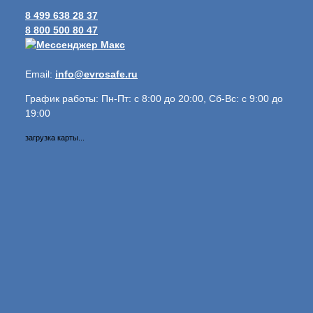
8 499 638 28 37
8 800 500 80 47
Email:
info@evrosafe.ru
График работы: Пн-Пт: с 8:00 до 20:00, Сб-Вс: с 9:00 до
19:00
загрузка карты...