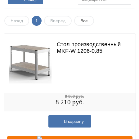
Назад
1
Вперед
Все
Стол производственный
MKF-W 1206-0,85
8 860 руб.
8 210 руб.
В корзину