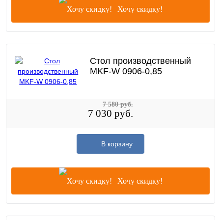
Хочу скидку!
Стол производственный
MKF-W 0906-0,85
7 580 руб.
7 030 руб.
В корзину
Хочу скидку!