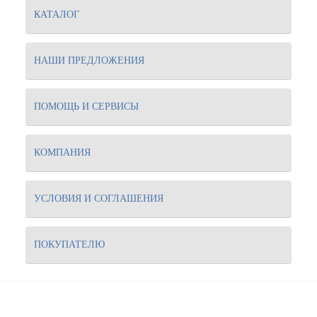
КАТАЛОГ
НАШИ ПРЕДЛОЖЕНИЯ
ПОМОЩЬ И СЕРВИСЫ
КОМПАНИЯ
УСЛОВИЯ И СОГЛАШЕНИЯ
ПОКУПАТЕЛЮ