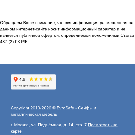
Обращаем Ваше внимание, что вся информация размещенная на
данном интернет-сайте носит информационный характер и не
является публичной офертой, определяемой положениями Статьи
437 (2) ГК РФ
Copyright 2010-2026 © EvroSafe - Сейфы и
металлическая мебель
г. Москва, ул. Подъёмная, д. 14, стр. 7
Посмотреть на
карте