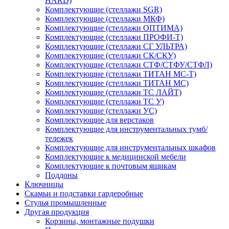
HARD)
Комплектующие (стеллажи SGR)
Комплектующие (стеллажи МКФ)
Комплектующие (стеллажи ОПТИМА)
Комплектующие (стеллажи ПРОФИ-Т)
Комплектующие (стеллажи СГ УЛЬТРА)
Комплектующие (стеллажи СК/СКУ)
Комплектующие (стеллажи СТФ/СТФУ/СТФЛ)
Комплектующие (стеллажи ТИТАН МС-Т)
Комплектующие (стеллажи ТИТАН МС)
Комплектующие (стеллажи ТС ЛАЙТ)
Комплектующие (стеллажи ТС У)
Комплектующие (стеллажи УС)
Комплектующие для верстаков
Комплектующие для инструментальных тумб/
тележек
Комплектующие для инструментальных шкафов
Комплектующие к медицинской мебели
Комплектующие к почтовым ящикам
Поддоны
Ключницы
Скамьи и подставки гардеробные
Стулья промышленные
Другая продукция
Корзины, монтажные подушки