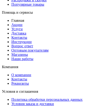
Распродажи и скидки
Популярные товары
Помощь и сервисы
Главная
Акции
Услуги
Доставка
Контакты
Инструкции
Вопрос ответ
Оптовым покупателям
Магазины
Наши работы
Компания
О компании
Контакты
Реквизиты
Условия и соглашения
Политика обработки персональных данных
Условия заказа и доставки