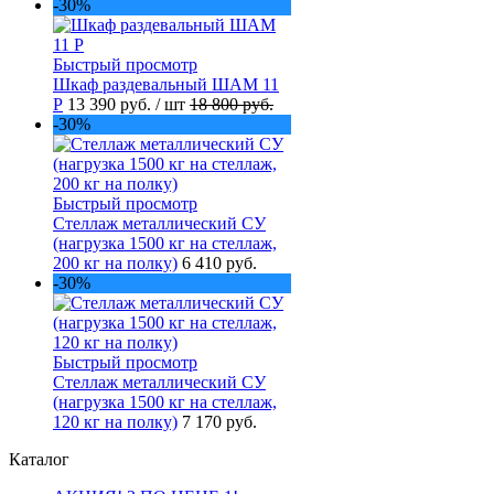
-30%
Быстрый просмотр
Шкаф раздевальный ШАМ 11
Р
13 390 руб.
/ шт
18 800 руб.
-30%
Быстрый просмотр
Стеллаж металлический СУ
(нагрузка 1500 кг на стеллаж,
200 кг на полку)
6 410 руб.
-30%
Быстрый просмотр
Стеллаж металлический СУ
(нагрузка 1500 кг на стеллаж,
120 кг на полку)
7 170 руб.
Каталог