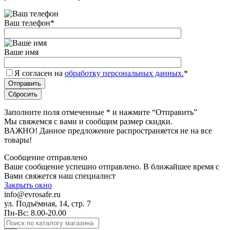
Ваш телефон
*
Ваше имя
Я согласен на
обработку персональных данных.
*
Заполните поля отмеченные
*
и нажмите “Отправить”
Мы свяжемся с вами и сообщим размер скидки.
ВАЖНО! Данное предложение распространяется не на все
товары!
Сообщение отправлено
Ваше сообщение успешно отправлено. В ближайшее время с
Вами свяжется наш специалист
Закрыть окно
info@evrosafe.ru
ул. Подъёмная, 14, стр. 7
Пн-Вс: 8.00-20.00