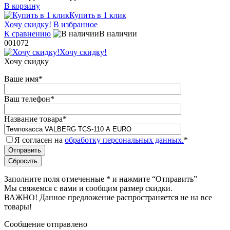
В корзину
Купить в 1 клик
Хочу скидку!
В избранное
К сравнению
В наличии
001072
Хочу скидку!
Хочу скидку
Ваше имя
*
Ваш телефон
*
Название товара
*
Я согласен на
обработку персональных данных.
*
Заполните поля отмеченные
*
и нажмите “Отправить”
Мы свяжемся с вами и сообщим размер скидки.
ВАЖНО! Данное предложение распространяется не на все
товары!
Сообщение отправлено