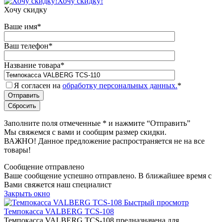
Хочу скидку!
Хочу скидку
Ваше имя
*
Ваш телефон
*
Название товара
*
Я согласен на
обработку персональных данных.
*
Заполните поля отмеченные
*
и нажмите “Отправить”
Мы свяжемся с вами и сообщим размер скидки.
ВАЖНО! Данное предложение распространяется не на все
товары!
Сообщение отправлено
Ваше сообщение успешно отправлено. В ближайшее время с
Вами свяжется наш специалист
Закрыть окно
Быстрый просмотр
Темпокасса VALBERG TCS-108
Темпокасса VALBERG TCS-108 предназначена для