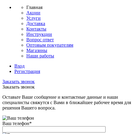
Главная
Акции
Услуги
Доставка
Контакты
Инструкции
Вопрос ответ
Оптовым покупателям
Магазины
Наши работы
Вход
Регистрация
Заказать звонок
Заказать звонок
Оставьте Ваше сообщение и контактные данные и наши
специалисты свяжутся с Вами в ближайшее рабочее время для
решения Вашего вопроса.
Ваш телефон
*