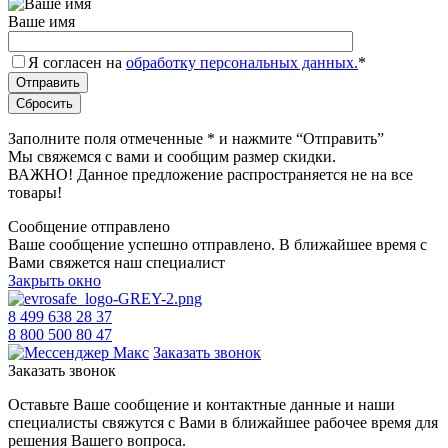
Ваше имя
Я согласен на
обработку персональных данных.
*
Заполните поля отмеченные
*
и нажмите “Отправить”
Мы свяжемся с вами и сообщим размер скидки.
ВАЖНО! Данное предложение распространяется не на все
товары!
Сообщение отправлено
Ваше сообщение успешно отправлено. В ближайшее время с
Вами свяжется наш специалист
Закрыть окно
8 499 638 28 37
8 800 500 80 47
Заказать звонок
Заказать звонок
Оставьте Ваше сообщение и контактные данные и наши
специалисты свяжутся с Вами в ближайшее рабочее время для
решения Вашего вопроса.