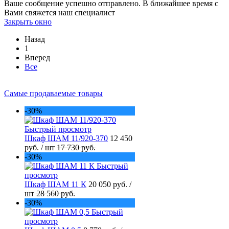
Ваше сообщение успешно отправлено. В ближайшее время с
Вами свяжется наш специалист
Закрыть окно
Назад
1
Вперед
Все
Самые продаваемые товары
-30%
Быстрый просмотр
Шкаф ШАМ 11/920-370
12 450
руб.
/ шт
17 730 руб.
-30%
Быстрый
просмотр
Шкаф ШАМ 11 К
20 050 руб.
/
шт
28 560 руб.
-30%
Быстрый
просмотр