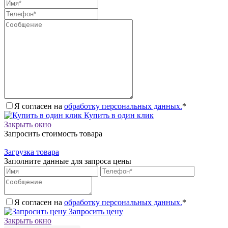
Я согласен на
обработку персональных данных.
*
Купить в один клик
Закрыть окно
Запросить стоимость товара
Загрузка товара
Заполните данные для запроса цены
Я согласен на
обработку персональных данных.
*
Запросить цену
Закрыть окно