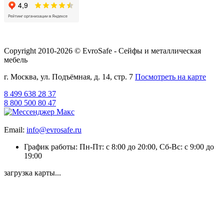
Copyright 2010-2026 © EvroSafe - Сейфы и металлическая
мебель
г. Москва, ул. Подъёмная, д. 14, стр. 7
Посмотреть на карте
8 499 638 28 37
8 800 500 80 47
Email:
info@evrosafe.ru
График работы: Пн-Пт: с 8:00 до 20:00, Сб-Вс: с 9:00 до
19:00
загрузка карты...