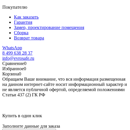
Покупателю
Как заказать
Гарантия
Замер, проектирование помещения
Сборка
Возврат товара
WhatsApp
8 499 638 28 37
info@evrosafe.ru
Сравнение
0
Избранное
0
Корзина
0
Обращаем Ваше внимание, что вся информация размещенная
на данном интернет-сайте носит информационный характер и
не является публичной офертой, определяемой положениями
Статьи 437 (2) ГК РФ
Купить в один клик
Заполните данные для заказа