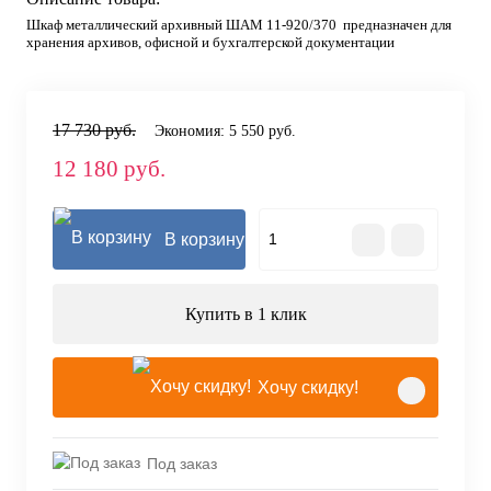
Шкаф металлический архивный ШАМ 11-920/370 предназначен для
хранения архивов, офисной и бухгалтерской документации
17 730 руб.
Экономия:
5 550 руб.
12 180 руб.
В корзину
Купить в 1 клик
Хочу скидку!
Под заказ