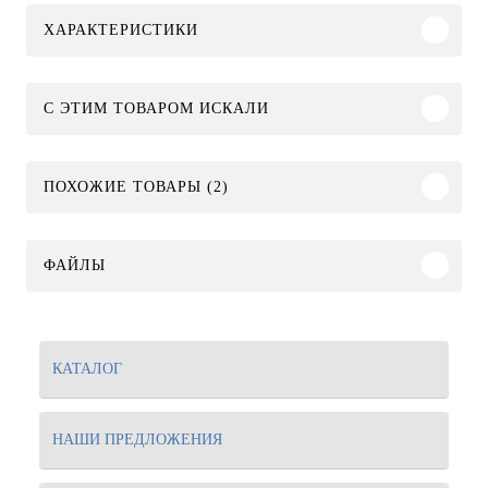
ХАРАКТЕРИСТИКИ
C ЭТИМ ТОВАРОМ ИСКАЛИ
ПОХОЖИЕ ТОВАРЫ (2)
ФАЙЛЫ
КАТАЛОГ
НАШИ ПРЕДЛОЖЕНИЯ