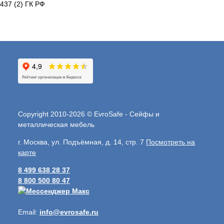
437 (2) ГК РФ
Copyright 2010-2026 © EvroSafe - Сейфы и
металлическая мебель
г. Москва, ул. Подъёмная, д. 14, стр. 7
Посмотреть на
карте
8 499 638 28 37
8 800 500 80 47
Email:
info@evrosafe.ru