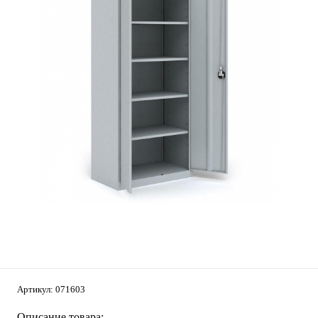
Артикул:
071603
Описание товара: