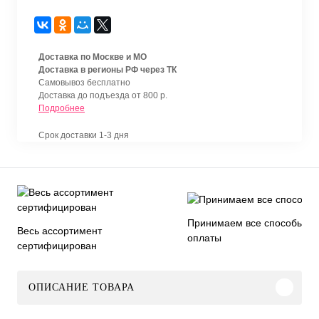
Доставка по Москве и МО
Доставка в регионы РФ через ТК
Самовывоз бесплатно
Доставка до подъезда от 800 р.
Подробнее
Срок доставки 1-3 дня
Принимаем все способы
Весь ассортимент
оплаты
сертифицирован
ОПИСАНИЕ ТОВАРА