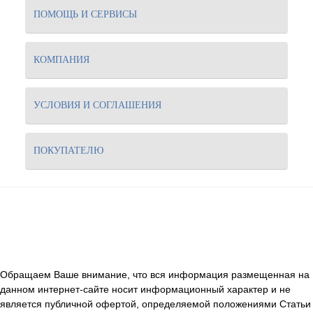
ПОМОЩЬ И СЕРВИСЫ
КОМПАНИЯ
УСЛОВИЯ И СОГЛАШЕНИЯ
ПОКУПАТЕЛЮ
Обращаем Ваше внимание, что вся информация размещенная на
данном интернет-сайте носит информационный характер и не
является публичной офертой, определяемой положениями Статьи