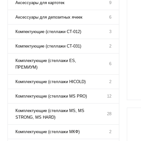
Аксессуары для картотек
9
Аксессуары для депозитных ячеек
6
Компектующие (стеллажи СТ-012)
3
Компектующие (стеллажи СТ-031)
2
Комплектующие (стеллажи ES,
6
ПРЕМИУМ)
Комплектующие (стеллажи HICOLD)
2
Комплектующие (стеллажи MS PRO)
12
Комплектующие (стеллажи MS, MS
28
STRONG, MS HARD)
Комплектующие (стеллажи МКФ)
2