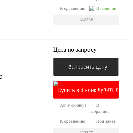
К сравнению
В наличии
142368
Цена по запросу
Запросить цену
O
Купить в
Хочу скидку!
В
1 клик
избранное
К сравнению
Под заказ
122770