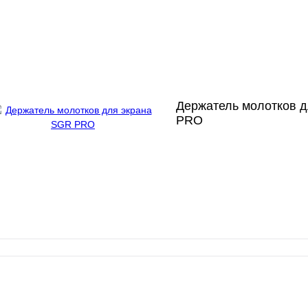
Держатель молотков 
PRO