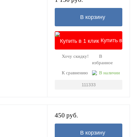
В корзину
Купить в
Хочу скидку!
В
1 клик
избранное
К сравнению
В наличии
111333
450 руб.
В корзину