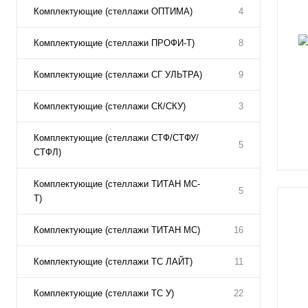
Комплектующие (стеллажи ОПТИМА)
4
Комплектующие (стеллажи ПРОФИ-Т)
8
Комплектующие (стеллажи СГ УЛЬТРА)
9
Комплектующие (стеллажи СК/СКУ)
3
Комплектующие (стеллажи СТФ/СТФУ/
5
СТФЛ)
Комплектующие (стеллажи ТИТАН МС-
5
Т)
Комплектующие (стеллажи ТИТАН МС)
16
Комплектующие (стеллажи ТС ЛАЙТ)
11
Комплектующие (стеллажи ТС У)
22