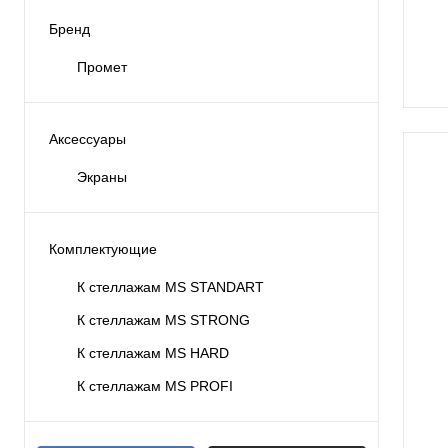
Бренд
Промет
Аксессуары
Экраны
Комплектующие
К стеллажам MS STANDART
К стеллажам MS STRONG
К стеллажам MS HARD
К стеллажам MS PROFI