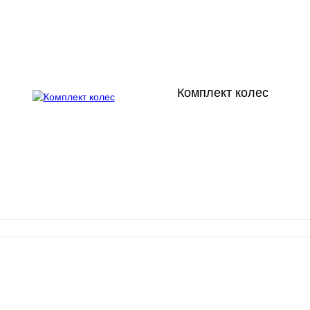
Комплект колес