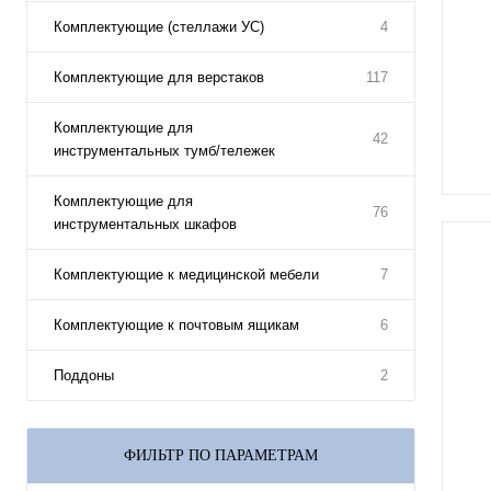
Комплектующие (стеллажи УС)
4
Комплектующие для верстаков
117
Комплектующие для
42
инструментальных тумб/тележек
Комплектующие для
76
инструментальных шкафов
Комплектующие к медицинской мебели
7
Комплектующие к почтовым ящикам
6
Поддоны
2
ФИЛЬТР ПО ПАРАМЕТРАМ