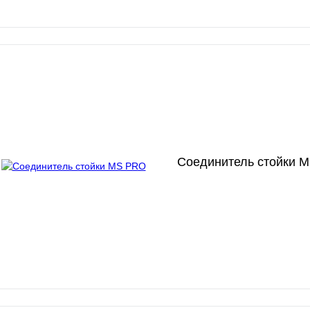
Соединитель стойки 