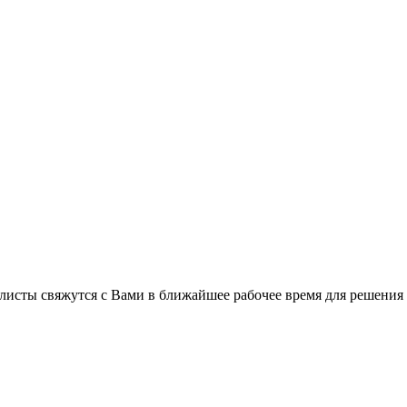
листы свяжутся с Вами в ближайшее рабочее время для решения