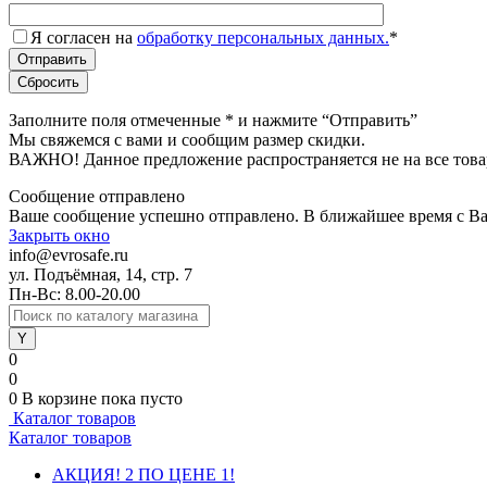
Я согласен на
обработку персональных данных.
*
Заполните поля отмеченные
*
и нажмите “Отправить”
Мы свяжемся с вами и сообщим размер скидки.
ВАЖНО! Данное предложение распространяется не на все това
Сообщение отправлено
Ваше сообщение успешно отправлено. В ближайшее время с Ва
Закрыть окно
info@evrosafe.ru
ул. Подъёмная, 14, стр. 7
Пн-Вс: 8.00-20.00
0
0
0
В корзине
пока пусто
Каталог товаров
Каталог товаров
АКЦИЯ! 2 ПО ЦЕНЕ 1!