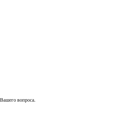
 Вашего вопроса.