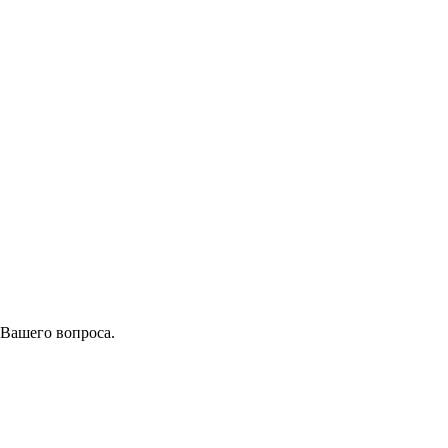
 Вашего вопроса.