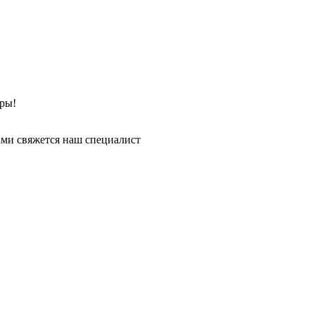
ры!
ми свяжется наш специалист