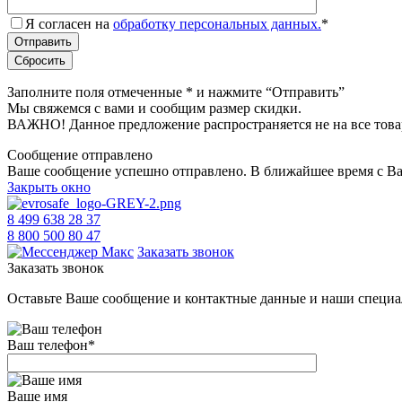
Я согласен на
обработку персональных данных.
*
Заполните поля отмеченные
*
и нажмите “Отправить”
Мы свяжемся с вами и сообщим размер скидки.
ВАЖНО! Данное предложение распространяется не на все това
Сообщение отправлено
Ваше сообщение успешно отправлено. В ближайшее время с Ва
Закрыть окно
8 499 638 28 37
8 800 500 80 47
Заказать звонок
Заказать звонок
Оставьте Ваше сообщение и контактные данные и наши специа
Ваш телефон
*
Ваше имя