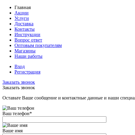
Главная
Акции
Услуги
Доставка
Контакты
Инструкции
Вопрос ответ
Оптовым покупателям
Магазины
Наши работы
Вход
Регистрация
Заказать звонок
Заказать звонок
Оставьте Ваше сообщение и контактные данные и наши специа
Ваш телефон
*
Ваше имя