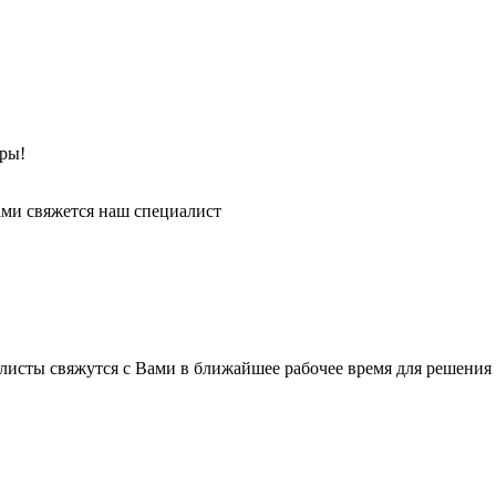
ры!
ми свяжется наш специалист
листы свяжутся с Вами в ближайшее рабочее время для решения