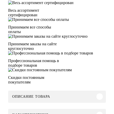
Весь ассортимент
сертифицирован
Принимаем все способы
оплаты
Принимаем заказы на сайте
круглосуточно
Профессиональная помощь в
подборе товаров
Скидки постоянным
покупателям
ОПИСАНИЕ ТОВАРА