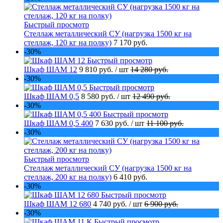
Быстрый просмотр
Стеллаж металлический СУ (нагрузка 1500 кг на
стеллаж, 120 кг на полку)
7 170 руб.
-30%
Быстрый просмотр
Шкаф ШАМ 12
9 810 руб.
/ шт
14 280 руб.
-30%
Быстрый просмотр
Шкаф ШАМ 0,5
8 580 руб.
/ шт
12 490 руб.
-30%
Быстрый просмотр
Шкаф ШАМ 0,5 400
7 630 руб.
/ шт
11 100 руб.
-30%
Быстрый просмотр
Стеллаж металлический СУ (нагрузка 1500 кг на
стеллаж, 200 кг на полку)
6 410 руб.
-30%
Быстрый просмотр
Шкаф ШАМ 12 680
4 740 руб.
/ шт
6 900 руб.
-30%
Быстрый просмотр