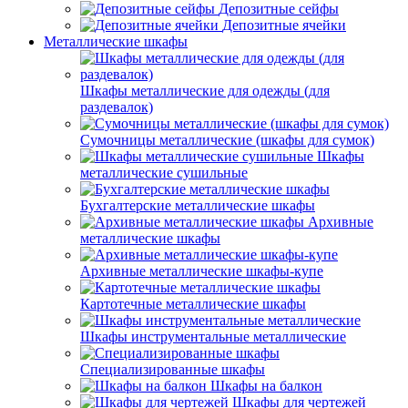
Депозитные сейфы
Депозитные ячейки
Металлические шкафы
Шкафы металлические для одежды (для
раздевалок)
Сумочницы металлические (шкафы для сумок)
Шкафы
металлические сушильные
Бухгалтерские металлические шкафы
Архивные
металлические шкафы
Архивные металлические шкафы-купе
Картотечные металлические шкафы
Шкафы инструментальные металлические
Специализированные шкафы
Шкафы на балкон
Шкафы для чертежей