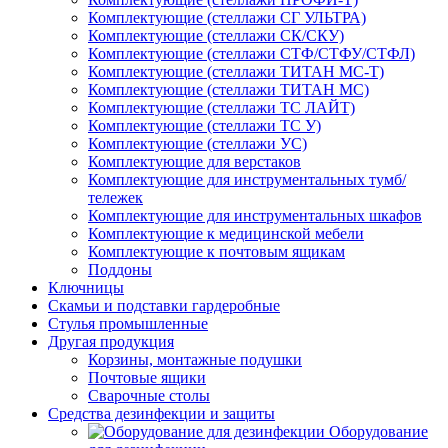
Комплектующие (стеллажи СГ УЛЬТРА)
Комплектующие (стеллажи СК/СКУ)
Комплектующие (стеллажи СТФ/СТФУ/СТФЛ)
Комплектующие (стеллажи ТИТАН МС-Т)
Комплектующие (стеллажи ТИТАН МС)
Комплектующие (стеллажи ТС ЛАЙТ)
Комплектующие (стеллажи ТС У)
Комплектующие (стеллажи УС)
Комплектующие для верстаков
Комплектующие для инструментальных тумб/
тележек
Комплектующие для инструментальных шкафов
Комплектующие к медицинской мебели
Комплектующие к почтовым ящикам
Поддоны
Ключницы
Скамьи и подставки гардеробные
Стулья промышленные
Другая продукция
Корзины, монтажные подушки
Почтовые ящики
Сварочные столы
Средства дезинфекции и защиты
Оборудование