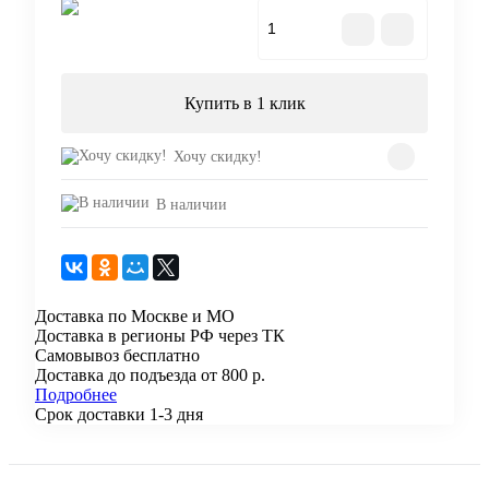
В корзину
Купить в 1 клик
Хочу скидку!
В наличии
Доставка по Москве и МО
Доставка в регионы РФ через ТК
Самовывоз бесплатно
Доставка до подъезда от 800 р.
Подробнее
Срок доставки 1-3 дня