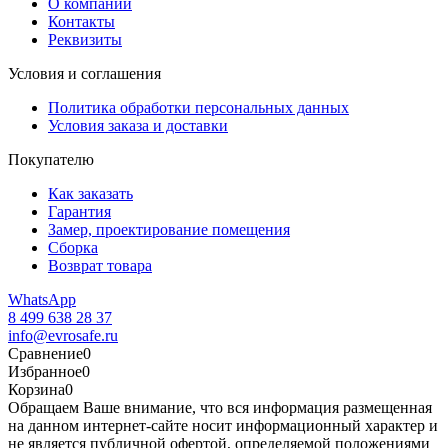
О компании
Контакты
Реквизиты
Условия и соглашения
Политика обработки персональных данных
Условия заказа и доставки
Покупателю
Как заказать
Гарантия
Замер, проектирование помещения
Сборка
Возврат товара
WhatsApp
8 499 638 28 37
info@evrosafe.ru
Сравнение
0
Избранное
0
Корзина
0
Обращаем Ваше внимание, что вся информация размещенная
на данном интернет-сайте носит информационный характер и
не является публичной офертой, определяемой положениями