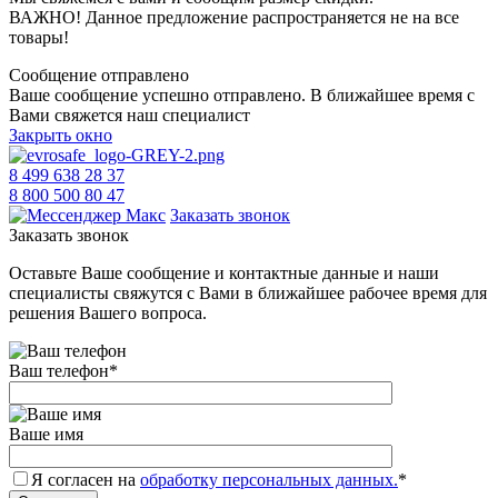
ВАЖНО! Данное предложение распространяется не на все
товары!
Сообщение отправлено
Ваше сообщение успешно отправлено. В ближайшее время с
Вами свяжется наш специалист
Закрыть окно
8 499 638 28 37
8 800 500 80 47
Заказать звонок
Заказать звонок
Оставьте Ваше сообщение и контактные данные и наши
специалисты свяжутся с Вами в ближайшее рабочее время для
решения Вашего вопроса.
Ваш телефон
*
Ваше имя
Я согласен на
обработку персональных данных.
*