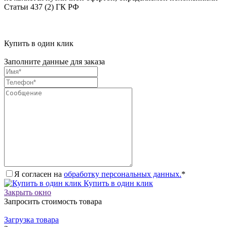
Статьи 437 (2) ГК РФ
Купить в один клик
Заполните данные для заказа
Я согласен на
обработку персональных данных.
*
Купить в один клик
Закрыть окно
Запросить стоимость товара
Загрузка товара