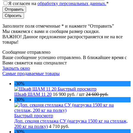
Я согласен на
обработку персональных данных.
*
Заполните поля отмеченные
*
и нажмите “Отправить”
Мы свяжемся с вами и сообщим размер скидки.
ВАЖНО! Данное предложение распространяется не на все
товары!
Сообщение отправлено
Ваше сообщение успешно отправлено. В ближайшее время с
Вами свяжется наш специалист
Закрыть окно
Самые продаваемые товары
-30%
Быстрый просмотр
Шкаф ШАМ 11 20
16 900 руб.
/ шт
24 600 руб.
-30%
Быстрый просмотр
Доп. секция стеллажа СУ (нагрузка 1500 кг на стеллаж,
200 кг на полку)
4 710 руб.
-30%