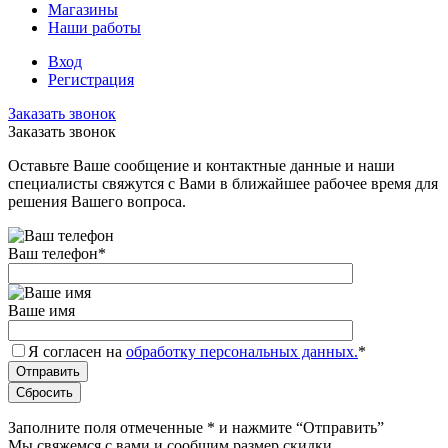
Магазины
Наши работы
Вход
Регистрация
Заказать звонок
Заказать звонок
Оставьте Ваше сообщение и контактные данные и наши
специалисты свяжутся с Вами в ближайшее рабочее время для
решения Вашего вопроса.
Ваш телефон
*
Ваше имя
Я согласен на
обработку персональных данных.
*
Заполните поля отмеченные
*
и нажмите “Отправить”
Мы свяжемся с вами и сообщим размер скидки.