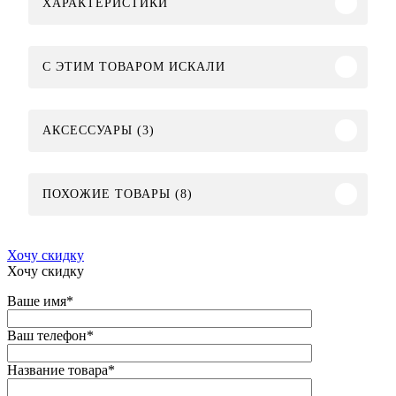
ХАРАКТЕРИСТИКИ
C ЭТИМ ТОВАРОМ ИСКАЛИ
АКСЕССУАРЫ (3)
ПОХОЖИЕ ТОВАРЫ (8)
Хочу скидку
Хочу скидку
Ваше имя
*
Ваш телефон
*
Название товара
*