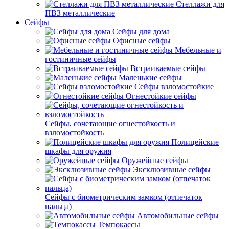
Стеллажи для
ПВЗ металлические
Сейфы
Сейфы для дома
Офисные сейфы
Мебельные и
гостиничные сейфы
Встраиваемые сейфы
Маленькие сейфы
Сейфы взломостойкие
Огнестойкие сейфы
Сейфы, сочетающие огнестойкость и
взломостойкость
Полицейские
шкафы для оружия
Оружейные сейфы
Эксклюзивные сейфы
Сейфы с биометрическим замком (отпечаток
пальца)
Автомобильные сейфы
Темпокассы