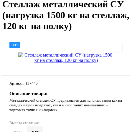
Стеллаж металлический СУ
(нагрузка 1500 кг на стеллаж,
120 кг на полку)
-30%
Артикул:
137446
Описание товара:
Металлический стеллаж СУ предназначен для использования как на
складах и производствах, так и в небольших помещениях –
торговых точках и кладовых.
Высота стеллажа: