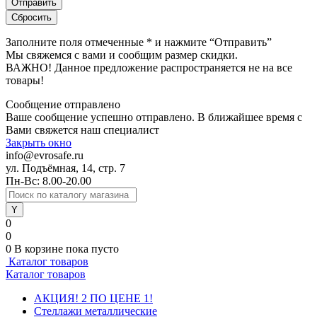
Заполните поля отмеченные
*
и нажмите “Отправить”
Мы свяжемся с вами и сообщим размер скидки.
ВАЖНО! Данное предложение распространяется не на все
товары!
Сообщение отправлено
Ваше сообщение успешно отправлено. В ближайшее время с
Вами свяжется наш специалист
Закрыть окно
info@evrosafe.ru
ул. Подъёмная, 14, стр. 7
Пн-Вс: 8.00-20.00
0
0
0
В корзине
пока пусто
Каталог товаров
Каталог товаров
АКЦИЯ! 2 ПО ЦЕНЕ 1!
Стеллажи металлические