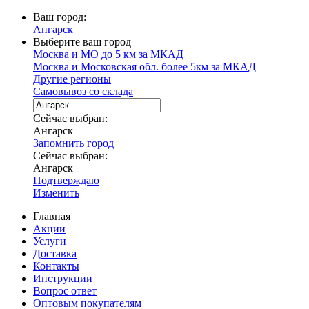
Ваш город:
Ангарск
Выберите ваш город
Москва и МО до 5 км за МКАД
Москва и Московская обл. более 5км за МКАД
Другие регионы
Самовывоз со склада
Сейчас выбран:
Ангарск
Запомнить город
Сейчас выбран:
Ангарск
Подтверждаю
Изменить
Главная
Акции
Услуги
Доставка
Контакты
Инструкции
Вопрос ответ
Оптовым покупателям