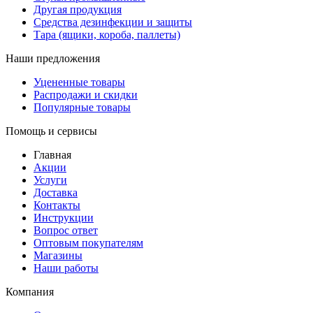
Другая продукция
Средства дезинфекции и защиты
Тара (ящики, короба, паллеты)
Наши предложения
Уцененные товары
Распродажи и скидки
Популярные товары
Помощь и сервисы
Главная
Акции
Услуги
Доставка
Контакты
Инструкции
Вопрос ответ
Оптовым покупателям
Магазины
Наши работы
Компания