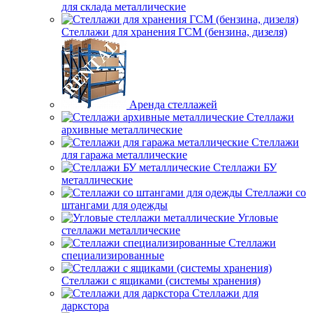
для склада металлические
Стеллажи для хранения ГСМ (бензина, дизеля)
Аренда стеллажей
Стеллажи
архивные металлические
Стеллажи
для гаража металлические
Стеллажи БУ
металлические
Стеллажи со
штангами для одежды
Угловые
стеллажи металлические
Стеллажи
специализированные
Стеллажи с ящиками (системы хранения)
Стеллажи для
даркстора