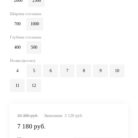
2000
2500
Ширина стеллажа:
700
1000
Глубина стеллажа:
400
500
Полки (кол-во):
4
5
6
7
8
9
10
11
12
10 300 руб.
Экономия:
3 120 руб.
7 180 руб.