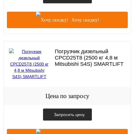
Хочу скидку!
Погрузчик дизельный
CPCD25T8 (2500 кг 4,8 м
Mitsubishi S4S) SMARTLIFT
Цена по запросу
Запросить цену