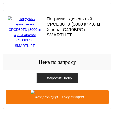
Погрузчик дизельный
CPCD30T3 (3000 кг 4,8 м
Xinchai C490BPG)
SMARTLIFT
Цена по запросу
Запросить цену
Хочу скидку!