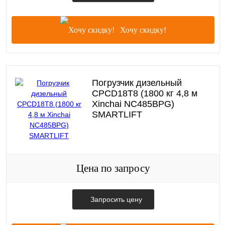
Хочу скидку!
Погрузчик дизельный
CPCD18T8 (1800 кг 4,8 м
Xinchai NC485BPG)
SMARTLIFT
Цена по запросу
Запросить цену