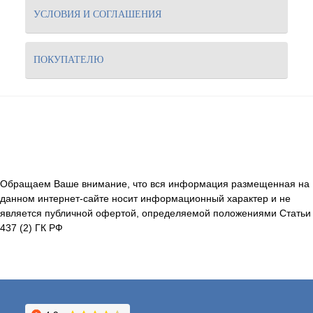
УСЛОВИЯ И СОГЛАШЕНИЯ
ПОКУПАТЕЛЮ
Обращаем Ваше внимание, что вся информация размещенная на
данном интернет-сайте носит информационный характер и не
является публичной офертой, определяемой положениями Статьи
437 (2) ГК РФ