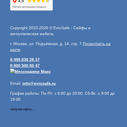
Copyright 2010-2026 © EvroSafe - Сейфы и
металлическая мебель
г. Москва, ул. Подъёмная, д. 14, стр. 7
Посмотреть на
карте
8 499 638 28 37
8 800 500 80 47
Email:
info@evrosafe.ru
График работы: Пн-Пт: с 8:00 до 20:00, Сб-Вс: с 9:00 до
19:00
загрузка карты...