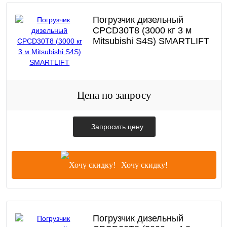
Погрузчик дизельный
CPCD30T8 (3000 кг 3 м
Mitsubishi S4S) SMARTLIFT
Цена по запросу
Запросить цену
Хочу скидку!
Погрузчик дизельный