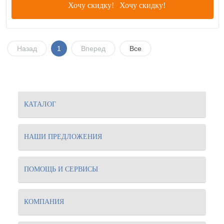
Хочу скидку!
Назад
1
Вперед
Все
КАТАЛОГ
НАШИ ПРЕДЛОЖЕНИЯ
ПОМОЩЬ И СЕРВИСЫ
КОМПАНИЯ