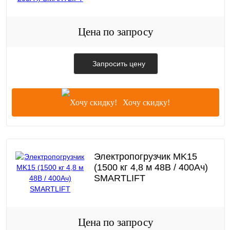
Цена по запросу
Запросить цену
Хочу скидку!
Электропогрузчик MK15
(1500 кг 4,8 м 48В / 400Ач)
SMARTLIFT
Цена по запросу