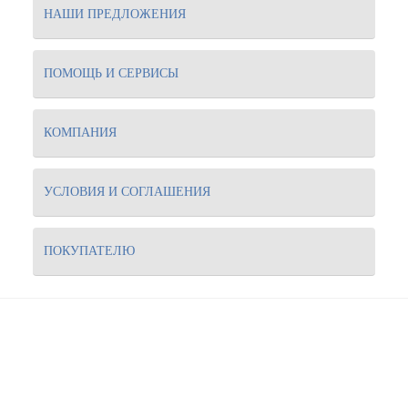
НАШИ ПРЕДЛОЖЕНИЯ
ПОМОЩЬ И СЕРВИСЫ
КОМПАНИЯ
УСЛОВИЯ И СОГЛАШЕНИЯ
ПОКУПАТЕЛЮ