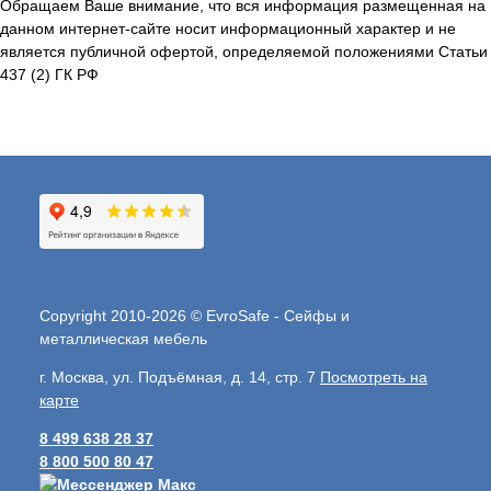
Обращаем Ваше внимание, что вся информация размещенная на
данном интернет-сайте носит информационный характер и не
является публичной офертой, определяемой положениями Статьи
437 (2) ГК РФ
Copyright 2010-2026 © EvroSafe - Сейфы и
металлическая мебель
г. Москва, ул. Подъёмная, д. 14, стр. 7
Посмотреть на
карте
8 499 638 28 37
8 800 500 80 47