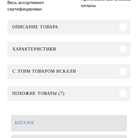
Весь ассортимент
оплаты
сертифицирован
ОПИСАНИЕ ТОВАРА
ХАРАКТЕРИСТИКИ
C ЭТИМ ТОВАРОМ ИСКАЛИ
ПОХОЖИЕ ТОВАРЫ (7)
КАТАЛОГ