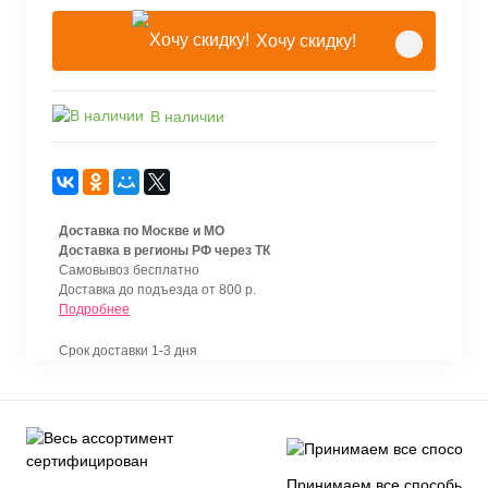
Хочу скидку!
В наличии
Доставка по Москве и МО
Доставка в регионы РФ через ТК
Самовывоз бесплатно
Доставка до подъезда от 800 р.
Подробнее
Срок доставки 1-3 дня
Принимаем все способы