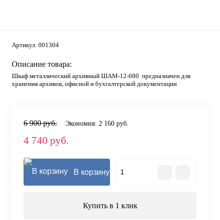
Артикул:
001304
Описание товара:
Шкаф металлический архивный ШАМ-12-680 предназначен для
хранения архивов, офисной и бухгалтерской документации
6 900 руб.
Экономия:
2 160 руб.
4 740 руб.
В корзину
Купить в 1 клик