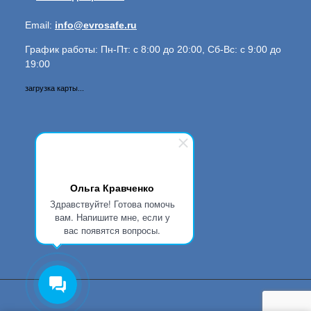
Email:
info@evrosafe.ru
График работы: Пн-Пт: с 8:00 до 20:00, Сб-Вс: с 9:00 до
19:00
загрузка карты...
Ольга Кравченко
Здравствуйте! Готова помочь
вам. Напишите мне, если у
вас появятся вопросы.