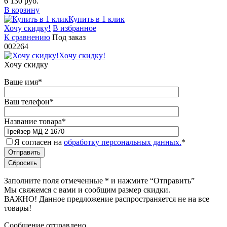
6 130 руб.
В корзину
Купить в 1 клик
Хочу скидку!
В избранное
К сравнению
Под заказ
002264
Хочу скидку!
Хочу скидку
Ваше имя
*
Ваш телефон
*
Название товара
*
Я согласен на
обработку персональных данных.
*
Заполните поля отмеченные
*
и нажмите “Отправить”
Мы свяжемся с вами и сообщим размер скидки.
ВАЖНО! Данное предложение распространяется не на все
товары!
Сообщение отправлено