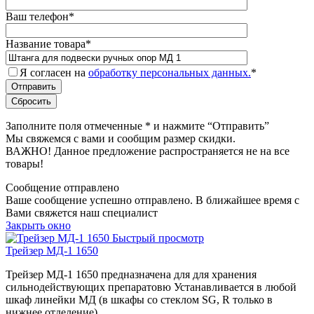
Ваш телефон
*
Название товара
*
Я согласен на
обработку персональных данных.
*
Заполните поля отмеченные
*
и нажмите “Отправить”
Мы свяжемся с вами и сообщим размер скидки.
ВАЖНО! Данное предложение распространяется не на все
товары!
Сообщение отправлено
Ваше сообщение успешно отправлено. В ближайшее время с
Вами свяжется наш специалист
Закрыть окно
Быстрый просмотр
Трейзер МД-1 1650
Трейзер МД-1 1650 предназначена для для хранения
сильнодействующих препаратовю Устанавливается в любой
шкаф линейки МД (в шкафы со стеклом SG, R только в
нижнее отделение).