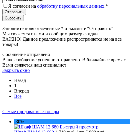
Я согласен на
обработку персональных данных.
*
Заполните поля отмеченные
*
и нажмите “Отправить”
Мы свяжемся с вами и сообщим размер скидки.
ВАЖНО! Данное предложение распространяется не на все
товары!
Сообщение отправлено
Ваше сообщение успешно отправлено. В ближайшее время с
Вами свяжется наш специалист
Закрыть окно
Назад
1
Вперед
Все
Самые продаваемые товары
-30%
Быстрый просмотр