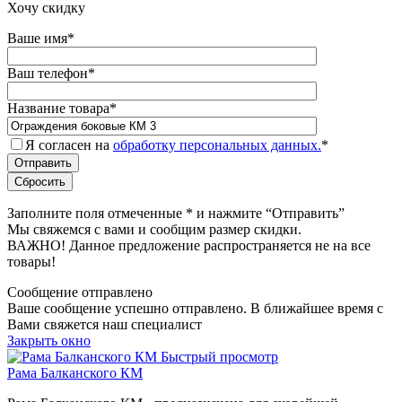
Хочу скидку
Ваше имя
*
Ваш телефон
*
Название товара
*
Я согласен на
обработку персональных данных.
*
Заполните поля отмеченные
*
и нажмите “Отправить”
Мы свяжемся с вами и сообщим размер скидки.
ВАЖНО! Данное предложение распространяется не на все
товары!
Сообщение отправлено
Ваше сообщение успешно отправлено. В ближайшее время с
Вами свяжется наш специалист
Закрыть окно
Быстрый просмотр
Рама Балканского КМ