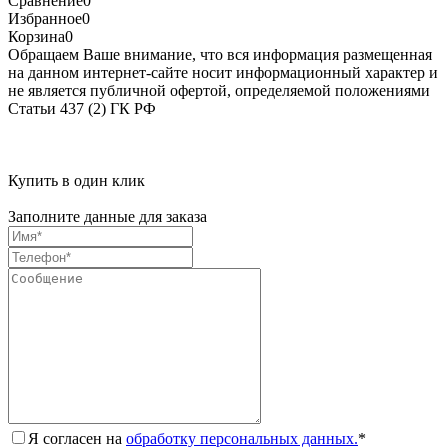
Сравнение
0
Избранное
0
Корзина
0
Обращаем Ваше внимание, что вся информация размещенная
на данном интернет-сайте носит информационный характер и
не является публичной офертой, определяемой положениями
Статьи 437 (2) ГК РФ
Купить в один клик
Заполните данные для заказа
Я согласен на
обработку персональных данных.
*