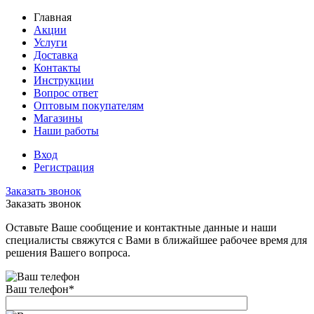
Главная
Акции
Услуги
Доставка
Контакты
Инструкции
Вопрос ответ
Оптовым покупателям
Магазины
Наши работы
Вход
Регистрация
Заказать звонок
Заказать звонок
Оставьте Ваше сообщение и контактные данные и наши
специалисты свяжутся с Вами в ближайшее рабочее время для
решения Вашего вопроса.
Ваш телефон
*