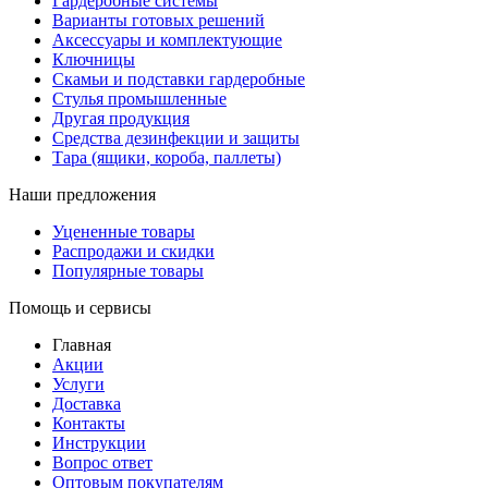
Гардеробные системы
Варианты готовых решений
Аксессуары и комплектующие
Ключницы
Скамьи и подставки гардеробные
Стулья промышленные
Другая продукция
Средства дезинфекции и защиты
Тара (ящики, короба, паллеты)
Наши предложения
Уцененные товары
Распродажи и скидки
Популярные товары
Помощь и сервисы
Главная
Акции
Услуги
Доставка
Контакты
Инструкции
Вопрос ответ
Оптовым покупателям