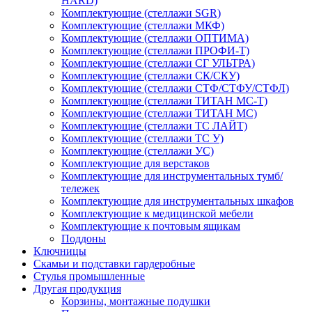
HARD)
Комплектующие (стеллажи SGR)
Комплектующие (стеллажи МКФ)
Комплектующие (стеллажи ОПТИМА)
Комплектующие (стеллажи ПРОФИ-Т)
Комплектующие (стеллажи СГ УЛЬТРА)
Комплектующие (стеллажи СК/СКУ)
Комплектующие (стеллажи СТФ/СТФУ/СТФЛ)
Комплектующие (стеллажи ТИТАН МС-Т)
Комплектующие (стеллажи ТИТАН МС)
Комплектующие (стеллажи ТС ЛАЙТ)
Комплектующие (стеллажи ТС У)
Комплектующие (стеллажи УС)
Комплектующие для верстаков
Комплектующие для инструментальных тумб/
тележек
Комплектующие для инструментальных шкафов
Комплектующие к медицинской мебели
Комплектующие к почтовым ящикам
Поддоны
Ключницы
Скамьи и подставки гардеробные
Стулья промышленные
Другая продукция
Корзины, монтажные подушки