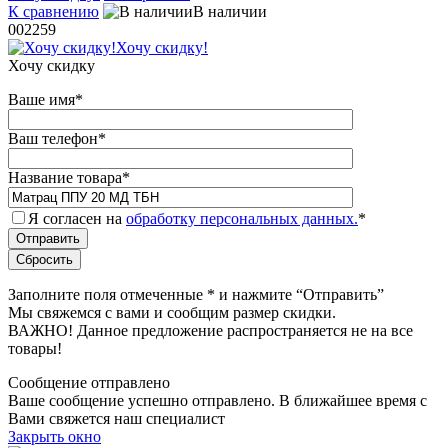
К сравнению
В наличии
002259
Хочу скидку!
Хочу скидку
Ваше имя
*
Ваш телефон
*
Название товара
*
Я согласен на
обработку персональных данных.
*
Заполните поля отмеченные
*
и нажмите “Отправить”
Мы свяжемся с вами и сообщим размер скидки.
ВАЖНО! Данное предложение распространяется не на все
товары!
Сообщение отправлено
Ваше сообщение успешно отправлено. В ближайшее время с
Вами свяжется наш специалист
Закрыть окно