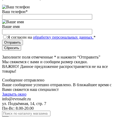
Ваш телефон
*
Ваше имя
Я согласен на
обработку персональных данных.
*
Заполните поля отмеченные
*
и нажмите “Отправить”
Мы свяжемся с вами и сообщим размер скидки.
ВАЖНО! Данное предложение распространяется не на все
товары!
Сообщение отправлено
Ваше сообщение успешно отправлено. В ближайшее время с
Вами свяжется наш специалист
Закрыть окно
info@evrosafe.ru
ул. Подъёмная, 14, стр. 7
Пн-Вс: 8.00-20.00