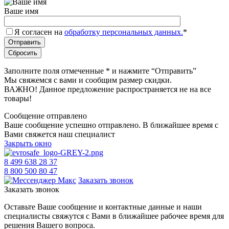
Ваше имя
Я согласен на
обработку персональных данных.
*
Заполните поля отмеченные
*
и нажмите “Отправить”
Мы свяжемся с вами и сообщим размер скидки.
ВАЖНО! Данное предложение распространяется не на все
товары!
Сообщение отправлено
Ваше сообщение успешно отправлено. В ближайшее время с
Вами свяжется наш специалист
Закрыть окно
8 499 638 28 37
8 800 500 80 47
Заказать звонок
Заказать звонок
Оставьте Ваше сообщение и контактные данные и наши
специалисты свяжутся с Вами в ближайшее рабочее время для
решения Вашего вопроса.