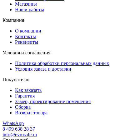
Магазины
Наши работы
Компания
О компании
Контакты
Реквизиты
Условия и соглашения
Политика обработки персональных данных
Условия заказа и доставки
Покупателю
Как заказать
Гарантия
Замер, проектирование помещения
Сборка
Возврат товара
WhatsApp
8 499 638 28 37
info@evrosafe.ru