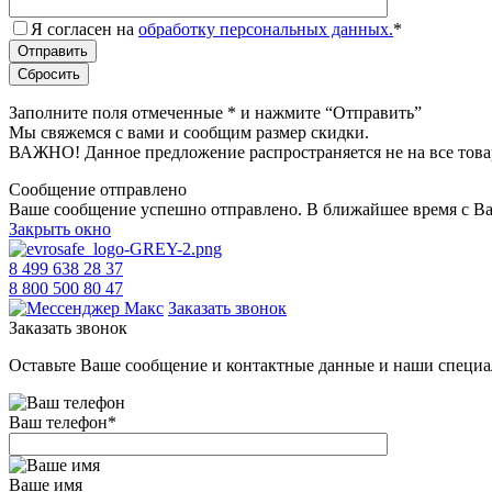
Я согласен на
обработку персональных данных.
*
Заполните поля отмеченные
*
и нажмите “Отправить”
Мы свяжемся с вами и сообщим размер скидки.
ВАЖНО! Данное предложение распространяется не на все това
Сообщение отправлено
Ваше сообщение успешно отправлено. В ближайшее время с Ва
Закрыть окно
8 499 638 28 37
8 800 500 80 47
Заказать звонок
Заказать звонок
Оставьте Ваше сообщение и контактные данные и наши специа
Ваш телефон
*
Ваше имя