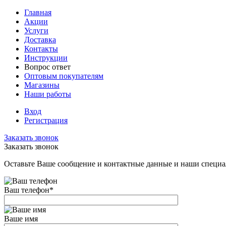
Главная
Акции
Услуги
Доставка
Контакты
Инструкции
Вопрос ответ
Оптовым покупателям
Магазины
Наши работы
Вход
Регистрация
Заказать звонок
Заказать звонок
Оставьте Ваше сообщение и контактные данные и наши специа
Ваш телефон
*
Ваше имя