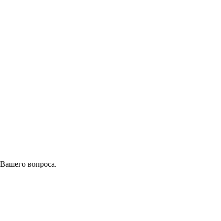
 Вашего вопроса.