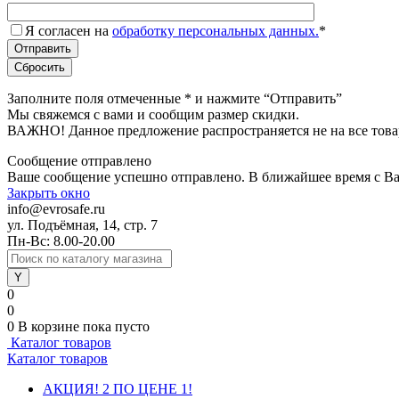
Я согласен на
обработку персональных данных.
*
Заполните поля отмеченные
*
и нажмите “Отправить”
Мы свяжемся с вами и сообщим размер скидки.
ВАЖНО! Данное предложение распространяется не на все това
Сообщение отправлено
Ваше сообщение успешно отправлено. В ближайшее время с Ва
Закрыть окно
info@evrosafe.ru
ул. Подъёмная, 14, стр. 7
Пн-Вс: 8.00-20.00
0
0
0
В корзине
пока пусто
Каталог товаров
Каталог товаров
АКЦИЯ! 2 ПО ЦЕНЕ 1!