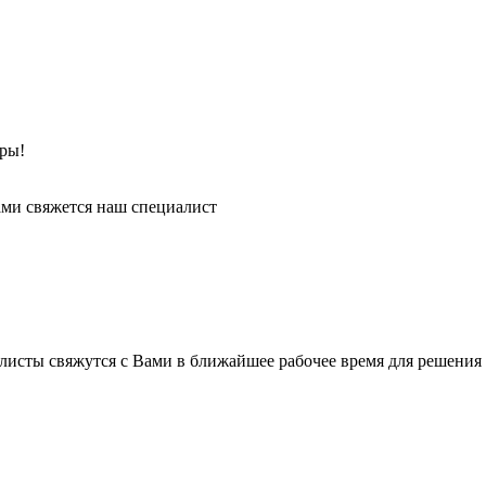
ры!
ми свяжется наш специалист
листы свяжутся с Вами в ближайшее рабочее время для решения