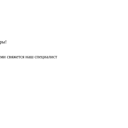
ры!
ми свяжется наш специалист