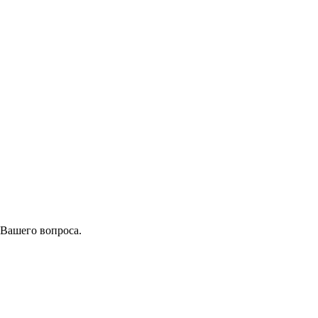
 Вашего вопроса.