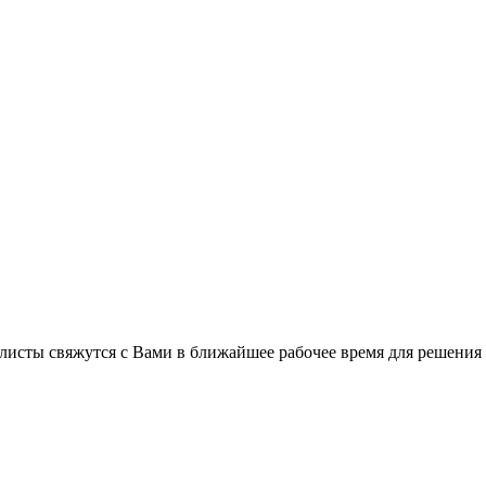
листы свяжутся с Вами в ближайшее рабочее время для решения