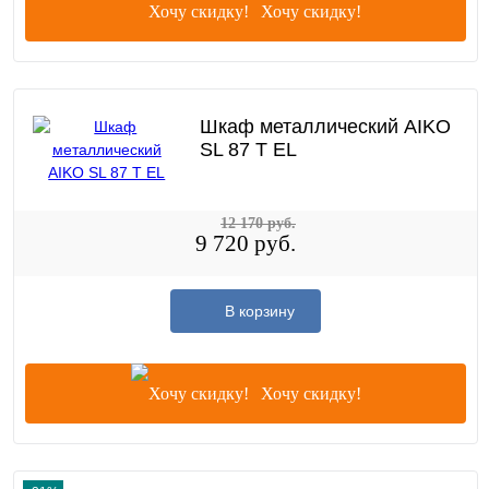
Хочу скидку!
Шкаф металлический AIKO
SL 87 T EL
12 170 руб.
9 720 руб.
В корзину
Хочу скидку!