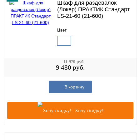
Шкаф для раздевалок
(Локер) ПРАКТИК Стандарт
LS-21-60 (21-600)
Цвет
11 970 руб.
9 480 руб.
В корзину
Хочу скидку!