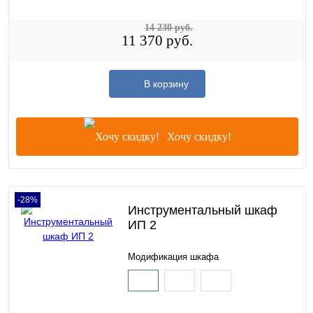
14 230 руб.
11 370 руб.
В корзину
Хочу скидку!
-28%
Инструментальный шкаф
ИП 2
Модификация шкафа