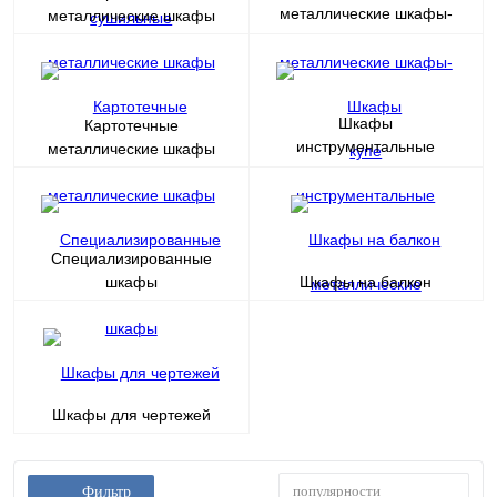
металлические шкафы-
металлические шкафы
купе
Шкафы
Картотечные
инструментальные
металлические шкафы
металлические
Специализированные
шкафы
Шкафы на балкон
Шкафы для чертежей
популярности
Фильтр