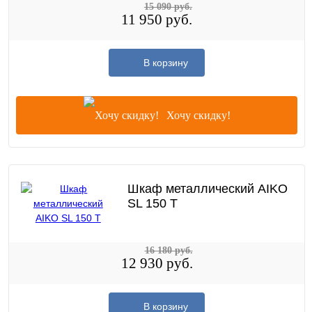
15 090 руб.
11 950 руб.
В корзину
Хочу скидку!
Шкаф металлический AIKO
SL 150 T
16 180 руб.
12 930 руб.
В корзину