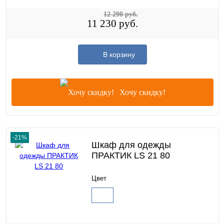
12 290 руб.
11 230 руб.
В корзину
Хочу скидку!
-21%
Шкаф для одежды
ПРАКТИК LS 21 80
Цвет