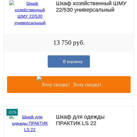
Шкаф хозяйственный ШМУ
22/530 универсальный
13 750 руб.
В корзину
Хочу скидку!
-21%
Шкаф для одежды
ПРАКТИК LS 22