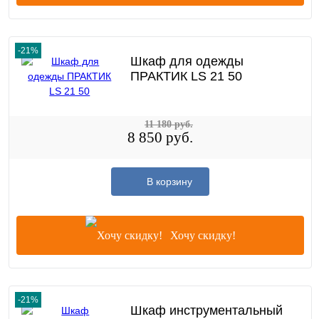
-21%
Шкаф для одежды
ПРАКТИК LS 21 50
11 180 руб.
8 850 руб.
В корзину
Хочу скидку!
-21%
Шкаф инструментальный