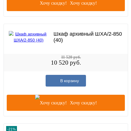
Хочу скидку!
Шкаф архивный ШХА/2-850
(40)
11 520 руб.
10 520 руб.
В корзину
Хочу скидку!
-21%