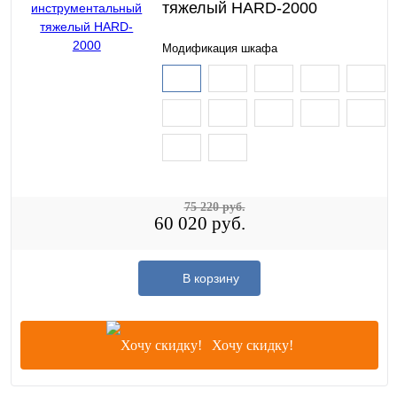
тяжелый HARD-2000
Модификация шкафа
75 220 руб.
60 020 руб.
В корзину
Хочу скидку!