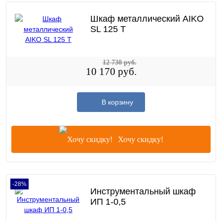
Шкаф металлический AIKO
SL 125 T
12 730 руб.
10 170 руб.
В корзину
Хочу скидку!
-28%
Инструментальный шкаф
ИП 1-0,5