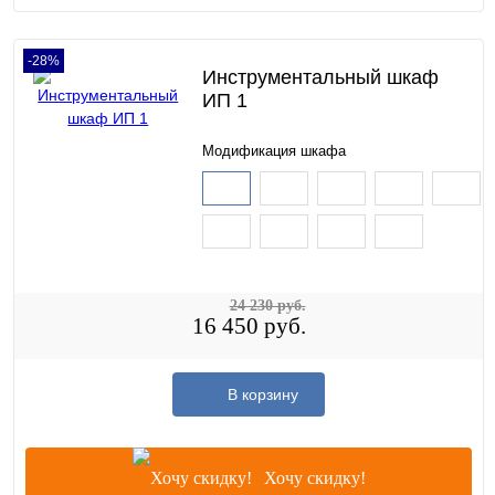
-28%
Инструментальный шкаф
ИП 1
Модификация шкафа
24 230 руб.
16 450 руб.
В корзину
Хочу скидку!