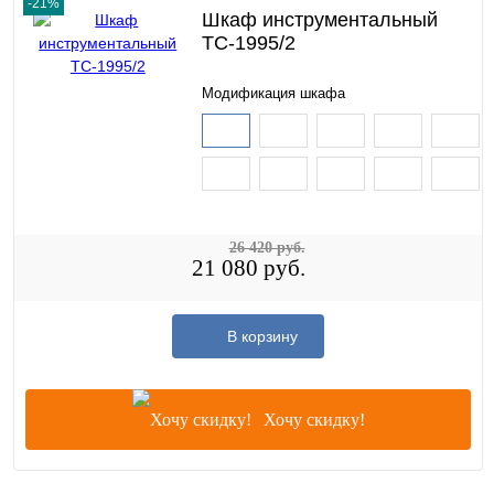
-21%
Шкаф инструментальный
TC-1995/2
Модификация шкафа
26 420 руб.
21 080 руб.
В корзину
Хочу скидку!