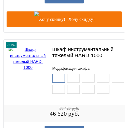
Хочу скидку!
-21%
Шкаф инструментальный
тяжелый HARD-1000
Модификация шкафа
58 420 руб.
46 620 руб.