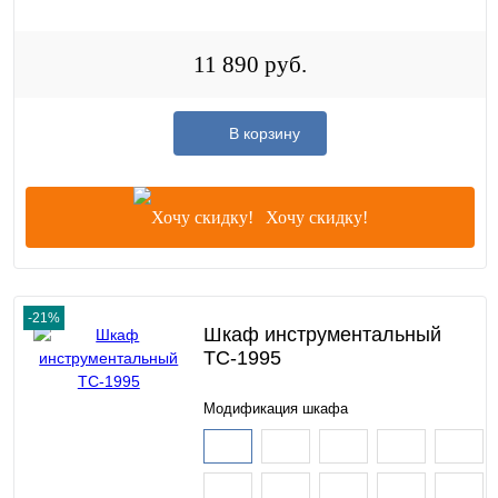
11 890 руб.
В корзину
Хочу скидку!
-21%
Шкаф инструментальный
TC-1995
Модификация шкафа