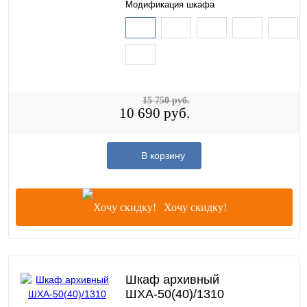
Модификация шкафа
15 750 руб.
10 690 руб.
В корзину
Хочу скидку!
Шкаф архивный
ШХА-50(40)/1310