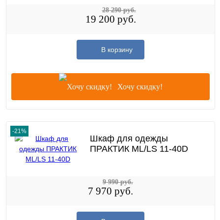
28 290 руб.
19 200 руб.
В корзину
Хочу скидку!
-21%
Шкаф для одежды
ПРАКТИК ML/LS 11-40D
9 990 руб.
7 970 руб.