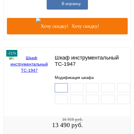
В корзину
Хочу скидку!
-21%
Шкаф инструментальный
TC-1947
Модификация шкафа
16 910 руб.
13 490 руб.