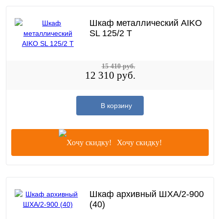
Шкаф металлический AIKO
SL 125/2 T
15 410 руб.
12 310 руб.
В корзину
Хочу скидку!
Шкаф архивный ШХА/2-900
(40)