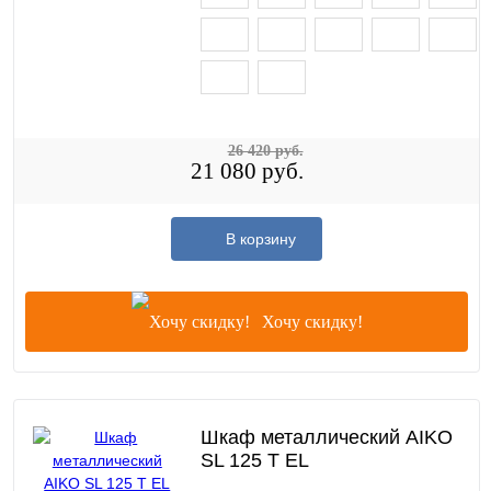
26 420 руб.
21 080 руб.
В корзину
Хочу скидку!
Шкаф металлический AIKO
SL 125 T EL