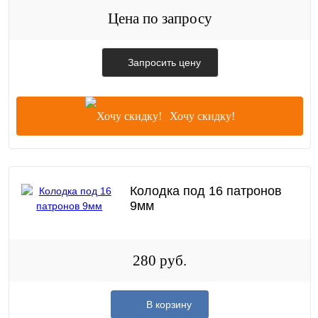
Цена по запросу
Запросить цену
Хочу скидку!
Колодка под 16 патронов
9мм
280 руб.
В корзину