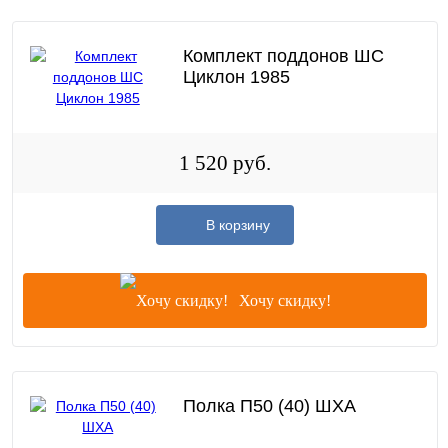
Комплект поддонов ШС
Циклон 1985
1 520 руб.
В корзину
Хочу скидку!
Полка П50 (40) ШХА