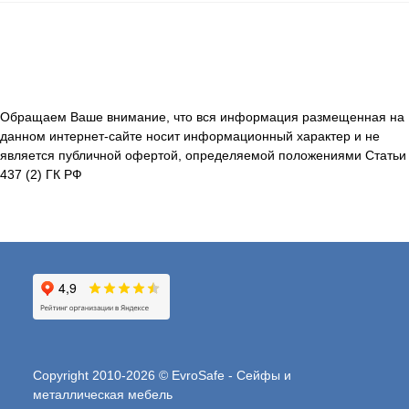
Обращаем Ваше внимание, что вся информация размещенная на
данном интернет-сайте носит информационный характер и не
является публичной офертой, определяемой положениями Статьи
437 (2) ГК РФ
Copyright 2010-2026 © EvroSafe - Сейфы и
металлическая мебель