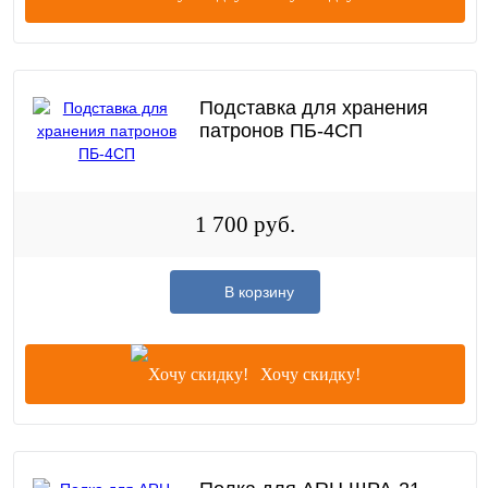
Подставка для хранения
патронов ПБ-4СП
1 700 руб.
В корзину
Хочу скидку!