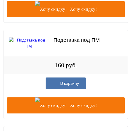
Хочу скидку!
Подставка под ПМ
160 руб.
В корзину
Хочу скидку!