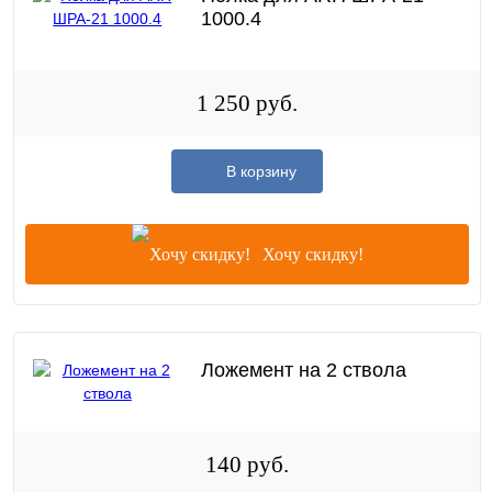
1000.4
1 250 руб.
В корзину
Хочу скидку!
Ложемент на 2 ствола
140 руб.