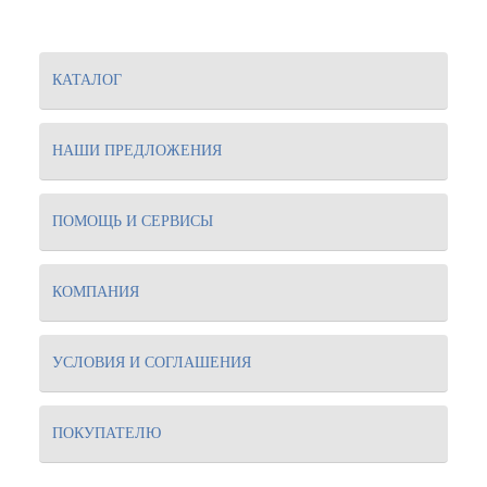
КАТАЛОГ
НАШИ ПРЕДЛОЖЕНИЯ
ПОМОЩЬ И СЕРВИСЫ
КОМПАНИЯ
УСЛОВИЯ И СОГЛАШЕНИЯ
ПОКУПАТЕЛЮ