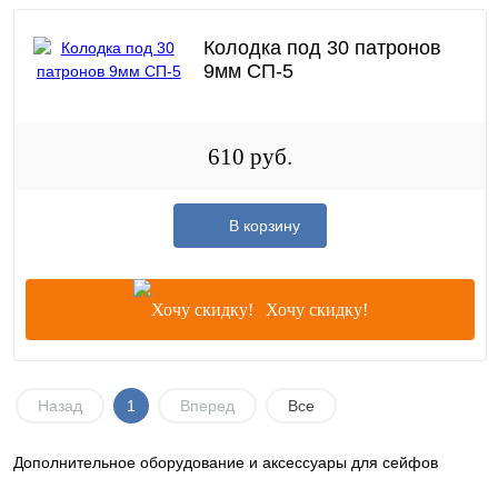
Колодка под 30 патронов
9мм СП-5
610 руб.
В корзину
Хочу скидку!
Назад
1
Вперед
Все
Дополнительное оборудование и аксессуары для сейфов