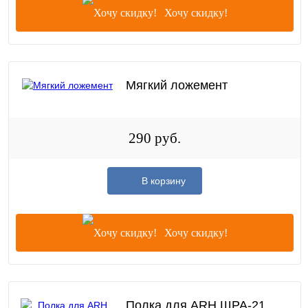
Хочу скидку!
Мягкий ложемент
290 руб.
В корзину
Хочу скидку!
Полка для ARH ШРА-21