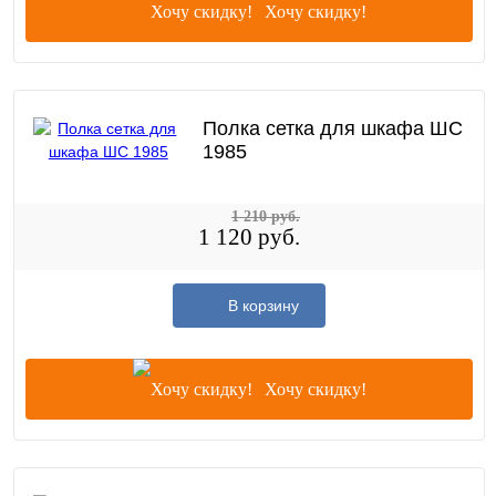
Хочу скидку!
Полка сетка для шкафа ШС
1985
1 210 руб.
1 120 руб.
В корзину
Хочу скидку!