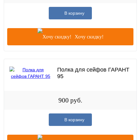
В корзину
Хочу скидку!
Полка для сейфов ГАРАНТ
95
900 руб.
В корзину