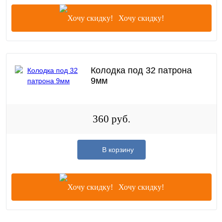
Хочу скидку!
Колодка под 32 патрона
9мм
360 руб.
В корзину
Хочу скидку!