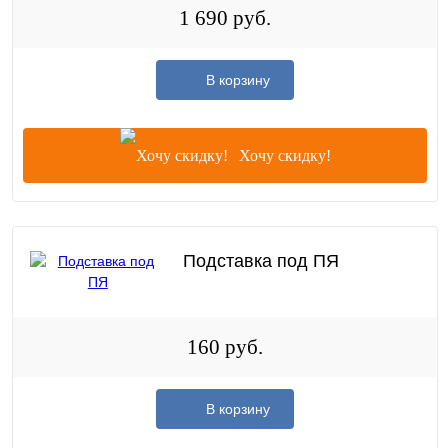
1 690 руб.
В корзину
Хочу скидку!
Подставка под ПЯ
160 руб.
В корзину