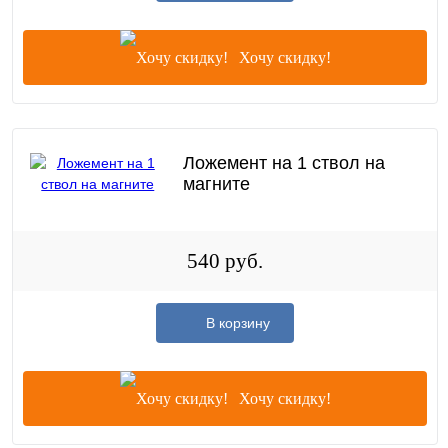
Хочу скидку!
Ложемент на 1 ствол на
магните
540 руб.
В корзину
Хочу скидку!