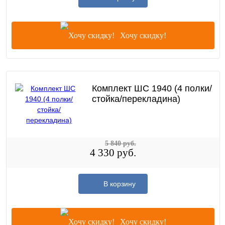
Хочу скидку!
Комплект ШС 1940 (4 полки/
стойка/перекладина)
5 840 руб.
4 330 руб.
В корзину
Хочу скидку!