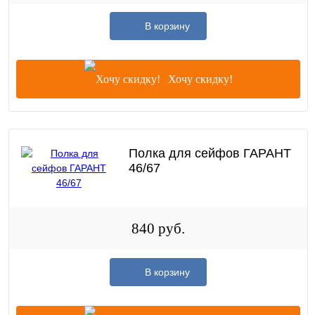
В корзину
Хочу скидку!
Полка для сейфов ГАРАНТ
46/67
840 руб.
В корзину