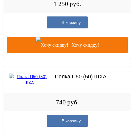
1 250 руб.
В корзину
Хочу скидку!
Полка П50 (50) ШХА
740 руб.
В корзину