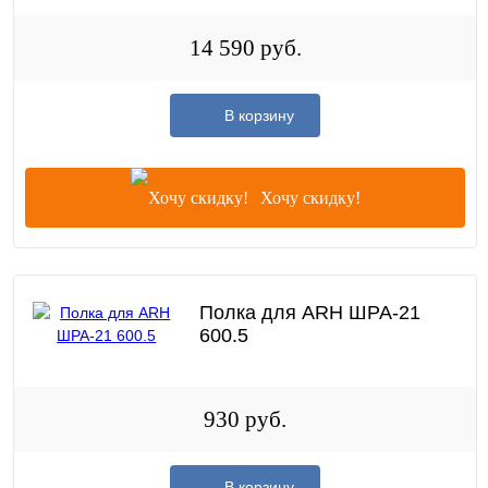
14 590 руб.
В корзину
Хочу скидку!
Полка для ARH ШРА-21
600.5
930 руб.
В корзину