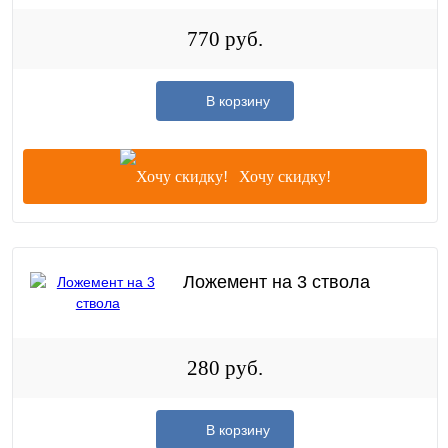
770 руб.
В корзину
Хочу скидку!
Ложемент на 3 ствола
280 руб.
В корзину