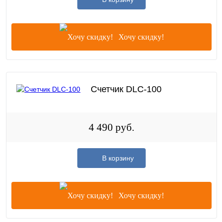
Хочу скидку!
Счетчик DLC-100
4 490 руб.
В корзину
Хочу скидку!