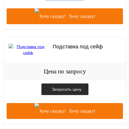
Хочу скидку!
Подставка под сейф
Цена по запросу
Запросить цену
Хочу скидку!