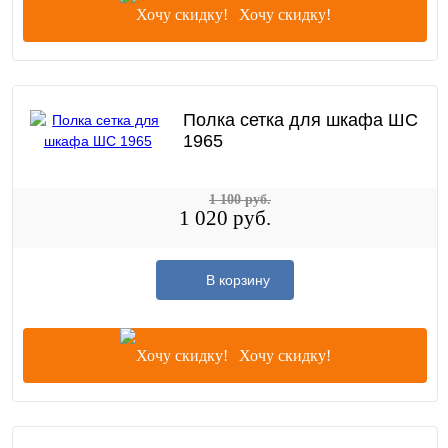
Хочу скидку!
Полка сетка для шкафа ШС
1965
1 100 руб.
1 020 руб.
В корзину
Хочу скидку!