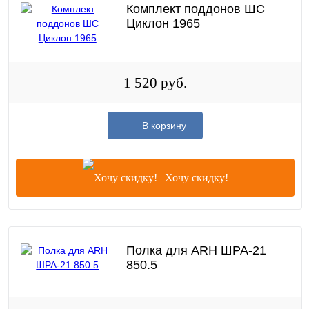
Комплект поддонов ШС
Циклон 1965
1 520 руб.
В корзину
Хочу скидку!
Полка для ARH ШРА-21
850.5