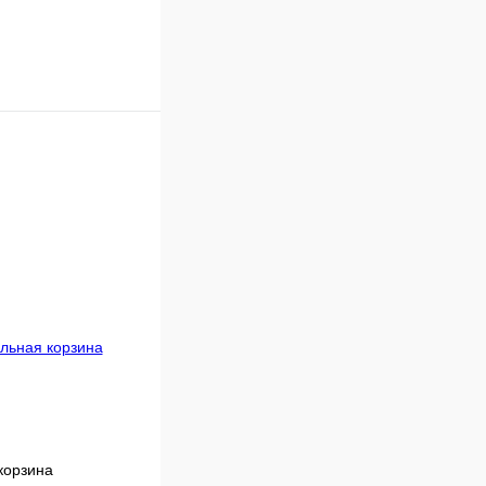
корзина