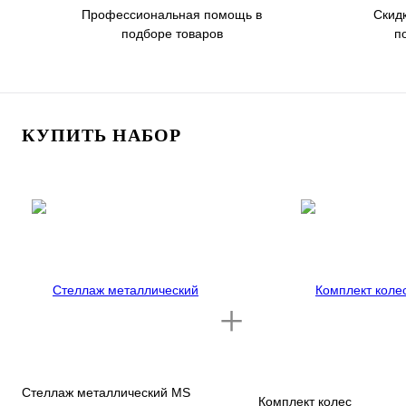
Профессиональная помощь в
Скид
подборе товаров
п
КУПИТЬ НАБОР
Стеллаж металлический MS
Комплект колес