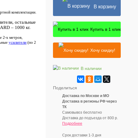
В корзину
ртной комплектации.
лители, остальные
ARD – 1000 кг.
Купить в 1 клик
 2-х метров,
льные
усилители
(по 2
Хочу скидку!
В наличии
Поделиться
Доставка по Москве и МО
Доставка в регионы РФ через
ТК
Самовывоз бесплатно
Доставка до подъезда от 800 р.
Подробнее
Срок доставки 1-3 дня