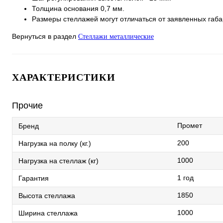
Толщина основания 0,7 мм.
Размеры стеллажей могут отличаться от заявленных габ
Вернуться в раздел
Стеллажи металлические
ХАРАКТЕРИСТИКИ
Прочие
Промет
Бренд
200
Нагрузка на полку (кг.)
1000
Нагрузка на стеллаж (кг)
1 год
Гарантия
1850
Высота стеллажа
1000
Ширина стеллажа