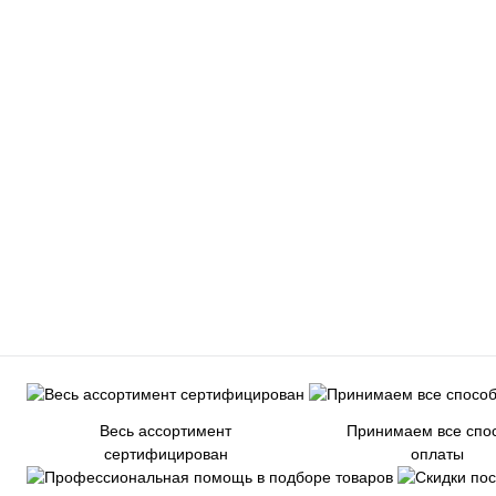
Весь ассортимент
Принимаем все спо
сертифицирован
оплаты