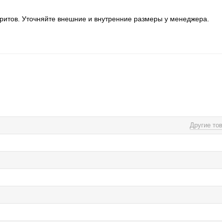
аритов. Уточняйте внешние и внутренние размеры у менеджера.
Другие то