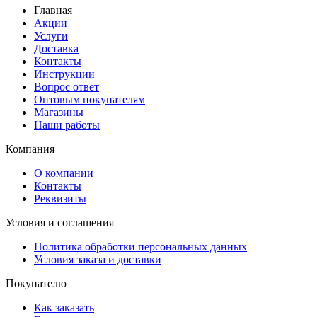
Главная
Акции
Услуги
Доставка
Контакты
Инструкции
Вопрос ответ
Оптовым покупателям
Магазины
Наши работы
Компания
О компании
Контакты
Реквизиты
Условия и соглашения
Политика обработки персональных данных
Условия заказа и доставки
Покупателю
Как заказать