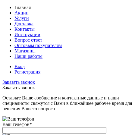
Главная
Акции
Услуги
Доставка
Контакты
Инструкции
Вопрос ответ
Оптовым покупателям
Магазины
Наши работы
Вход
Регистрация
Заказать звонок
Заказать звонок
Оставьте Ваше сообщение и контактные данные и наши
специалисты свяжутся с Вами в ближайшее рабочее время для
решения Вашего вопроса.
Ваш телефон
*