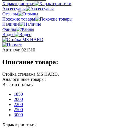
Характеристики
Аксессуары
Отзывы
Похожие товары
Наличие
Файлы
Видео
Артикул:
021310
Описание товара:
Стойка стеллажа MS HARD.
Аналогичные товары:
Высота стойки:
1850
2000
2200
2500
3000
Характеристики: