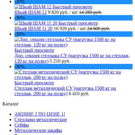
-30%
Быстрый просмотр
Шкаф ШАМ 12
9 820 руб.
/ шт
14 280 руб.
-30%
Быстрый просмотр
Шкаф ШАМ 11 20
16 920 руб.
/ шт
24 600 руб.
-30%
Быстрый просмотр
Доп. секция стеллажа СУ (нагрузка 1500 кг на стеллаж,
120 кг на полку)
5 210 руб.
-30%
Быстрый просмотр
Стеллаж металлический СУ (нагрузка 1500 кг на
стеллаж, 200 кг на полку)
6 410 руб.
Каталог
АКЦИЯ! 2 ПО ЦЕНЕ 1!
Стеллажи металлические
Сейфы
Металлические шкафы