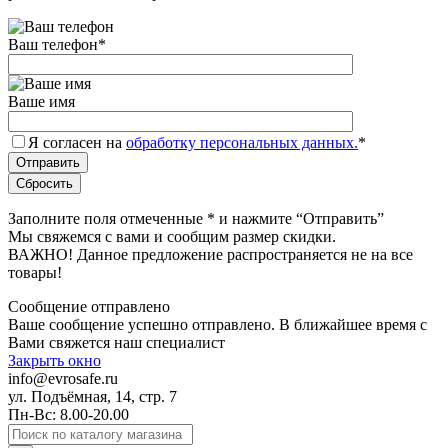
Ваш телефон
*
Ваше имя
Я согласен на
обработку персональных данных.
*
Заполните поля отмеченные
*
и нажмите “Отправить”
Мы свяжемся с вами и сообщим размер скидки.
ВАЖНО! Данное предложение распространяется не на все
товары!
Сообщение отправлено
Ваше сообщение успешно отправлено. В ближайшее время с
Вами свяжется наш специалист
Закрыть окно
info@evrosafe.ru
ул. Подъёмная, 14, стр. 7
Пн-Вс: 8.00-20.00