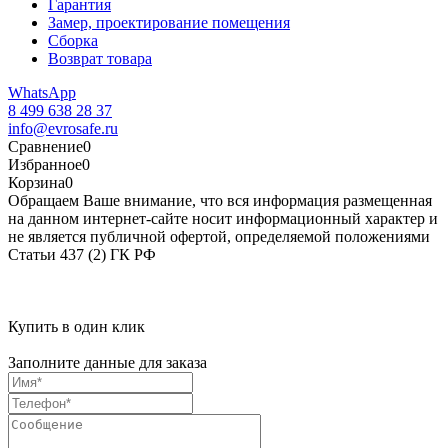
Гарантия
Замер, проектирование помещения
Сборка
Возврат товара
WhatsApp
8 499 638 28 37
info@evrosafe.ru
Сравнение
0
Избранное
0
Корзина
0
Обращаем Ваше внимание, что вся информация размещенная
на данном интернет-сайте носит информационный характер и
не является публичной офертой, определяемой положениями
Статьи 437 (2) ГК РФ
Купить в один клик
Заполните данные для заказа