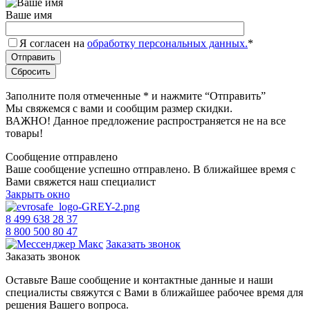
Ваше имя
Я согласен на
обработку персональных данных.
*
Заполните поля отмеченные
*
и нажмите “Отправить”
Мы свяжемся с вами и сообщим размер скидки.
ВАЖНО! Данное предложение распространяется не на все
товары!
Сообщение отправлено
Ваше сообщение успешно отправлено. В ближайшее время с
Вами свяжется наш специалист
Закрыть окно
8 499 638 28 37
8 800 500 80 47
Заказать звонок
Заказать звонок
Оставьте Ваше сообщение и контактные данные и наши
специалисты свяжутся с Вами в ближайшее рабочее время для
решения Вашего вопроса.