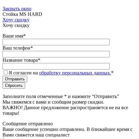
Закрыть окно
Стойка MS HARD
Хочу скидку
Хочу скидку
Ваше имя
*
Ваш телефон
*
Название товара
*
Я согласен на
обработку персональных данных.
*
Заполните поля отмеченные
*
и нажмите “Отправить”
Мы свяжемся с вами и сообщим размер скидки.
ВАЖНО! Данное предложение распространяется не на все
товары!
Сообщение отправлено
Ваше сообщение успешно отправлено. В ближайшее время с
Вами свяжется наш специалист