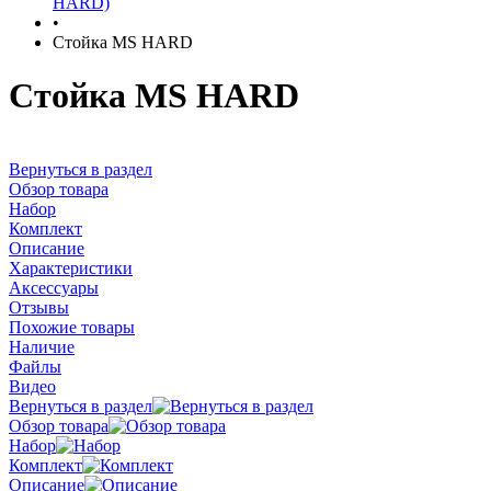
HARD)
•
Стойка MS HARD
Стойка MS HARD
Вернуться в раздел
Обзор товара
Набор
Комплект
Описание
Характеристики
Аксессуары
Отзывы
Похожие товары
Наличие
Файлы
Видео
Вернуться в раздел
Обзор товара
Набор
Комплект
Описание