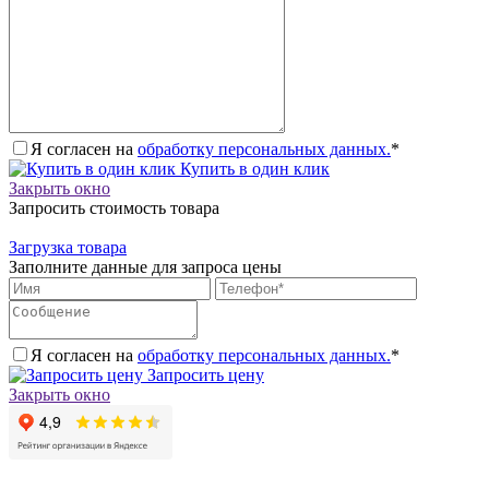
Я согласен на
обработку персональных данных.
*
Купить в один клик
Закрыть окно
Запросить стоимость товара
Загрузка товара
Заполните данные для запроса цены
Я согласен на
обработку персональных данных.
*
Запросить цену
Закрыть окно