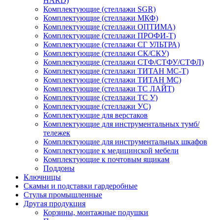
HARD)
Комплектующие (стеллажи SGR)
Комплектующие (стеллажи МКФ)
Комплектующие (стеллажи ОПТИМА)
Комплектующие (стеллажи ПРОФИ-Т)
Комплектующие (стеллажи СГ УЛЬТРА)
Комплектующие (стеллажи СК/СКУ)
Комплектующие (стеллажи СТФ/СТФУ/СТФЛ)
Комплектующие (стеллажи ТИТАН МС-Т)
Комплектующие (стеллажи ТИТАН МС)
Комплектующие (стеллажи ТС ЛАЙТ)
Комплектующие (стеллажи ТС У)
Комплектующие (стеллажи УС)
Комплектующие для верстаков
Комплектующие для инструментальных тумб/
тележек
Комплектующие для инструментальных шкафов
Комплектующие к медицинской мебели
Комплектующие к почтовым ящикам
Поддоны
Ключницы
Скамьи и подставки гардеробные
Стулья промышленные
Другая продукция
Корзины, монтажные подушки