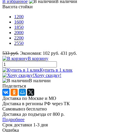
В избранное
В наличии
Высота стойки
1200
1600
1850
2000
2200
2550
533 руб.
Экономия:
102 руб.
431 руб.
В корзину
Купить в 1 клик
Хочу скидку!
В наличии
Поделиться
Доставка по Москве и МО
Доставка в регионы РФ через ТК
Самовывоз бесплатно
Доставка до подъезда от 800 р.
Подробнее
Срок доставки 1-3 дня
Ошибка