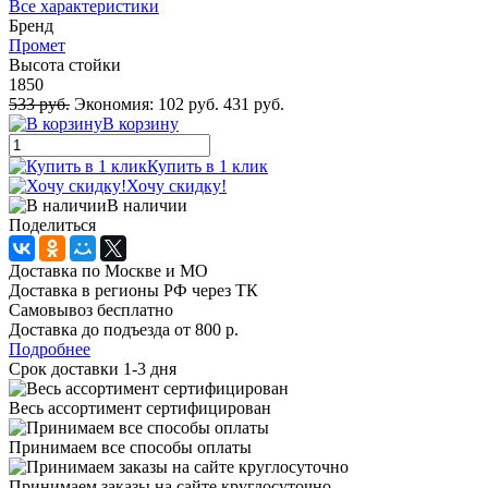
Все характеристики
Бренд
Промет
Высота стойки
1850
533 руб.
Экономия:
102 руб.
431 руб.
В корзину
Купить в 1 клик
Хочу скидку!
В наличии
Поделиться
Доставка по Москве и МО
Доставка в регионы РФ через ТК
Самовывоз бесплатно
Доставка до подъезда от 800 р.
Подробнее
Срок доставки 1-3 дня
Весь ассортимент сертифицирован
Принимаем все способы оплаты
Принимаем заказы на сайте круглосуточно