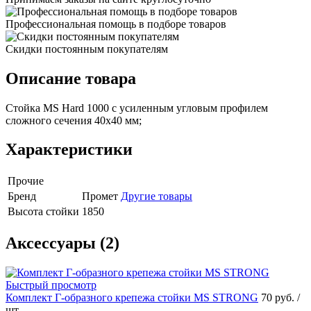
Профессиональная помощь в подборе товаров
Скидки постоянным покупателям
Описание товара
Стойка MS Hard 1000 с усиленным угловым профилем
сложного сечения 40х40 мм;
Характеристики
Прочие
Бренд
Промет
Другие товары
Высота стойки
1850
Аксессуары (2)
Быстрый просмотр
Комплект Г-образного крепежа стойки MS STRONG
70 руб.
/
шт