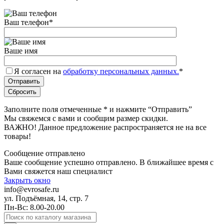
Ваш телефон
*
Ваше имя
Я согласен на
обработку персональных данных.
*
Заполните поля отмеченные
*
и нажмите “Отправить”
Мы свяжемся с вами и сообщим размер скидки.
ВАЖНО! Данное предложение распространяется не на все
товары!
Сообщение отправлено
Ваше сообщение успешно отправлено. В ближайшее время с
Вами свяжется наш специалист
Закрыть окно
info@evrosafe.ru
ул. Подъёмная, 14, стр. 7
Пн-Вс: 8.00-20.00