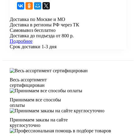
Доставка по Москве и МО
Доставка в регионы РФ через ТК
Самовывоз бесплатно
Доставка до подъезда от 800 р.
Подробнее
Срок доставки 1-3 дня
Весь ассортимент
сертифицирован
Принимаем все способы
оплаты
Принимаем заказы на сайте
круглосуточно