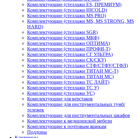
Комплектующие (стеллажи ES, ПРЕМИУМ)
Комплектующие (стеллажи HICOLD)
Комплектующие (стеллажи MS PRO)
Комплектующие (стеллажи MS, MS STRONG, MS
HARD)
Комплектующие (стеллажи SGR)
Комплектующие (стеллажи МКФ)
Комплектующие (стеллажи ОПТИМА)
Комплектующие (стеллажи ПРОФИ-Т)
Комплектующие (стеллажи СГ УЛЬТРА)
Комплектующие (стеллажи СК/СКУ)
Комплектующие (стеллажи СТФ/СТФУ/СТФЛ)
Комплектующие (стеллажи ТИТАН МС-Т)
Комплектующие (стеллажи ТИТАН МС)
Комплектующие (стеллажи ТС ЛАЙТ)
Комплектующие (стеллажи ТС У)
Комплектующие (стеллажи УС)
Комплектующие для верстаков
Комплектующие для инструментальных тумб/
тележек
Комплектующие для инструментальных шкафов
Комплектующие к медицинской мебели
Комплектующие к почтовым ящикам
Поддоны
Ключницы