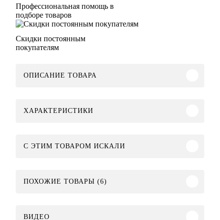
Профессиональная помощь в
подборе товаров
Скидки постоянным
покупателям
ОПИСАНИЕ ТОВАРА
ХАРАКТЕРИСТИКИ
C ЭТИМ ТОВАРОМ ИСКАЛИ
ПОХОЖИЕ ТОВАРЫ (6)
ВИДЕО