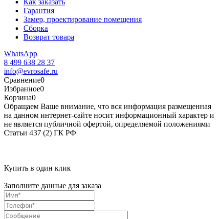
Как заказать
Гарантия
Замер, проектирование помещения
Сборка
Возврат товара
WhatsApp
8 499 638 28 37
info@evrosafe.ru
Сравнение
0
Избранное
0
Корзина
0
Обращаем Ваше внимание, что вся информация размещенная
на данном интернет-сайте носит информационный характер и
не является публичной офертой, определяемой положениями
Статьи 437 (2) ГК РФ
Купить в один клик
Заполните данные для заказа