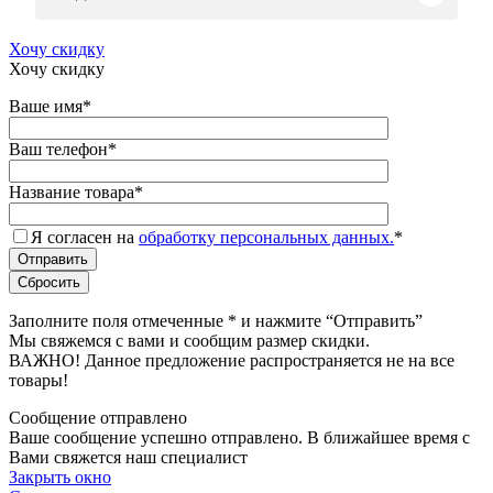
Хочу скидку
Хочу скидку
Ваше имя
*
Ваш телефон
*
Название товара
*
Я согласен на
обработку персональных данных.
*
Заполните поля отмеченные
*
и нажмите “Отправить”
Мы свяжемся с вами и сообщим размер скидки.
ВАЖНО! Данное предложение распространяется не на все
товары!
Сообщение отправлено
Ваше сообщение успешно отправлено. В ближайшее время с
Вами свяжется наш специалист
Закрыть окно