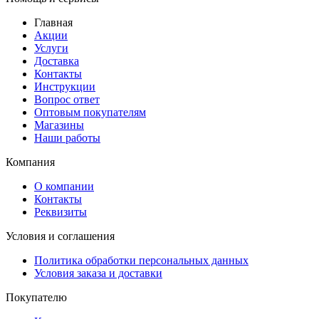
Главная
Акции
Услуги
Доставка
Контакты
Инструкции
Вопрос ответ
Оптовым покупателям
Магазины
Наши работы
Компания
О компании
Контакты
Реквизиты
Условия и соглашения
Политика обработки персональных данных
Условия заказа и доставки
Покупателю