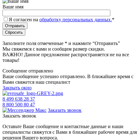
Ваше имя
Я согласен на
обработку персональных данных.
*
Заполните поля отмеченные
*
и нажмите “Отправить”
Мы свяжемся с вами и сообщим размер скидки.
ВАЖНО! Данное предложение распространяется не на все
товары!
Сообщение отправлено
Ваше сообщение успешно отправлено. В ближайшее время с
Вами свяжется наш специалист
Закрыть окно
8 499 638 28 37
8 800 500 80 47
Заказать звонок
Заказать звонок
Оставьте Ваше сообщение и контактные данные и наши
специалисты свяжутся с Вами в ближайшее рабочее время для
решения Вашего вопроса.