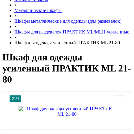
•
Металлические шкафы
•
Шкафы металлические для одежды (для раздевалок)
•
Шкафы для раздевалок ПРАКТИК ML/MLH усиленные
•
Шкаф для одежды усиленный ПРАКТИК ML 21-80
Шкаф для одежды
усиленный ПРАКТИК ML 21-
80
-21%