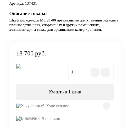
Артикул:
137431
Описание товара:
Шкаф для одежды ML 21-80 предназначен для хранения одежды в
производственных, спортивных и других помещениях,
хоз.инвентаря, а также для организации камер хранения.
18 700 руб.
В корзину
Купить в 1 клик
Хочу скидку!
В наличии