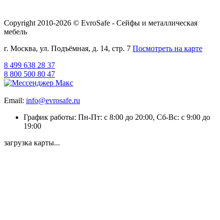
Copyright 2010-2026 © EvroSafe - Сейфы и металлическая
мебель
г. Москва, ул. Подъёмная, д. 14, стр. 7
Посмотреть на карте
8 499 638 28 37
8 800 500 80 47
Email:
info@evrosafe.ru
График работы: Пн-Пт: с 8:00 до 20:00, Сб-Вс: с 9:00 до
19:00
загрузка карты...