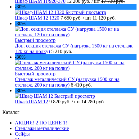
Шкаф ШАМ 11/920-370
12 200 руб.
/ шт
17 730 руб.
-30%
Быстрый просмотр
Шкаф ШАМ 12 1320
7 650 руб.
/ шт
11 120 руб.
-30%
Быстрый просмотр
Доп. секция стеллажа СУ (нагрузка 1500 кг на стеллаж,
120 кг на полку)
5 210 руб.
-30%
Быстрый просмотр
Стеллаж металлический СУ (нагрузка 1500 кг на
стеллаж, 200 кг на полку)
6 410 руб.
-30%
Быстрый просмотр
Шкаф ШАМ 12
9 820 руб.
/ шт
14 280 руб.
Каталог
АКЦИЯ! 2 ПО ЦЕНЕ 1!
Стеллажи металлические
Сейфы