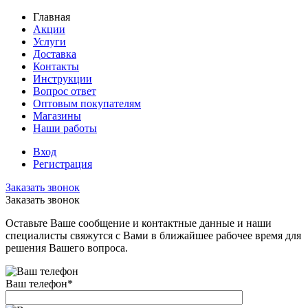
Главная
Акции
Услуги
Доставка
Контакты
Инструкции
Вопрос ответ
Оптовым покупателям
Магазины
Наши работы
Вход
Регистрация
Заказать звонок
Заказать звонок
Оставьте Ваше сообщение и контактные данные и наши
специалисты свяжутся с Вами в ближайшее рабочее время для
решения Вашего вопроса.
Ваш телефон
*