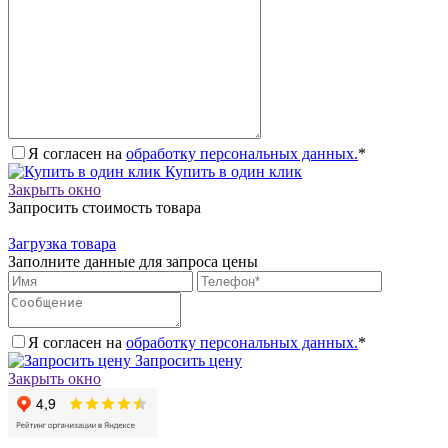
Я согласен на
обработку персональных данных.
*
Купить в один клик
Закрыть окно
Запросить стоимость товара
Загрузка товара
Заполните данные для запроса цены
Я согласен на
обработку персональных данных.
*
Запросить цену
Закрыть окно