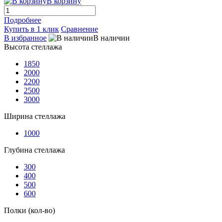
В корзину
Подробнее
Купить в 1 клик
Сравнение
В избранное
В наличии
Высота стеллажа
1850
2000
2200
2500
3000
Ширина стеллажа
1000
Глубина стеллажа
300
400
500
600
Полки (кол-во)