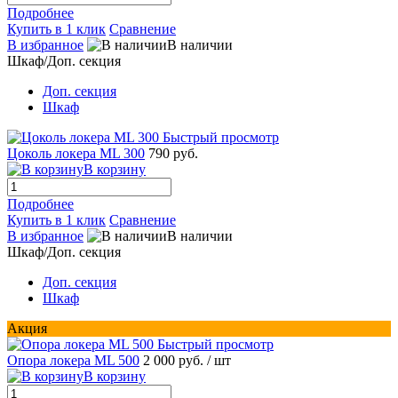
Подробнее
Купить в 1 клик
Сравнение
В избранное
В наличии
Шкаф/Доп. секция
Доп. секция
Шкаф
Быстрый просмотр
Цоколь локера ML 300
790 руб.
В корзину
Подробнее
Купить в 1 клик
Сравнение
В избранное
В наличии
Шкаф/Доп. секция
Доп. секция
Шкаф
Акция
Быстрый просмотр
Опора локера ML 500
2 000 руб.
/ шт
В корзину