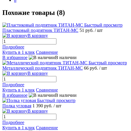
8
Похожие товары (8)
Быстрый просмотр
Пластиковый подпятник ТИТАН-МС
51 руб.
/ шт
В корзину
Подробнее
Купить в 1 клик
Сравнение
В избранное
В наличии
Быстрый просмотр
Металлический подпятник ТИТАН-МС
66 руб.
/ шт
В корзину
Подробнее
Купить в 1 клик
Сравнение
В избранное
В наличии
Быстрый просмотр
Полка угловая
1 390 руб.
/ шт
В корзину
Подробнее
Купить в 1 клик
Сравнение