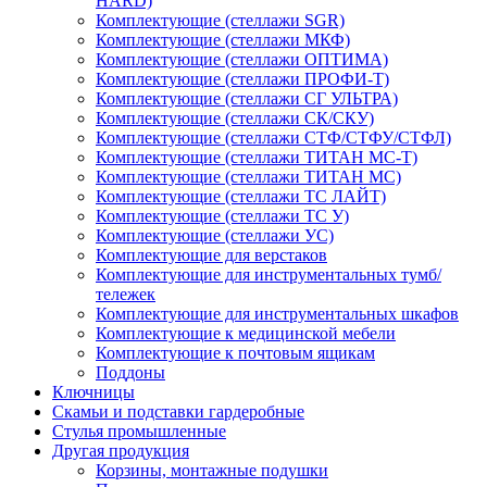
HARD)
Комплектующие (стеллажи SGR)
Комплектующие (стеллажи МКФ)
Комплектующие (стеллажи ОПТИМА)
Комплектующие (стеллажи ПРОФИ-Т)
Комплектующие (стеллажи СГ УЛЬТРА)
Комплектующие (стеллажи СК/СКУ)
Комплектующие (стеллажи СТФ/СТФУ/СТФЛ)
Комплектующие (стеллажи ТИТАН МС-Т)
Комплектующие (стеллажи ТИТАН МС)
Комплектующие (стеллажи ТС ЛАЙТ)
Комплектующие (стеллажи ТС У)
Комплектующие (стеллажи УС)
Комплектующие для верстаков
Комплектующие для инструментальных тумб/
тележек
Комплектующие для инструментальных шкафов
Комплектующие к медицинской мебели
Комплектующие к почтовым ящикам
Поддоны
Ключницы
Скамьи и подставки гардеробные
Стулья промышленные
Другая продукция
Корзины, монтажные подушки