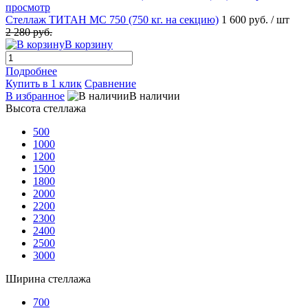
просмотр
Стеллаж ТИТАН МС 750 (750 кг. на секцию)
1 600 руб.
/ шт
2 280 руб.
В корзину
Подробнее
Купить в 1 клик
Сравнение
В избранное
В наличии
Высота стеллажа
500
1000
1200
1500
1800
2000
2200
2300
2400
2500
3000
Ширина стеллажа
700