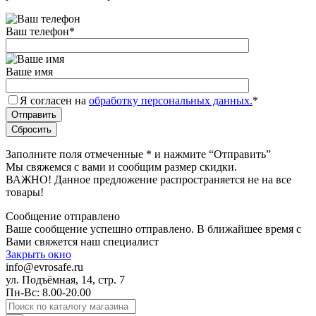
Ваш телефон
*
Ваше имя
Я согласен на
обработку персональных данных.
*
Заполните поля отмеченные
*
и нажмите “Отправить”
Мы свяжемся с вами и сообщим размер скидки.
ВАЖНО! Данное предложение распространяется не на все
товары!
Сообщение отправлено
Ваше сообщение успешно отправлено. В ближайшее время с
Вами свяжется наш специалист
Закрыть окно
info@evrosafe.ru
ул. Подъёмная, 14, стр. 7
Пн-Вс: 8.00-20.00