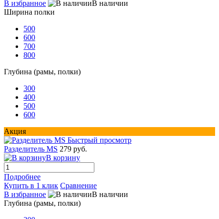
В избранное
В наличии
Ширина полки
500
600
700
800
Глубина (рамы, полки)
300
400
500
600
Акция
Быстрый просмотр
Разделитель MS
279 руб.
В корзину
Подробнее
Купить в 1 клик
Сравнение
В избранное
В наличии
Глубина (рамы, полки)