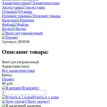
Характеристики
Аксессуары
Отзывы
Похожие товары
Наличие
Файлы
Видео
Артикул:
003058
Описание товара:
Винт регулировочный.
Характеристики:
Все характеристики
Бренд
Промет
80 руб.
В корзину
Купить в 1 клик
Хочу скидку!
В наличии