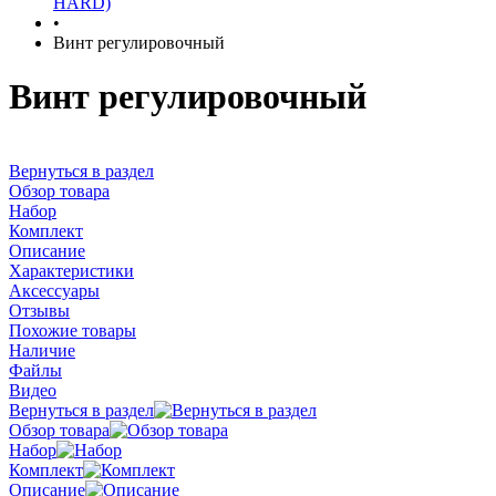
HARD)
•
Винт регулировочный
Винт регулировочный
Вернуться в раздел
Обзор товара
Набор
Комплект
Описание
Характеристики
Аксессуары
Отзывы
Похожие товары
Наличие
Файлы
Видео
Вернуться в раздел
Обзор товара
Набор
Комплект
Описание