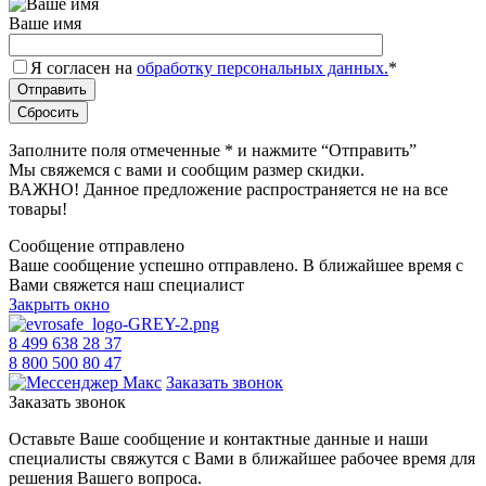
Ваше имя
Я согласен на
обработку персональных данных.
*
Заполните поля отмеченные
*
и нажмите “Отправить”
Мы свяжемся с вами и сообщим размер скидки.
ВАЖНО! Данное предложение распространяется не на все
товары!
Сообщение отправлено
Ваше сообщение успешно отправлено. В ближайшее время с
Вами свяжется наш специалист
Закрыть окно
8 499 638 28 37
8 800 500 80 47
Заказать звонок
Заказать звонок
Оставьте Ваше сообщение и контактные данные и наши
специалисты свяжутся с Вами в ближайшее рабочее время для
решения Вашего вопроса.