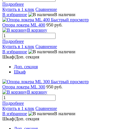
Подробнее
Купить в 1 клик
Сравнение
В избранное
В наличии
Быстрый просмотр
Опора локера ML 400
950 руб.
В корзину
Подробнее
Купить в 1 клик
Сравнение
В избранное
В наличии
Шкаф/Доп. секция
Доп. секция
Шкаф
Быстрый просмотр
Опора локера ML 300
950 руб.
В корзину
Подробнее
Купить в 1 клик
Сравнение
В избранное
В наличии
Шкаф/Доп. секция
Доп. секция