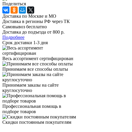
Поделиться
Доставка по Москве и МО
Доставка в регионы РФ через ТК
Самовывоз бесплатно
Доставка до подъезда от 800 р.
Подробнее
Срок доставки 1-3 дня
Весь ассортимент сертифицирован
Принимаем все способы оплаты
Принимаем заказы на сайте
круглосуточно
Профессиональная помощь в
подборе товаров
Скидки постоянным покупателям