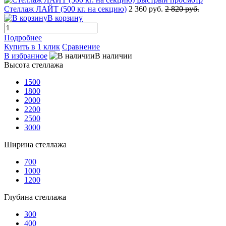
Стеллаж ЛАЙТ (500 кг. на секцию)
2 360 руб.
2 820 руб.
В корзину
Подробнее
Купить в 1 клик
Сравнение
В избранное
В наличии
Высота стеллажа
1500
1800
2000
2200
2500
3000
Ширина стеллажа
700
1000
1200
Глубина стеллажа
300
400