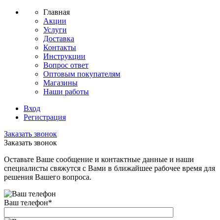
Главная
Акции
Услуги
Доставка
Контакты
Инструкции
Вопрос ответ
Оптовым покупателям
Магазины
Наши работы
Вход
Регистрация
Заказать звонок
Заказать звонок
Оставьте Ваше сообщение и контактные данные и наши
специалисты свяжутся с Вами в ближайшее рабочее время для
решения Вашего вопроса.
Ваш телефон
*