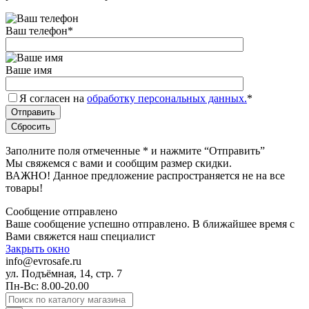
Ваш телефон
*
Ваше имя
Я согласен на
обработку персональных данных.
*
Заполните поля отмеченные
*
и нажмите “Отправить”
Мы свяжемся с вами и сообщим размер скидки.
ВАЖНО! Данное предложение распространяется не на все
товары!
Сообщение отправлено
Ваше сообщение успешно отправлено. В ближайшее время с
Вами свяжется наш специалист
Закрыть окно
info@evrosafe.ru
ул. Подъёмная, 14, стр. 7
Пн-Вс: 8.00-20.00