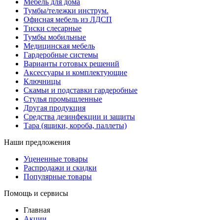
Мебель для дома
Тумбы/тележки инструм.
Офисная мебель из ЛДСП
Тиски слесарные
Тумбы мобильные
Медицинская мебель
Гардеробные системы
Варианты готовых решений
Аксессуары и комплектующие
Ключницы
Скамьи и подставки гардеробные
Стулья промышленные
Другая продукция
Средства дезинфекции и защиты
Тара (ящики, короба, паллеты)
Наши предложения
Уцененные товары
Распродажи и скидки
Популярные товары
Помощь и сервисы
Главная
Акции