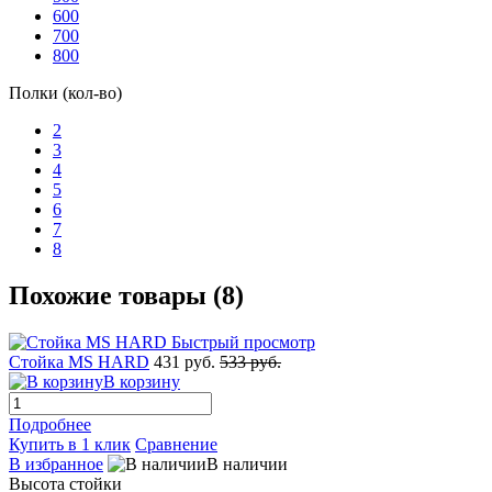
600
700
800
Полки (кол-во)
2
3
4
5
6
7
8
Похожие товары (8)
Быстрый просмотр
Стойка MS HARD
431 руб.
533 руб.
В корзину
Подробнее
Купить в 1 клик
Сравнение
В избранное
В наличии
Высота стойки