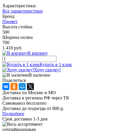
Характеристики:
Все характеристики
Бренд
Промет
Высота стойки
500
Ширина полки
700
1 410 руб.
В корзину
Купить в 1 клик
Хочу скидку!
В наличии
Поделиться
Доставка по Москве и МО
Доставка в регионы РФ через ТК
Самовывоз бесплатно
Доставка до подъезда от 800 р.
Подробнее
Срок доставки 1-3 дня