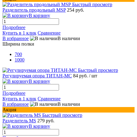
Быстрый просмотр
Разделитель продольный MSP
254 руб.
В корзину
Подробнее
Купить в 1 клик
Сравнение
В избранное
В наличии
Ширина полки
700
1000
Быстрый просмотр
Регулируемая опора ТИТАН-МС
84 руб.
/ шт
В корзину
Подробнее
Купить в 1 клик
Сравнение
В избранное
В наличии
Акция
Быстрый просмотр
Разделитель MS
279 руб.
В корзину