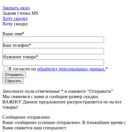
Закрыть окно
Задняя стенка MS
Хочу скидку
Хочу скидку
Ваше имя
*
Ваш телефон
*
Название товара
*
Я согласен на
обработку персональных данных.
*
Заполните поля отмеченные
*
и нажмите “Отправить”
Мы свяжемся с вами и сообщим размер скидки.
ВАЖНО! Данное предложение распространяется не на все
товары!
Сообщение отправлено
Ваше сообщение успешно отправлено. В ближайшее время с
Вами свяжется наш специалист