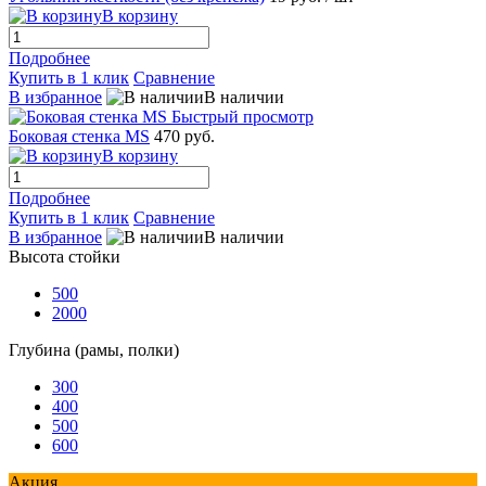
В корзину
Подробнее
Купить в 1 клик
Сравнение
В избранное
В наличии
Быстрый просмотр
Боковая стенка MS
470 руб.
В корзину
Подробнее
Купить в 1 клик
Сравнение
В избранное
В наличии
Высота стойки
500
2000
Глубина (рамы, полки)
300
400
500
600
Акция