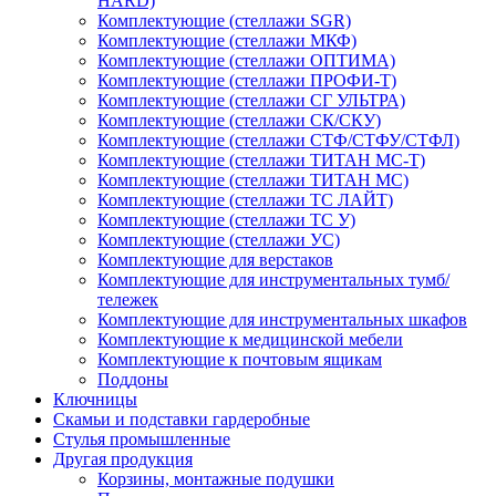
HARD)
Комплектующие (стеллажи SGR)
Комплектующие (стеллажи МКФ)
Комплектующие (стеллажи ОПТИМА)
Комплектующие (стеллажи ПРОФИ-Т)
Комплектующие (стеллажи СГ УЛЬТРА)
Комплектующие (стеллажи СК/СКУ)
Комплектующие (стеллажи СТФ/СТФУ/СТФЛ)
Комплектующие (стеллажи ТИТАН МС-Т)
Комплектующие (стеллажи ТИТАН МС)
Комплектующие (стеллажи ТС ЛАЙТ)
Комплектующие (стеллажи ТС У)
Комплектующие (стеллажи УС)
Комплектующие для верстаков
Комплектующие для инструментальных тумб/
тележек
Комплектующие для инструментальных шкафов
Комплектующие к медицинской мебели
Комплектующие к почтовым ящикам
Поддоны
Ключницы
Скамьи и подставки гардеробные
Стулья промышленные
Другая продукция
Корзины, монтажные подушки