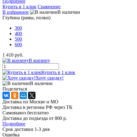
Подробнее
Купить в 1 клик
Сравнение
В избранное
В наличии
Глубина (рамы, полки)
300
400
500
600
1 410 руб.
В корзину
Купить в 1 клик
Хочу скидку!
В наличии
Поделиться
Доставка по Москве и МО
Доставка в регионы РФ через ТК
Самовывоз бесплатно
Доставка до подъезда от 800 р.
Подробнее
Срок доставки 1-3 дня
Ошибка