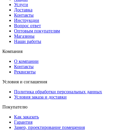
Услуги
Доставка
Контакты
Инструкции
Вопрос ответ
Оптовым покупателям
Магазины
Наши работы
Компания
О компании
Контакты
Реквизиты
Условия и соглашения
Политика обработки персональных данных
Условия заказа и доставки
Покупателю
Как заказать
Гарантия
Замер, проектирование помещения