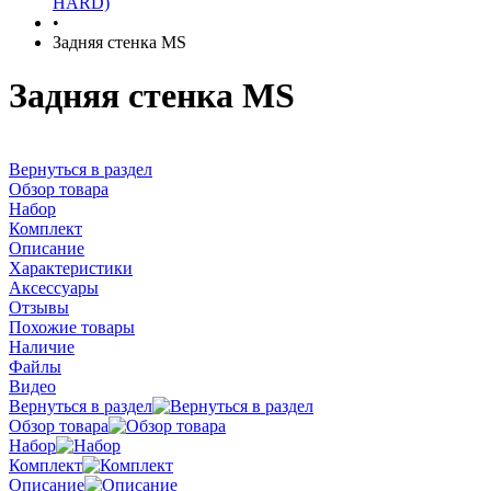
HARD)
•
Задняя стенка MS
Задняя стенка MS
Вернуться в раздел
Обзор товара
Набор
Комплект
Описание
Характеристики
Аксессуары
Отзывы
Похожие товары
Наличие
Файлы
Видео
Вернуться в раздел
Обзор товара
Набор
Комплект
Описание