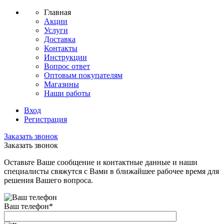
Главная
Акции
Услуги
Доставка
Контакты
Инструкции
Вопрос ответ
Оптовым покупателям
Магазины
Наши работы
Вход
Регистрация
Заказать звонок
Заказать звонок
Оставьте Ваше сообщение и контактные данные и наши
специалисты свяжутся с Вами в ближайшее рабочее время для
решения Вашего вопроса.
Ваш телефон
*