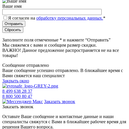
Ваше имя
Я согласен на
обработку персональных данных.
*
Заполните поля отмеченные
*
и нажмите “Отправить”
Мы свяжемся с вами и сообщим размер скидки.
ВАЖНО! Данное предложение распространяется не на все
товары!
Сообщение отправлено
Ваше сообщение успешно отправлено. В ближайшее время с
Вами свяжется наш специалист
Закрыть окно
8 499 638 28 37
8 800 500 80 47
Заказать звонок
Заказать звонок
Оставьте Ваше сообщение и контактные данные и наши
специалисты свяжутся с Вами в ближайшее рабочее время для
решения Вашего вопроса.