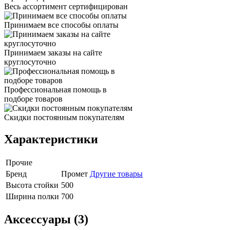
Весь ассортимент сертифицирован
Принимаем все способы оплаты
Принимаем заказы на сайте
круглосуточно
Профессиональная помощь в
подборе товаров
Скидки постоянным покупателям
Характеристики
Прочие
Бренд
Промет
Другие товары
Высота стойки
500
Ширина полки
700
Аксессуары (3)