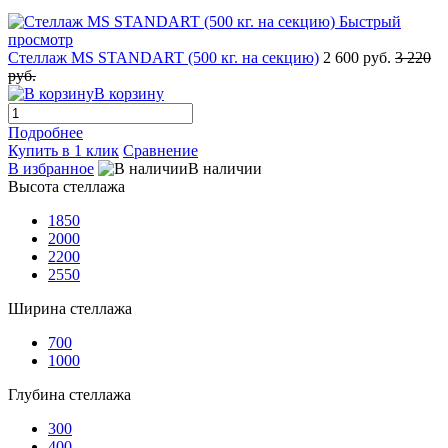
Быстрый
просмотр
Стеллаж MS STANDART (500 кг. на секцию)
2 600 руб.
3 220
руб.
В корзину
Подробнее
Купить в 1 клик
Сравнение
В избранное
В наличии
Высота стеллажа
1850
2000
2200
2550
Ширина стеллажа
700
1000
Глубина стеллажа
300
400