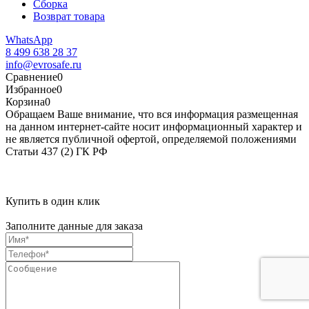
Сборка
Возврат товара
WhatsApp
8 499 638 28 37
info@evrosafe.ru
Сравнение
0
Избранное
0
Корзина
0
Обращаем Ваше внимание, что вся информация размещенная
на данном интернет-сайте носит информационный характер и
не является публичной офертой, определяемой положениями
Статьи 437 (2) ГК РФ
Купить в один клик
Заполните данные для заказа