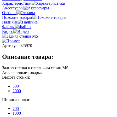
Характеристики
Аксессуары
Отзывы
Похожие товары
Наличие
Файлы
Видео
Артикул:
025970
Описание товара:
Задняя стенка к стеллажам серии MS.
Аналогичные товары:
Высота стойки:
500
2000
Ширина полки:
700
1000