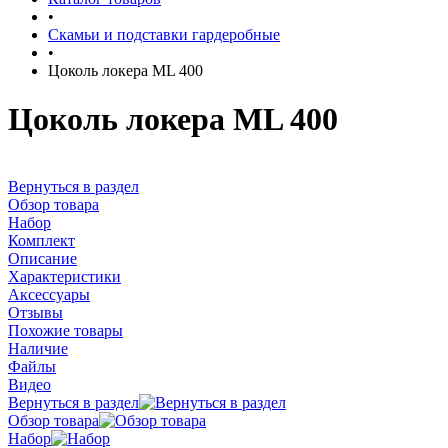
•
Скамьи и подставки гардеробные
•
Цоколь локера ML 400
Цоколь локера ML 400
Вернуться в раздел
Обзор товара
Набор
Комплект
Описание
Характеристики
Аксессуары
Отзывы
Похожие товары
Наличие
Файлы
Видео
Вернуться в раздел
Обзор товара
Набор