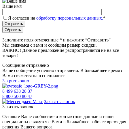
Ваше имя
Я согласен на
обработку персональных данных.
*
Заполните поля отмеченные
*
и нажмите “Отправить”
Мы свяжемся с вами и сообщим размер скидки.
ВАЖНО! Данное предложение распространяется не на все
товары!
Сообщение отправлено
Ваше сообщение успешно отправлено. В ближайшее время с
Вами свяжется наш специалист
Закрыть окно
8 499 638 28 37
8 800 500 80 47
Заказать звонок
Заказать звонок
Оставьте Ваше сообщение и контактные данные и наши
специалисты свяжутся с Вами в ближайшее рабочее время для
решения Вашего вопроса.