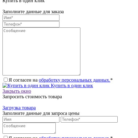
Купить в один клик
Заполните данные для заказа
Я согласен на
обработку персональных данных.
*
Купить в один клик
Закрыть окно
Запросить стоимость товара
Загрузка товара
Заполните данные для запроса цены