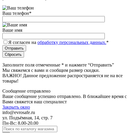
Ваш телефон
*
Ваше имя
Я согласен на
обработку персональных данных.
*
Заполните поля отмеченные
*
и нажмите “Отправить”
Мы свяжемся с вами и сообщим размер скидки.
ВАЖНО! Данное предложение распространяется не на все
товары!
Сообщение отправлено
Ваше сообщение успешно отправлено. В ближайшее время с
Вами свяжется наш специалист
Закрыть окно
info@evrosafe.ru
ул. Подъёмная, 14, стр. 7
Пн-Вс: 8.00-20.00