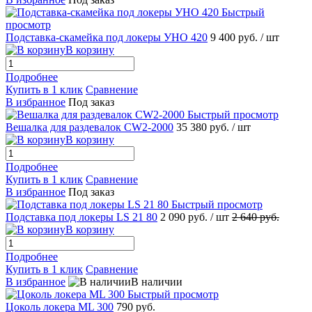
Быстрый
просмотр
Подставка-скамейка под локеры УНО 420
9 400 руб.
/ шт
В корзину
Подробнее
Купить в 1 клик
Сравнение
В избранное
Под заказ
Быстрый просмотр
Вешалка для раздевалок CW2-2000
35 380 руб.
/ шт
В корзину
Подробнее
Купить в 1 клик
Сравнение
В избранное
Под заказ
Быстрый просмотр
Подставка под локеры LS 21 80
2 090 руб.
/ шт
2 640 руб.
В корзину
Подробнее
Купить в 1 клик
Сравнение
В избранное
В наличии
Быстрый просмотр
Цоколь локера ML 300
790 руб.