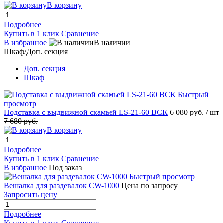
В корзину
Подробнее
Купить в 1 клик
Сравнение
В избранное
В наличии
Шкаф/Доп. секция
Доп. секция
Шкаф
Быстрый
просмотр
Подставка с выдвижной скамьей LS-21-60 ВСК
6 080 руб.
/ шт
7 680 руб.
В корзину
Подробнее
Купить в 1 клик
Сравнение
В избранное
Под заказ
Быстрый просмотр
Вешалка для раздевалок CW-1000
Цена по запросу
Запросить цену
Подробнее
Купить в 1 клик
Сравнение