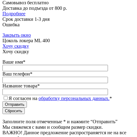
Самовывоз бесплатно
Доставка до подъезда от 800 р.
Подробнее
Срок доставки 1-3 дня
Ошибка
Закрыть окно
Цоколь локера ML 400
Хочу скидку
Хочу скидку
Ваше имя
*
Ваш телефон
*
Название товара
*
Я согласен на
обработку персональных данных.
*
Заполните поля отмеченные
*
и нажмите “Отправить”
Мы свяжемся с вами и сообщим размер скидки.
ВАЖНО! Данное предложение распространяется не на все