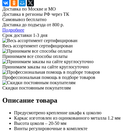
Доставка по Москве и МО
Доставка в регионы РФ через ТК
Самовывоз бесплатно
Доставка до подъезда от 800 р.
Подробнее
Срок доставки 1-3 дня
Весь ассортимент сертифицирован
Принимаем все способы оплаты
Принимаем заказы на сайте круглосуточно
Профессиональная помощь в подборе товаров
Скидки постоянным покупателям
Описание товара
Предусмотрено крепление шкафа к цоколю
Каркас изготовлен из оцинкованного металла 1.2 мм
Высота цоколя – 20-50 мм
Винты регулировочные в комплекте