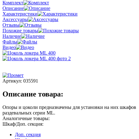
Комплект
Описание
Характеристики
Аксессуары
Отзывы
Похожие товары
Наличие
Файлы
Видео
Артикул:
035591
Описание товара:
Опоры и цоколи предназначены для установки на них шкафов
раздевальных серии МL.
Аналогичные товары:
Шкаф/Доп. секция:
Доп. секция