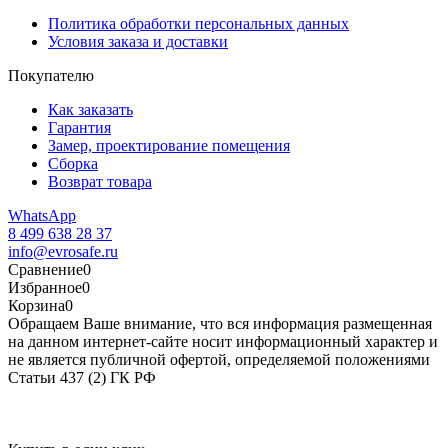
Политика обработки персональных данных
Условия заказа и доставки
Покупателю
Как заказать
Гарантия
Замер, проектирование помещения
Сборка
Возврат товара
WhatsApp
8 499 638 28 37
info@evrosafe.ru
Сравнение
0
Избранное
0
Корзина
0
Обращаем Ваше внимание, что вся информация размещенная
на данном интернет-сайте носит информационный характер и
не является публичной офертой, определяемой положениями
Статьи 437 (2) ГК РФ