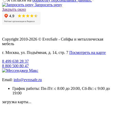
Я согласен на
обработку персональных данных.
*
Запросить цену
Закрыть окно
Copyright 2010-2026 © EvroSafe - Сейфы и металлическая
мебель
г. Москва, ул. Подъёмная, д. 14, стр. 7
Посмотреть на карте
8 499 638 28 37
8 800 500 80 47
Email:
info@evrosafe.ru
График работы: Пн-Пт: с 8:00 до 20:00, Сб-Вс: с 9:00 до
19:00
загрузка карты...