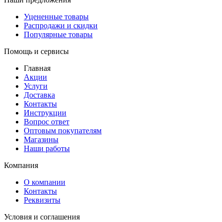
Уцененные товары
Распродажи и скидки
Популярные товары
Помощь и сервисы
Главная
Акции
Услуги
Доставка
Контакты
Инструкции
Вопрос ответ
Оптовым покупателям
Магазины
Наши работы
Компания
О компании
Контакты
Реквизиты
Условия и соглашения