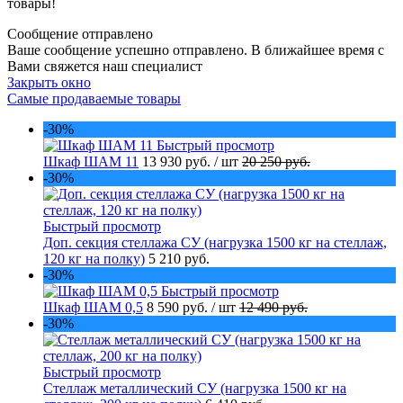
товары!
Сообщение отправлено
Ваше сообщение успешно отправлено. В ближайшее время с
Вами свяжется наш специалист
Закрыть окно
Самые продаваемые товары
-30%
Быстрый просмотр
Шкаф ШАМ 11
13 930 руб.
/ шт
20 250 руб.
-30%
Быстрый просмотр
Доп. секция стеллажа СУ (нагрузка 1500 кг на стеллаж,
120 кг на полку)
5 210 руб.
-30%
Быстрый просмотр
Шкаф ШАМ 0,5
8 590 руб.
/ шт
12 490 руб.
-30%
Быстрый просмотр
Стеллаж металлический СУ (нагрузка 1500 кг на