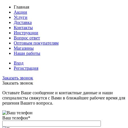
Главная
Акции
Услуги
Доставка
Контакты
Инструкции
Вопрос ответ
Оптовым покупателям
Магазины
Наши работы
Вход
Регистрация
Заказать звонок
Заказать звонок
Оставьте Ваше сообщение и контактные данные и наши
специалисты свяжутся с Вами в ближайшее рабочее время для
решения Вашего вопроса.
Ваш телефон
*