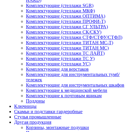
HARD)
Комплектующие (стеллажи SGR)
Комплектующие (стеллажи МКФ)
Комплектующие (стеллажи ОПТИМА)
Комплектующие (стеллажи ПРОФИ-Т)
Комплектующие (стеллажи СГ УЛЬТРА)
Комплектующие (стеллажи СК/СКУ)
Комплектующие (стеллажи СТФ/СТФУ/СТФЛ)
Комплектующие (стеллажи ТИТАН МС-Т)
Комплектующие (стеллажи ТИТАН МС)
Комплектующие (стеллажи ТС ЛАЙТ)
Комплектующие (стеллажи ТС У)
Комплектующие (стеллажи УС)
Комплектующие для верстаков
Комплектующие для инструментальных тумб/
тележек
Комплектующие для инструментальных шкафов
Комплектующие к медицинской мебели
Комплектующие к почтовым ящикам
Поддоны
Ключницы
Скамьи и подставки гардеробные
Стулья промышленные
Другая продукция
Корзины, монтажные подушки