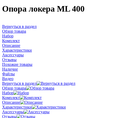
Опора локера ML 400
Вернуться в раздел
Обзор товара
Набор
Комплект
Описание
Характеристики
Аксессуары
Отзывы
Похожие товары
Наличие
Файлы
Видео
Вернуться в раздел
Обзор товара
Набор
Комплект
Описание
Характеристики
Аксессуары
Отзывы