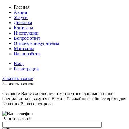
Главная
Акции
Услуги
Доставка
Контакты
Инструкции
Вопрос ответ
Оптовым покупателям
Магазины
Наши работы
Вход
Регистрация
Заказать звонок
Заказать звонок
Оставьте Ваше сообщение и контактные данные и наши
специалисты свяжутся с Вами в ближайшее рабочее время для
решения Вашего вопроса.
Ваш телефон
*