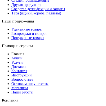
Стулья промышленные
Другая продукция
Средства дезинфекции и защиты
Тара (ящики, короба, паллеты)
Наши предложения
Уцененные товары
Распродажи и скидки
Популярные товары
Помощь и сервисы
Главная
Акции
Услуги
Доставка
Контакты
Инструкции
Вопрос ответ
Оптовым покупателям
Магазины
Наши работы
Компания