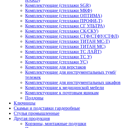
HARD)
Комплектующие (стеллажи SGR)
Комплектующие (стеллажи МКФ)
Комплектующие (стеллажи ОПТИМА)
Комплектующие (стеллажи ПРОФИ-Т)
Комплектующие (стеллажи СГ УЛЬТРА)
Комплектующие (стеллажи СК/СКУ)
Комплектующие (стеллажи СТФ/СТФУ/СТФЛ)
Комплектующие (стеллажи ТИТАН МС-Т)
Комплектующие (стеллажи ТИТАН МС)
Комплектующие (стеллажи ТС ЛАЙТ)
Комплектующие (стеллажи ТС У)
Комплектующие (стеллажи УС)
Комплектующие для верстаков
Комплектующие для инструментальных тумб/
тележек
Комплектующие для инструментальных шкафов
Комплектующие к медицинской мебели
Комплектующие к почтовым ящикам
Поддоны
Ключницы
Скамьи и подставки гардеробные
Стулья промышленные
Другая продукция
Корзины, монтажные подушки