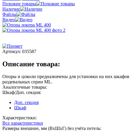
Похожие товары
Наличие
Файлы
Видео
Артикул:
035587
Описание товара:
Опоры и цоколи предназначены для установки на них шкафов
раздевальных серии МL.
Аналогичные товары:
Шкаф/Доп. секция:
Доп. секция
Шкаф
Характеристики:
Все характеристики
Размеры внешние, мм (ВхШхГ) без учёта петель: