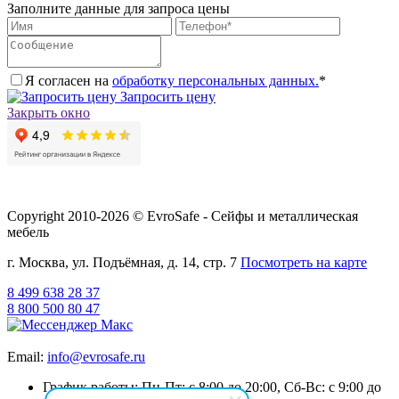
Заполните данные для запроса цены
Я согласен на
обработку персональных данных.
*
Запросить цену
Закрыть окно
Copyright 2010-2026 © EvroSafe - Сейфы и металлическая
мебель
г. Москва, ул. Подъёмная, д. 14, стр. 7
Посмотреть на карте
8 499 638 28 37
8 800 500 80 47
Email:
info@evrosafe.ru
График работы: Пн-Пт: с 8:00 до 20:00, Сб-Вс: с 9:00 до