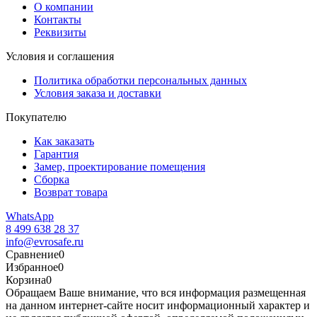
О компании
Контакты
Реквизиты
Условия и соглашения
Политика обработки персональных данных
Условия заказа и доставки
Покупателю
Как заказать
Гарантия
Замер, проектирование помещения
Сборка
Возврат товара
WhatsApp
8 499 638 28 37
info@evrosafe.ru
Сравнение
0
Избранное
0
Корзина
0
Обращаем Ваше внимание, что вся информация размещенная
на данном интернет-сайте носит информационный характер и