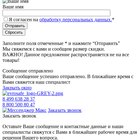
Ваше имя
Я согласен на
обработку персональных данных.
*
Заполните поля отмеченные
*
и нажмите “Отправить”
Мы свяжемся с вами и сообщим размер скидки.
ВАЖНО! Данное предложение распространяется не на все
товары!
Сообщение отправлено
Ваше сообщение успешно отправлено. В ближайшее время с
Вами свяжется наш специалист
Закрыть окно
8 499 638 28 37
8 800 500 80 47
Заказать звонок
Заказать звонок
Оставьте Ваше сообщение и контактные данные и наши
специалисты свяжутся с Вами в ближайшее рабочее время для
решения Вашего вопроса.