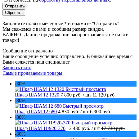
Заполните поля отмеченные
*
и нажмите “Отправить”
Мы свяжемся с вами и сообщим размер скидки.
ВАЖНО! Данное предложение распространяется не на все
товары!
Сообщение отправлено
Ваше сообщение успешно отправлено. В ближайшее время с
Вами свяжется наш специалист
Закрыть окно
Самые продаваемые товары
-30%
Быстрый просмотр
Шкаф ШАМ 12 1320
7 800 руб.
/ шт
11 120 руб.
-30%
Быстрый просмотр
Шкаф ШАМ 12 680
4 830 руб.
/ шт
6 900 руб.
-30%
Быстрый просмотр
Шкаф ШАМ 11/920-370
12 430 руб.
/ шт
17 730 руб.
-30%