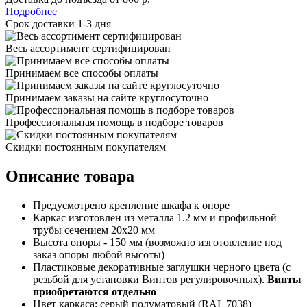
Подробнее
Срок доставки 1-3 дня
Весь ассортимент сертифицирован
Принимаем все способы оплаты
Принимаем заказы на сайте круглосуточно
Профессиональная помощь в подборе товаров
Скидки постоянным покупателям
Описание товара
Предусмотрено крепление шкафа к опоре
Каркас изготовлен из металла 1.2 мм и профильной
трубы сечением 20х20 мм
Высота опоры - 150 мм (возможно изготовление под
заказ опоры любой высоты)
Пластиковые декоративные заглушки черного цвета (с
резьбой для установки Винтов регулировочных).
Винты
приобретаются отдельно
Цвет каркаса: серый полуматовый (RAL 7038)