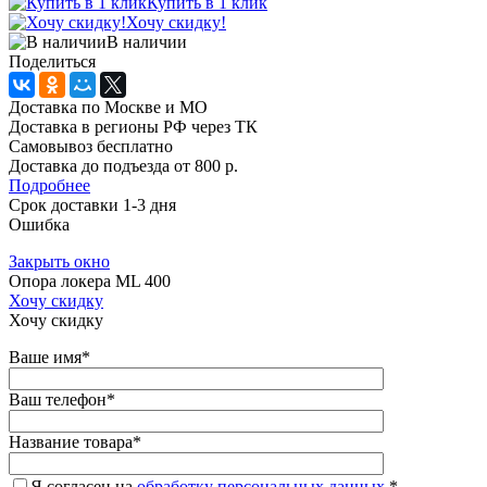
Купить в 1 клик
Хочу скидку!
В наличии
Поделиться
Доставка по Москве и МО
Доставка в регионы РФ через ТК
Самовывоз бесплатно
Доставка до подъезда от 800 р.
Подробнее
Срок доставки 1-3 дня
Ошибка
Закрыть окно
Опора локера ML 400
Хочу скидку
Хочу скидку
Ваше имя
*
Ваш телефон
*
Название товара
*
Я согласен на
обработку персональных данных.
*