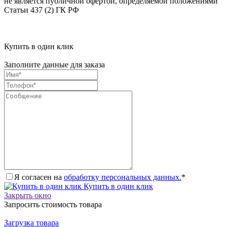
не является публичной офертой, определяемой положениями
Статьи 437 (2) ГК РФ
Купить в один клик
Заполните данные для заказа
Я согласен на
обработку персональных данных.
*
Купить в один клик
Закрыть окно
Запросить стоимость товара
Загрузка товара