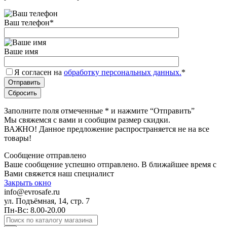
Ваш телефон
*
Ваше имя
Я согласен на
обработку персональных данных.
*
Заполните поля отмеченные
*
и нажмите “Отправить”
Мы свяжемся с вами и сообщим размер скидки.
ВАЖНО! Данное предложение распространяется не на все
товары!
Сообщение отправлено
Ваше сообщение успешно отправлено. В ближайшее время с
Вами свяжется наш специалист
Закрыть окно
info@evrosafe.ru
ул. Подъёмная, 14, стр. 7
Пн-Вс: 8.00-20.00