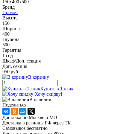
150x400x500
Бренд
Промет
Высота
150
Ширина
400
Глубина
500
Гарантия
1 год
Шкаф/Доп. секция
Доп. секция
950 руб.
В корзину
Купить в 1 клик
Хочу скидку!
В наличии
Поделиться
Доставка по Москве и МО
Доставка в регионы РФ через ТК
Самовывоз бесплатно
Доставка до подъезда от 800 р.