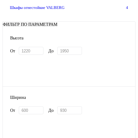
Шкафы огнестойкие VALBERG
4
ФИЛЬТР ПО ПАРАМЕТРАМ
Высота
От
До
Ширина
От
До