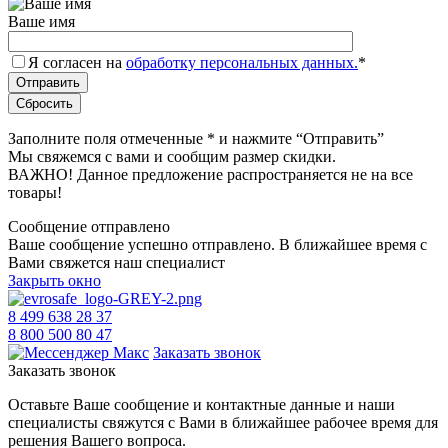
Ваше имя
Я согласен на
обработку персональных данных.
*
Заполните поля отмеченные
*
и нажмите “Отправить”
Мы свяжемся с вами и сообщим размер скидки.
ВАЖНО! Данное предложение распространяется не на все
товары!
Сообщение отправлено
Ваше сообщение успешно отправлено. В ближайшее время с
Вами свяжется наш специалист
Закрыть окно
8 499 638 28 37
8 800 500 80 47
Заказать звонок
Заказать звонок
Оставьте Ваше сообщение и контактные данные и наши
специалисты свяжутся с Вами в ближайшее рабочее время для
решения Вашего вопроса.