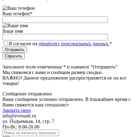
Ваш телефон
*
Ваше имя
Я согласен на
обработку персональных данных.
*
Заполните поля отмеченные
*
и нажмите “Отправить”
Мы свяжемся с вами и сообщим размер скидки.
ВАЖНО! Данное предложение распространяется не на все
товары!
Сообщение отправлено
Ваше сообщение успешно отправлено. В ближайшее время с
Вами свяжется наш специалист
Закрыть окно
info@evrosafe.ru
ул. Подъёмная, 14, стр. 7
Пн-Вс: 8.00-20.00