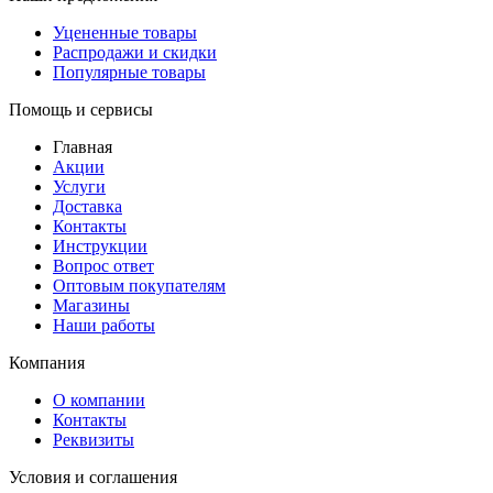
Уцененные товары
Распродажи и скидки
Популярные товары
Помощь и сервисы
Главная
Акции
Услуги
Доставка
Контакты
Инструкции
Вопрос ответ
Оптовым покупателям
Магазины
Наши работы
Компания
О компании
Контакты
Реквизиты
Условия и соглашения