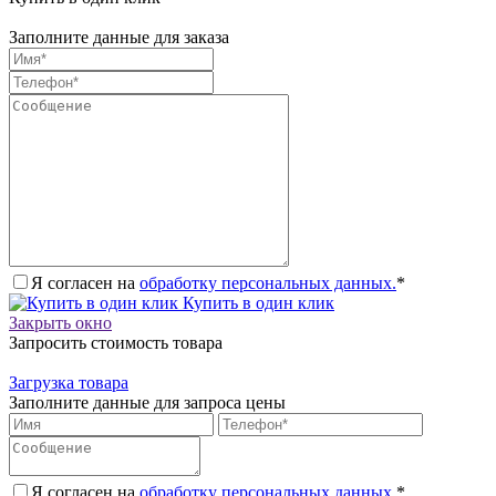
Заполните данные для заказа
Я согласен на
обработку персональных данных.
*
Купить в один клик
Закрыть окно
Запросить стоимость товара
Загрузка товара
Заполните данные для запроса цены
Я согласен на
обработку персональных данных.
*