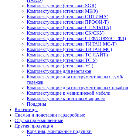
HARD)
Комплектующие (стеллажи SGR)
Комплектующие (стеллажи МКФ)
Комплектующие (стеллажи ОПТИМА)
Комплектующие (стеллажи ПРОФИ-Т)
Комплектующие (стеллажи СГ УЛЬТРА)
Комплектующие (стеллажи СК/СКУ)
Комплектующие (стеллажи СТФ/СТФУ/СТФЛ)
Комплектующие (стеллажи ТИТАН МС-Т)
Комплектующие (стеллажи ТИТАН МС)
Комплектующие (стеллажи ТС ЛАЙТ)
Комплектующие (стеллажи ТС У)
Комплектующие (стеллажи УС)
Комплектующие для верстаков
Комплектующие для инструментальных тумб/
тележек
Комплектующие для инструментальных шкафов
Комплектующие к медицинской мебели
Комплектующие к почтовым ящикам
Поддоны
Ключницы
Скамьи и подставки гардеробные
Стулья промышленные
Другая продукция
Корзины, монтажные подушки