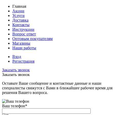
Главная
Акции
Услуги
Доставка
Контакты
Инструкции
Вопрос ответ
Оптовым покупателям
Магазины
Наши работы
Вход
Регистрация
Заказать звонок
Заказать звонок
Оставьте Ваше сообщение и контактные данные и наши
специалисты свяжутся с Вами в ближайшее рабочее время для
решения Вашего вопроса.
Ваш телефон
*