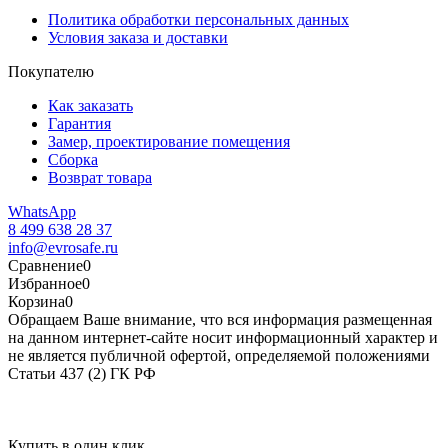
Политика обработки персональных данных
Условия заказа и доставки
Покупателю
Как заказать
Гарантия
Замер, проектирование помещения
Сборка
Возврат товара
WhatsApp
8 499 638 28 37
info@evrosafe.ru
Сравнение
0
Избранное
0
Корзина
0
Обращаем Ваше внимание, что вся информация размещенная
на данном интернет-сайте носит информационный характер и
не является публичной офертой, определяемой положениями
Статьи 437 (2) ГК РФ
Купить в один клик