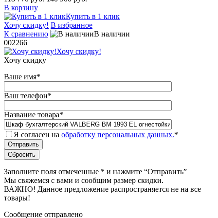
В корзину
Купить в 1 клик
Хочу скидку!
В избранное
К сравнению
В наличии
002266
Хочу скидку!
Хочу скидку
Ваше имя
*
Ваш телефон
*
Название товара
*
Я согласен на
обработку персональных данных.
*
Заполните поля отмеченные
*
и нажмите “Отправить”
Мы свяжемся с вами и сообщим размер скидки.
ВАЖНО! Данное предложение распространяется не на все
товары!
Сообщение отправлено