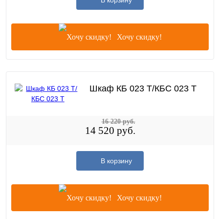
Хочу скидку!
Шкаф КБ 023 Т/КБС 023 Т
16 220 руб.
14 520 руб.
В корзину
Хочу скидку!