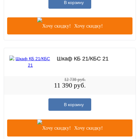
В корзину
Хочу скидку!
Шкаф КБ 21/КБС 21
12 730 руб.
11 390 руб.
В корзину
Хочу скидку!