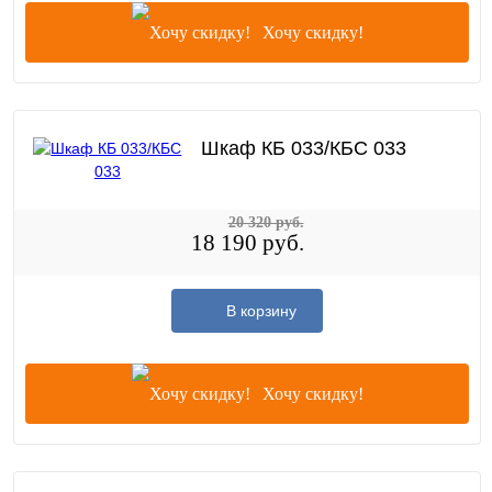
Хочу скидку!
Шкаф КБ 033/КБС 033
20 320 руб.
18 190 руб.
В корзину
Хочу скидку!