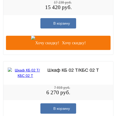
17 230 руб.
15 420 руб.
В корзину
Хочу скидку!
Шкаф КБ 02 Т/КБС 02 Т
7 010 руб.
6 270 руб.
В корзину