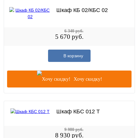
Шкаф КБ 02/КБС 02
6 340 руб.
5 670 руб.
В корзину
Хочу скидку!
Шкаф КБС 012 T
9 980 руб.
8 930 руб.