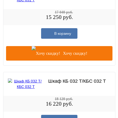
17 040 руб.
15 250 руб.
В корзину
Хочу скидку!
Шкаф КБ 032 Т/КБС 032 Т
18 120 руб.
16 220 руб.