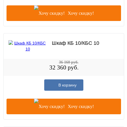
Хочу скидку!
Шкаф КБ 10/КБС 10
36 160 руб.
32 360 руб.
В корзину
Хочу скидку!