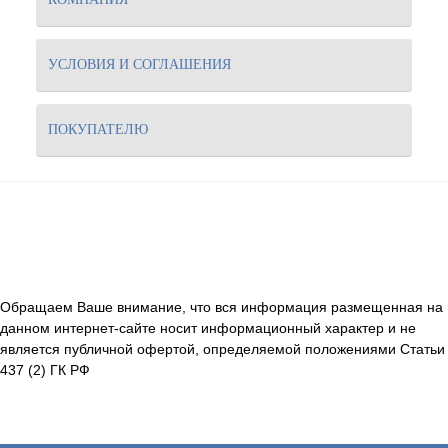
УСЛОВИЯ И СОГЛАШЕНИЯ
ПОКУПАТЕЛЮ
Обращаем Ваше внимание, что вся информация размещенная на
данном интернет-сайте носит информационный характер и не
является публичной офертой, определяемой положениями Статьи
437 (2) ГК РФ