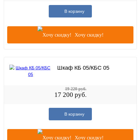
В корзину
Хочу скидку!
Шкаф КБ 05/КБС 05
19 220 руб.
17 200 руб.
В корзину
Хочу скидку!