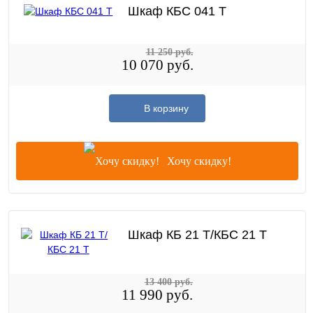
Шкаф КБС 041 Т
11 250 руб.
10 070 руб.
В корзину
Хочу скидку!
Шкаф КБ 21 Т/КБС 21 Т
13 400 руб.
11 990 руб.