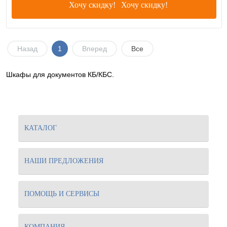
Хочу скидку!
Назад
1
Вперед
Все
Шкафы для документов КБ/КБС.
КАТАЛОГ
НАШИ ПРЕДЛОЖЕНИЯ
ПОМОЩЬ И СЕРВИСЫ
КОМПАНИЯ