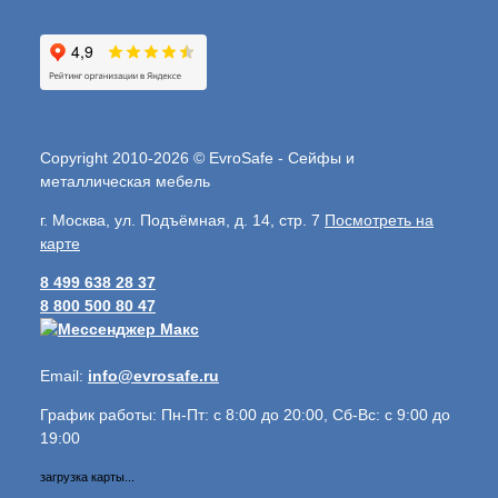
Copyright 2010-2026 © EvroSafe - Сейфы и
металлическая мебель
г. Москва, ул. Подъёмная, д. 14, стр. 7
Посмотреть на
карте
8 499 638 28 37
8 800 500 80 47
Email:
info@evrosafe.ru
График работы: Пн-Пт: с 8:00 до 20:00, Сб-Вс: с 9:00 до
19:00
загрузка карты...