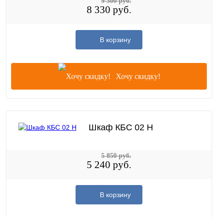
9 300 руб.
8 330 руб.
В корзину
Хочу скидку!
Шкаф КБС 02 Н
5 850 руб.
5 240 руб.
В корзину