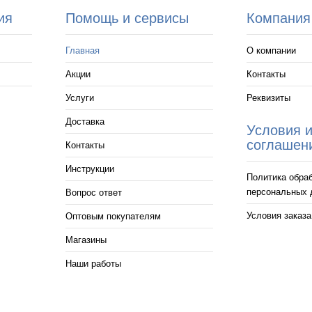
ия
Помощь и сервисы
Компания
Главная
О компании
Акции
Контакты
Услуги
Реквизиты
Доставка
Условия 
соглашен
Контакты
Инструкции
Политика обра
персональных 
Вопрос ответ
Условия заказа
Оптовым покупателям
Магазины
Наши работы