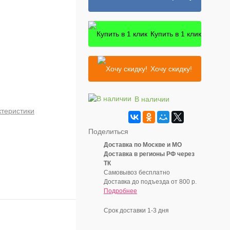
Купить в 1 клик
Хочу скидку!
В наличии
ктеристики
Поделиться
Доставка по Москве и МО
Доставка в регионы РФ через
ТК
Самовывоз бесплатно
Доставка до подъезда от 800 р.
Подробнее
Срок доставки 1-3 дня