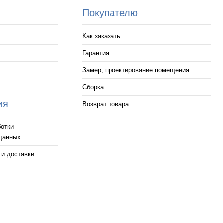
Покупателю
Как заказать
Гарантия
Замер, проектирование помещения
Сборка
и
ия
Возврат товара
ботки
данных
 и доставки