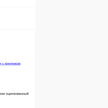
ежом оцинкованный