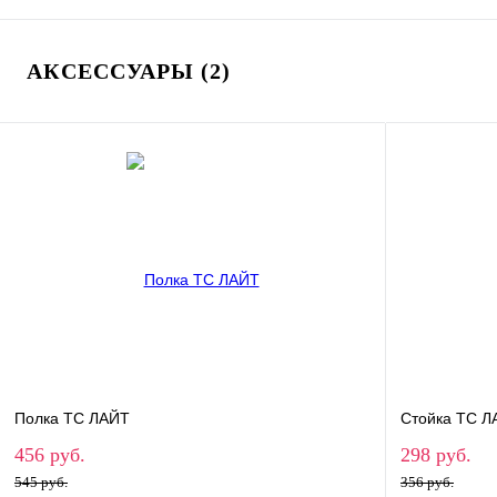
АКСЕССУАРЫ (2)
Полка ТС ЛАЙТ
Стойка ТС Л
456 руб.
298 руб.
545 руб.
356 руб.