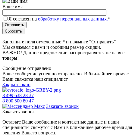
Ваше имя
Я согласен на
обработку персональных данных.
*
Заполните поля отмеченные
*
и нажмите “Отправить”
Мы свяжемся с вами и сообщим размер скидки.
ВАЖНО! Данное предложение распространяется не на все
товары!
Сообщение отправлено
Ваше сообщение успешно отправлено. В ближайшее время с
Вами свяжется наш специалист
Закрыть окно
8 499 638 28 37
8 800 500 80 47
Заказать звонок
Заказать звонок
Оставьте Ваше сообщение и контактные данные и наши
специалисты свяжутся с Вами в ближайшее рабочее время для
решения Вашего вопроса.