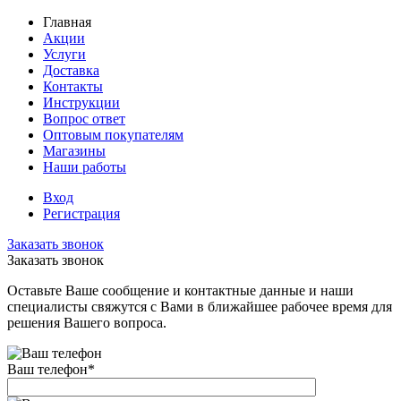
Главная
Акции
Услуги
Доставка
Контакты
Инструкции
Вопрос ответ
Оптовым покупателям
Магазины
Наши работы
Вход
Регистрация
Заказать звонок
Заказать звонок
Оставьте Ваше сообщение и контактные данные и наши
специалисты свяжутся с Вами в ближайшее рабочее время для
решения Вашего вопроса.
Ваш телефон
*