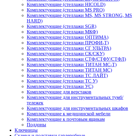
Комплектующие (стеллажи HICOLD)
Комплектующие (стеллажи MS PRO)
Комплектующие (стеллажи MS, MS STRONG, MS
HARD)
Комплектующие (стеллажи SGR)
Комплектующие (стеллажи МКФ)
Комплектующие (стеллажи ОПТИМА)
Комплектующие (стеллажи ПРОФИ-Т)
Комплектующие (стеллажи СГ УЛЬТРА)
Комплектующие (стеллажи СК/СКУ)
Комплектующие (стеллажи СТФ/СТФУ/СТФЛ)
Комплектующие (стеллажи ТИТАН МС-Т)
Комплектующие (стеллажи ТИТАН МС)
Комплектующие (стеллажи ТС ЛАЙТ)
Комплектующие (стеллажи ТС У)
Комплектующие (стеллажи УС)
Комплектующие для верстаков
Комплектующие для инструментальных тумб/
тележек
Комплектующие для инструментальных шкафов
Комплектующие к медицинской мебели
Комплектующие к почтовым ящикам
Поддоны
Ключницы
Скамьи и подставки гардеробные