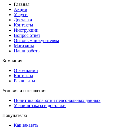
Главная
Акции
Услуги
Доставка
Контакты
Инструкции
Вопрос ответ
Оптовым покупателям
Магазины
Наши работы
Компания
О компании
Контакты
Реквизиты
Условия и соглашения
Политика обработки персональных данных
Условия заказа и доставки
Покупателю
Как заказать