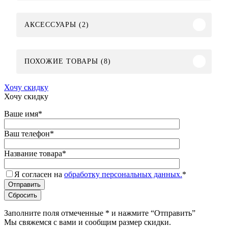
АКСЕССУАРЫ (2)
ПОХОЖИЕ ТОВАРЫ (8)
Хочу скидку
Хочу скидку
Ваше имя
*
Ваш телефон
*
Название товара
*
Я согласен на
обработку персональных данных.
*
Заполните поля отмеченные
*
и нажмите “Отправить”
Мы свяжемся с вами и сообщим размер скидки.