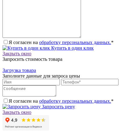
Я согласен на
обработку персональных данных.
*
Купить в один клик
Закрыть окно
Запросить стоимость товара
Загрузка товара
Заполните данные для запроса цены
Я согласен на
обработку персональных данных.
*
Запросить цену
Закрыть окно