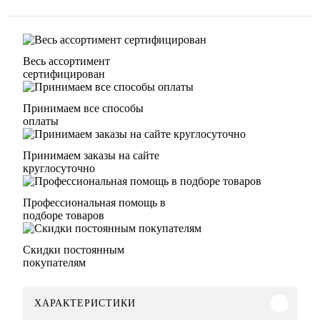
Весь ассортимент
сертифицирован
Принимаем все способы
оплаты
Принимаем заказы на сайте
круглосуточно
Профессиональная помощь в
подборе товаров
Скидки постоянным
покупателям
ХАРАКТЕРИСТИКИ