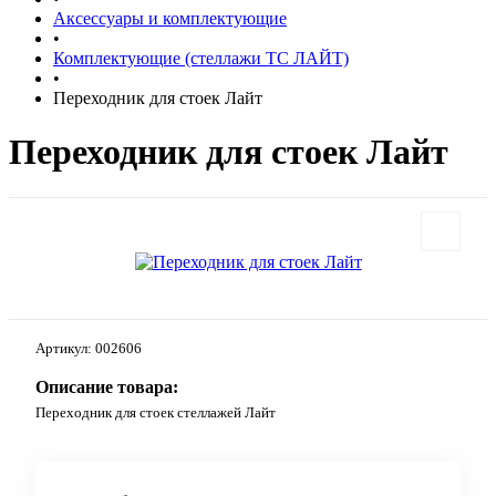
Аксессуары и комплектующие
•
Комплектующие (стеллажи ТС ЛАЙТ)
•
Переходник для стоек Лайт
Переходник для стоек Лайт
Артикул:
002606
Описание товара:
Переходник для стоек стеллажей Лайт