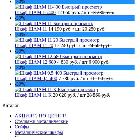
-30%
Быстрый просмотр
Шкаф ШАМ 11/400
12 660 руб.
/ шт
18 280 руб.
-30%
Быстрый просмотр
Шкаф ШАМ 11
14 190 руб.
/ шт
20 250 руб.
-30%
Быстрый просмотр
Шкаф ШАМ 11 20
17 240 руб.
/ шт
24 600 руб.
-30%
Быстрый просмотр
Шкаф ШАМ 12 680
4 830 руб.
/ шт
6 900 руб.
-30%
Быстрый просмотр
Шкаф ШАМ 0,5 400
7 780 руб.
/ шт
11 100 руб.
-30%
Быстрый просмотр
Шкаф ШАМ 11 К
20 020 руб.
/ шт
28 560 руб.
Каталог
АКЦИЯ! 2 ПО ЦЕНЕ 1!
Стеллажи металлические
Сейфы
Металлические шкафы