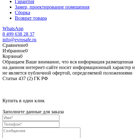
Гарантия
Замер, проектирование помещения
Сборка
Возврат товара
WhatsApp
8 499 638 28 37
info@evrosafe.ru
Сравнение
0
Избранное
0
Корзина
0
Обращаем Ваше внимание, что вся информация размещенная
на данном интернет-сайте носит информационный характер и
не является публичной офертой, определяемой положениями
Статьи 437 (2) ГК РФ
Купить в один клик
Заполните данные для заказа