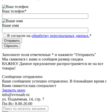
Ваш телефон
*
Ваше имя
Я согласен на
обработку персональных данных.
*
Заполните поля отмеченные
*
и нажмите “Отправить”
Мы свяжемся с вами и сообщим размер скидки.
ВАЖНО! Данное предложение распространяется не на все
товары!
Сообщение отправлено
Ваше сообщение успешно отправлено. В ближайшее время с
Вами свяжется наш специалист
Закрыть окно
info@evrosafe.ru
ул. Подъёмная, 14, стр. 7
Пн-Вс: 8.00-20.00