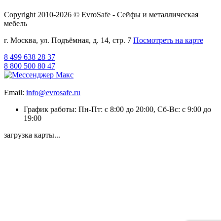
Copyright 2010-2026 © EvroSafe - Сейфы и металлическая
мебель
г. Москва, ул. Подъёмная, д. 14, стр. 7
Посмотреть на карте
8 499 638 28 37
8 800 500 80 47
Email:
info@evrosafe.ru
График работы: Пн-Пт: с 8:00 до 20:00, Сб-Вс: с 9:00 до
19:00
загрузка карты...