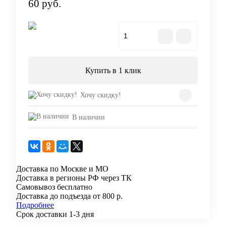
60 руб.
В корзину
Купить в 1 клик
Хочу скидку!
В наличии
Доставка по Москве и МО
Доставка в регионы РФ через ТК
Самовывоз бесплатно
Доставка до подъезда от 800 р.
Подробнее
Срок доставки 1-3 дня