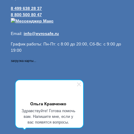
8 499 638 28 37
8 800 500 80 47
Email:
info@evrosafe.ru
График работы: Пн-Пт: с 8:00 до 20:00, Сб-Вс: с 9:00 до
19:00
загрузка карты...
Ольга Кравченко
Здравствуйте! Готова помочь
вам. Напишите мне, если у
вас появятся вопросы.