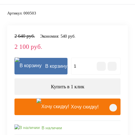
Артикул:
000503
2 640 руб.
Экономия:
540 руб.
2 100 руб.
В корзину
Купить в 1 клик
Хочу скидку!
В наличии