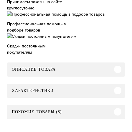
Принимаем заказы на сайте
круглосуточно
Профессиональная помощь в
подборе товаров
Скидки постоянным
покупателям
ОПИСАНИЕ ТОВАРА
ХАРАКТЕРИСТИКИ
ПОХОЖИЕ ТОВАРЫ (8)