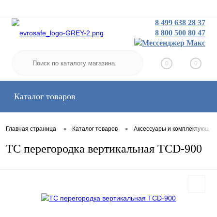
8 499 638 28 37
8 800 500 80 47
Заказать звонок
Вход
Регистрация
0
0
Каталог товаров
•
•
Главная страница
Каталог товаров
Аксессуары и комплектующие
TC перегородка вертикальная TCD-900