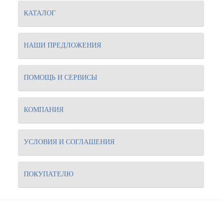
КАТАЛОГ
НАШИ ПРЕДЛОЖЕНИЯ
ПОМОЩЬ И СЕРВИСЫ
КОМПАНИЯ
УСЛОВИЯ И СОГЛАШЕНИЯ
ПОКУПАТЕЛЮ