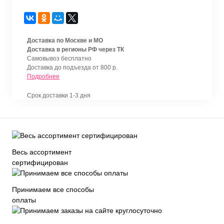
Доставка по Москве и МО
Доставка в регионы РФ через ТК
Самовывоз бесплатно
Доставка до подъезда от 800 р.
Подробнее
Срок доставки 1-3 дня
Весь ассортимент
сертифицирован
Принимаем все способы
оплаты