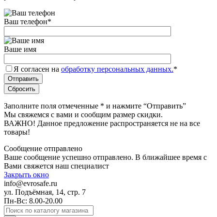
Ваш телефон
*
Ваше имя
Я согласен на
обработку персональных данных.
*
Заполните поля отмеченные
*
и нажмите “Отправить”
Мы свяжемся с вами и сообщим размер скидки.
ВАЖНО! Данное предложение распространяется не на все
товары!
Сообщение отправлено
Ваше сообщение успешно отправлено. В ближайшее время с
Вами свяжется наш специалист
Закрыть окно
info@evrosafe.ru
ул. Подъёмная, 14, стр. 7
Пн-Вс: 8.00-20.00