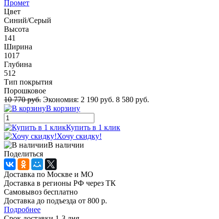
Промет
Цвет
Синий/Серый
Высота
141
Ширина
1017
Глубина
512
Тип покрытия
Порошковое
10 770 руб.
Экономия:
2 190 руб.
8 580 руб.
В корзину
Купить в 1 клик
Хочу скидку!
В наличии
Поделиться
Доставка по Москве и МО
Доставка в регионы РФ через ТК
Самовывоз бесплатно
Доставка до подъезда от 800 р.
Подробнее
Срок доставки 1-3 дня