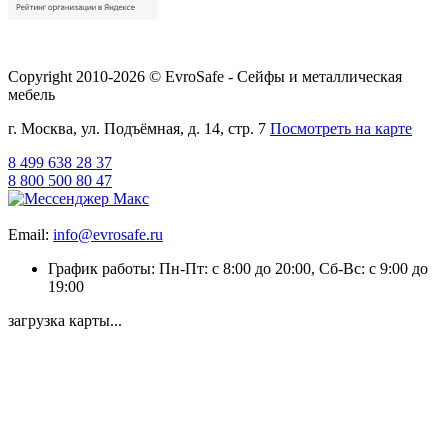
Copyright 2010-2026 © EvroSafe - Сейфы и металлическая
мебель
г. Москва, ул. Подъёмная, д. 14, стр. 7
Посмотреть на карте
8 499 638 28 37
8 800 500 80 47
Email:
info@evrosafe.ru
График работы: Пн-Пт: с 8:00 до 20:00, Сб-Вс: с 9:00 до
19:00
загрузка карты...