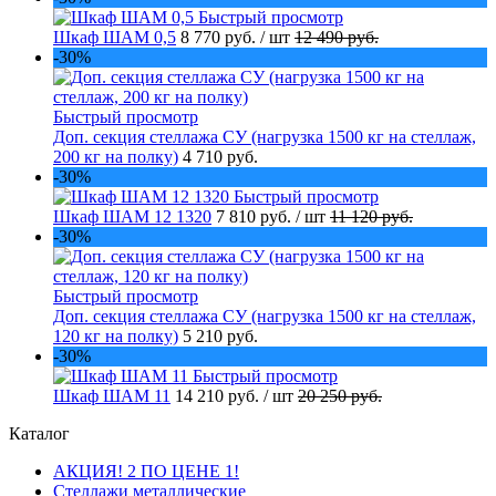
Быстрый просмотр
Шкаф ШАМ 0,5
8 770 руб.
/ шт
12 490 руб.
-30%
Быстрый просмотр
Доп. секция стеллажа СУ (нагрузка 1500 кг на стеллаж,
200 кг на полку)
4 710 руб.
-30%
Быстрый просмотр
Шкаф ШАМ 12 1320
7 810 руб.
/ шт
11 120 руб.
-30%
Быстрый просмотр
Доп. секция стеллажа СУ (нагрузка 1500 кг на стеллаж,
120 кг на полку)
5 210 руб.
-30%
Быстрый просмотр
Шкаф ШАМ 11
14 210 руб.
/ шт
20 250 руб.
Каталог
АКЦИЯ! 2 ПО ЦЕНЕ 1!
Стеллажи металлические