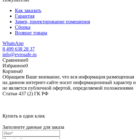
Как заказать
Гарантия
Замер, проектирование помещения
Сборка
Возврат товара
WhatsApp
8 499 638 28 37
info@evrosafe.ru
Сравнение
0
Избранное
0
Корзина
0
Обращаем Ваше внимание, что вся информация размещенная
на данном интернет-сайте носит информационный характер и
не является публичной офертой, определяемой положениями
Статьи 437 (2) ГК РФ
Купить в один клик
Заполните данные для заказа