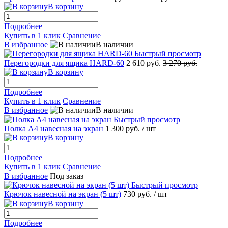
В корзину
Подробнее
Купить в 1 клик
Сравнение
В избранное
В наличии
Быстрый просмотр
Перегородки для ящика HARD-60
2 610 руб.
3 270 руб.
В корзину
Подробнее
Купить в 1 клик
Сравнение
В избранное
В наличии
Быстрый просмотр
Полка А4 навесная на экран
1 300 руб.
/ шт
В корзину
Подробнее
Купить в 1 клик
Сравнение
В избранное
Под заказ
Быстрый просмотр
Крючок навесной на экран (5 шт)
730 руб.
/ шт
В корзину
Подробнее