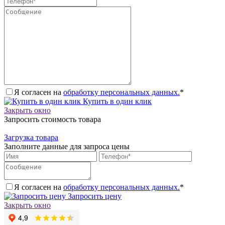
Я согласен на
обработку персональных данных.
*
Купить в один клик
Закрыть окно
Запросить стоимость товара
Загрузка товара
Заполните данные для запроса цены
Я согласен на
обработку персональных данных.
*
Запросить цену
Закрыть окно