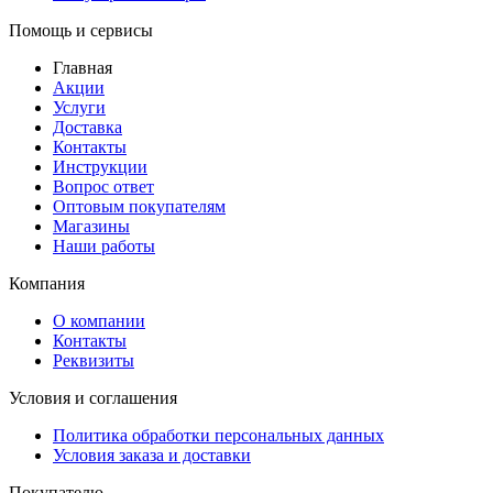
Помощь и сервисы
Главная
Акции
Услуги
Доставка
Контакты
Инструкции
Вопрос ответ
Оптовым покупателям
Магазины
Наши работы
Компания
О компании
Контакты
Реквизиты
Условия и соглашения
Политика обработки персональных данных
Условия заказа и доставки
Покупателю