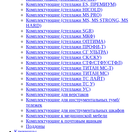
Комплектующие (стеллажи ES, ПРЕМИУМ)
Комплектующие (стеллажи HICOLD)
Комплектующие (стеллажи MS PRO)
Комплектующие (стеллажи MS, MS STRONG, MS
HARD)
Комплектующие (стеллажи SGR)
Комплектующие (стеллажи МКФ)
Комплектующие (стеллажи ОПТИМА)
Комплектующие (стеллажи ПРОФИ-Т)
Комплектующие (стеллажи СГ УЛЬТРА)
Комплектующие (стеллажи СК/СКУ)
Комплектующие (стеллажи СТФ/СТФУ/СТФЛ)
Комплектующие (стеллажи ТИТАН МС-Т)
Комплектующие (стеллажи ТИТАН МС)
Комплектующие (стеллажи ТС ЛАЙТ)
Комплектующие (стеллажи ТС У)
Комплектующие (стеллажи УС)
Комплектующие для верстаков
Комплектующие для инструментальных тумб/
тележек
Комплектующие для инструментальных шкафов
Комплектующие к медицинской мебели
Комплектующие к почтовым ящикам
Поддоны
Ключницы