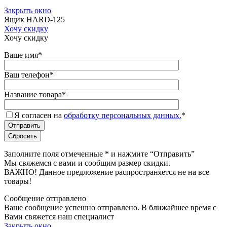
Закрыть окно
Ящик HARD-125
Хочу скидку
Хочу скидку
Ваше имя
*
Ваш телефон
*
Название товара
*
Я согласен на
обработку персональных данных.
*
Заполните поля отмеченные
*
и нажмите “Отправить”
Мы свяжемся с вами и сообщим размер скидки.
ВАЖНО! Данное предложение распространяется не на все
товары!
Сообщение отправлено
Ваше сообщение успешно отправлено. В ближайшее время с
Вами свяжется наш специалист
Закрыть окно