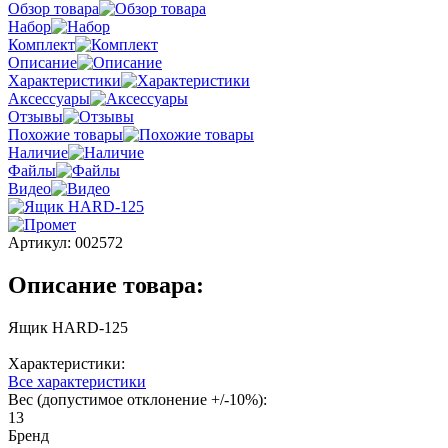
Обзор товара
Набор
Комплект
Описание
Характеристики
Аксессуары
Отзывы
Похожие товары
Наличие
Файлы
Видео
Артикул:
002572
Описание товара:
Ящик HARD-125
Характеристики:
Все характеристики
Вес (допустимое отклонение +/-10%):
13
Бренд