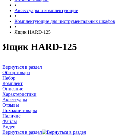
•
Аксессуары и комплектующие
•
Комплектующие для инструментальных шкафов
•
Ящик HARD-125
Ящик HARD-125
Вернуться в раздел
Обзор товара
Набор
Комплект
Описание
Характеристики
Аксессуары
Отзывы
Похожие товары
Наличие
Файлы
Видео
Вернуться в раздел