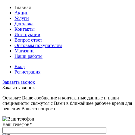
Главная
Акции
Услуги
Доставка
Контакты
Инструкции
Вопрос ответ
Оптовым покупателям
Магазины
Наши работы
Вход
Регистрация
Заказать звонок
Заказать звонок
Оставьте Ваше сообщение и контактные данные и наши
специалисты свяжутся с Вами в ближайшее рабочее время для
решения Вашего вопроса.
Ваш телефон
*