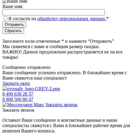
Ваше имя
Я согласен на
обработку персональных данных.
*
Заполните поля отмеченные
*
и нажмите “Отправить”
Мы свяжемся с вами и сообщим размер скидки.
ВАЖНО! Данное предложение распространяется не на все
товары!
Сообщение отправлено
Ваше сообщение успешно отправлено. В ближайшее время с
Вами свяжется наш специалист
Закрыть окно
8 499 638 28 37
8 800 500 80 47
Заказать звонок
Заказать звонок
Оставьте Ваше сообщение и контактные данные и наши
специалисты свяжутся с Вами в ближайшее рабочее время для
решения Вашего вопроса.