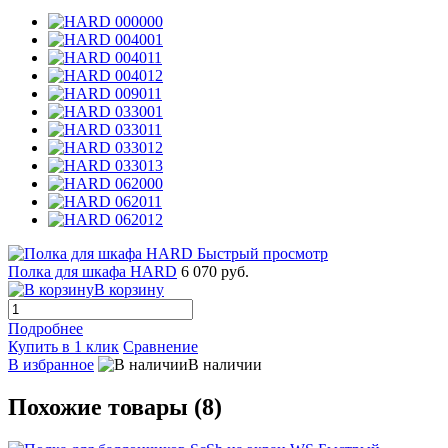
Быстрый просмотр
Полка для шкафа HARD
6 070 руб.
В корзину
Подробнее
Купить в 1 клик
Сравнение
В избранное
В наличии
Похожие товары (8)