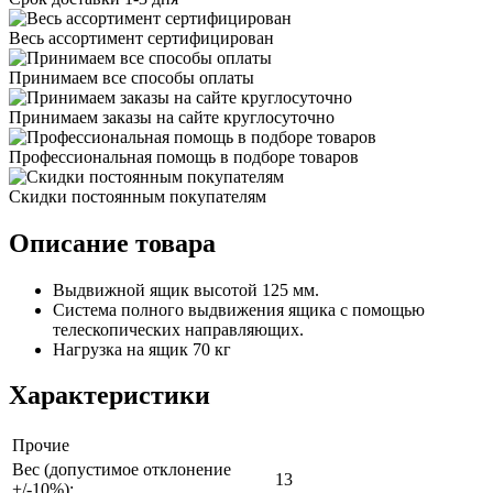
Весь ассортимент сертифицирован
Принимаем все способы оплаты
Принимаем заказы на сайте круглосуточно
Профессиональная помощь в подборе товаров
Скидки постоянным покупателям
Описание товара
Выдвижной ящик высотой 125 мм.
Система полного выдвижения ящика с помощью
телескопических направляющих.
Нагрузка на ящик 70 кг
Характеристики
Прочие
Вес (допустимое отклонение
13
+/-10%):