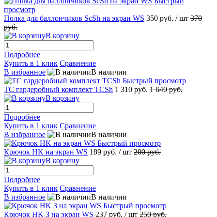
Быстрый
просмотр
Полка для баллончиков ScSh на экран WS
350 руб.
/ шт
370
руб.
В корзину
Подробнее
Купить в 1 клик
Сравнение
В избранное
В наличии
Быстрый просмотр
TC гардеробный комплект TCSh
1 310 руб.
1 640 руб.
В корзину
Подробнее
Купить в 1 клик
Сравнение
В избранное
В наличии
Быстрый просмотр
Крючок HK на экран WS
189 руб.
/ шт
200 руб.
В корзину
Подробнее
Купить в 1 клик
Сравнение
В избранное
В наличии
Быстрый просмотр
Крючок HK 3 на экран WS
237 руб.
/ шт
250 руб.