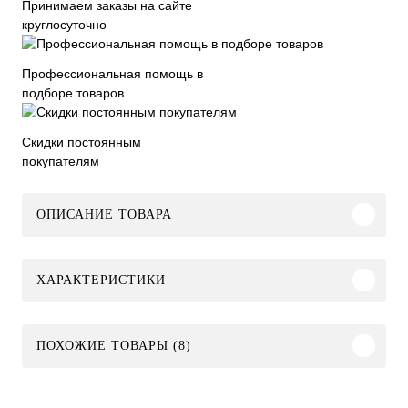
Принимаем заказы на сайте
круглосуточно
Профессиональная помощь в
подборе товаров
Скидки постоянным
покупателям
ОПИСАНИЕ ТОВАРА
ХАРАКТЕРИСТИКИ
ПОХОЖИЕ ТОВАРЫ (8)