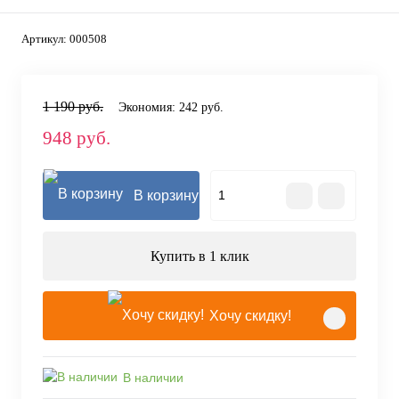
Артикул:
000508
1 190 руб.
Экономия:
242 руб.
948 руб.
В корзину
Купить в 1 клик
Хочу скидку!
В наличии