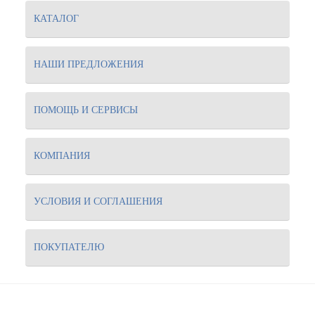
КАТАЛОГ
НАШИ ПРЕДЛОЖЕНИЯ
ПОМОЩЬ И СЕРВИСЫ
КОМПАНИЯ
УСЛОВИЯ И СОГЛАШЕНИЯ
ПОКУПАТЕЛЮ