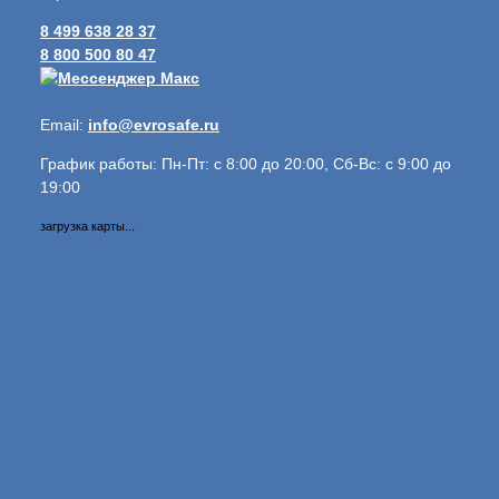
8 499 638 28 37
8 800 500 80 47
Email:
info@evrosafe.ru
График работы: Пн-Пт: с 8:00 до 20:00, Сб-Вс: с 9:00 до
19:00
загрузка карты...