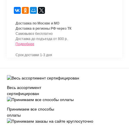
Доставка по Москве и МО
Доставка в регионы РФ через ТК
Самовывоз бесплатно
Доставка до подъезда от 800 р.
Подробнее
Срок доставки 1-3 дня
Весь ассортимент
сертифицирован
Принимаем все способы
оплаты