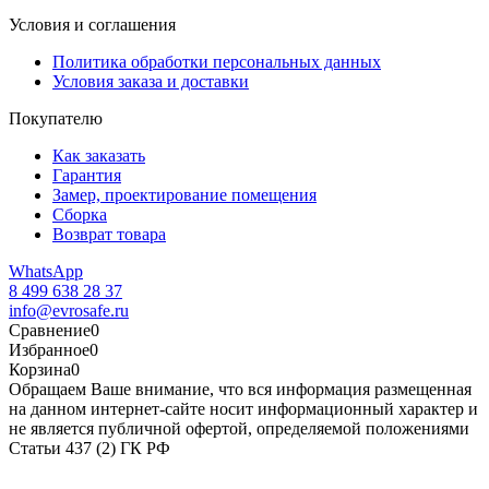
Условия и соглашения
Политика обработки персональных данных
Условия заказа и доставки
Покупателю
Как заказать
Гарантия
Замер, проектирование помещения
Сборка
Возврат товара
WhatsApp
8 499 638 28 37
info@evrosafe.ru
Сравнение
0
Избранное
0
Корзина
0
Обращаем Ваше внимание, что вся информация размещенная
на данном интернет-сайте носит информационный характер и
не является публичной офертой, определяемой положениями
Статьи 437 (2) ГК РФ