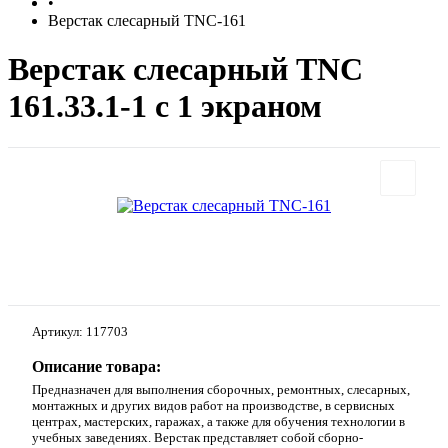
•
Верстак слесарный TNC-161
Верстак слесарный TNC
161.33.1-1 с 1 экраном
Артикул:
117703
Описание товара:
Предназначен для выполнения сборочных, ремонтных, слесарных,
монтажных и других видов работ на производстве, в сервисных
центрах, мастерских, гаражах, а также для обучения технологии в
учебных заведениях. Верстак представляет собой сборно-