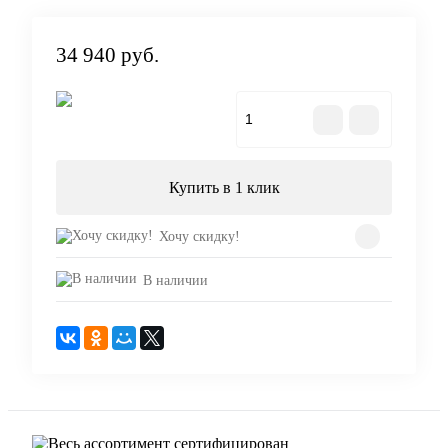
34 940 руб.
В корзину
Купить в 1 клик
Хочу скидку!
В наличии