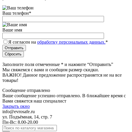
Ваш телефон
*
Ваше имя
Я согласен на
обработку персональных данных.
*
Заполните поля отмеченные
*
и нажмите “Отправить”
Мы свяжемся с вами и сообщим размер скидки.
ВАЖНО! Данное предложение распространяется не на все
товары!
Сообщение отправлено
Ваше сообщение успешно отправлено. В ближайшее время с
Вами свяжется наш специалист
Закрыть окно
info@evrosafe.ru
ул. Подъёмная, 14, стр. 7
Пн-Вс: 8.00-20.00