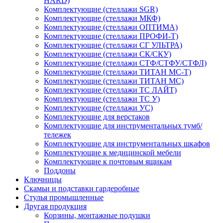
HARD)
Комплектующие (стеллажи SGR)
Комплектующие (стеллажи МКФ)
Комплектующие (стеллажи ОПТИМА)
Комплектующие (стеллажи ПРОФИ-Т)
Комплектующие (стеллажи СГ УЛЬТРА)
Комплектующие (стеллажи СК/СКУ)
Комплектующие (стеллажи СТФ/СТФУ/СТФЛ)
Комплектующие (стеллажи ТИТАН МС-Т)
Комплектующие (стеллажи ТИТАН МС)
Комплектующие (стеллажи ТС ЛАЙТ)
Комплектующие (стеллажи ТС У)
Комплектующие (стеллажи УС)
Комплектующие для верстаков
Комплектующие для инструментальных тумб/
тележек
Комплектующие для инструментальных шкафов
Комплектующие к медицинской мебели
Комплектующие к почтовым ящикам
Поддоны
Ключницы
Скамьи и подставки гардеробные
Стулья промышленные
Другая продукция
Корзины, монтажные подушки