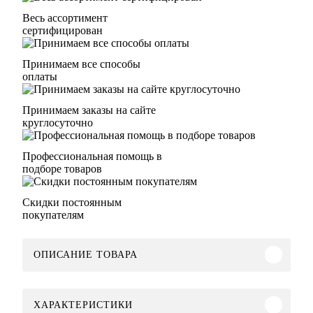
Весь ассортимент
сертифицирован
Принимаем все способы
оплаты
Принимаем заказы на сайте
круглосуточно
Профессиональная помощь в
подборе товаров
Скидки постоянным
покупателям
ОПИСАНИЕ ТОВАРА
ХАРАКТЕРИСТИКИ