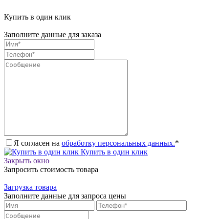
Купить в один клик
Заполните данные для заказа
Я согласен на
обработку персональных данных.
*
Купить в один клик
Закрыть окно
Запросить стоимость товара
Загрузка товара
Заполните данные для запроса цены