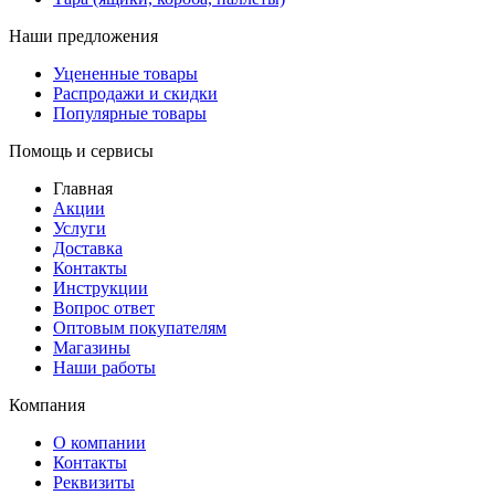
Наши предложения
Уцененные товары
Распродажи и скидки
Популярные товары
Помощь и сервисы
Главная
Акции
Услуги
Доставка
Контакты
Инструкции
Вопрос ответ
Оптовым покупателям
Магазины
Наши работы
Компания
О компании
Контакты
Реквизиты