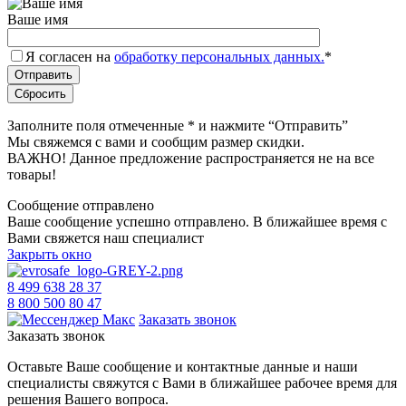
Ваше имя
Я согласен на
обработку персональных данных.
*
Заполните поля отмеченные
*
и нажмите “Отправить”
Мы свяжемся с вами и сообщим размер скидки.
ВАЖНО! Данное предложение распространяется не на все
товары!
Сообщение отправлено
Ваше сообщение успешно отправлено. В ближайшее время с
Вами свяжется наш специалист
Закрыть окно
8 499 638 28 37
8 800 500 80 47
Заказать звонок
Заказать звонок
Оставьте Ваше сообщение и контактные данные и наши
специалисты свяжутся с Вами в ближайшее рабочее время для
решения Вашего вопроса.