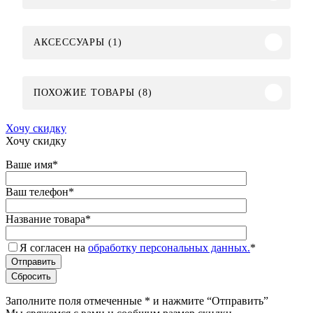
АКСЕССУАРЫ (1)
ПОХОЖИЕ ТОВАРЫ (8)
Хочу скидку
Хочу скидку
Ваше имя
*
Ваш телефон
*
Название товара
*
Я согласен на
обработку персональных данных.
*
Заполните поля отмеченные
*
и нажмите “Отправить”