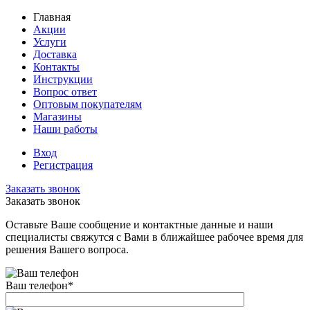
Главная
Акции
Услуги
Доставка
Контакты
Инструкции
Вопрос ответ
Оптовым покупателям
Магазины
Наши работы
Вход
Регистрация
Заказать звонок
Заказать звонок
Оставьте Ваше сообщение и контактные данные и наши
специалисты свяжутся с Вами в ближайшее рабочее время для
решения Вашего вопроса.
Ваш телефон
*