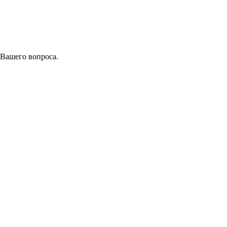
 Вашего вопроса.