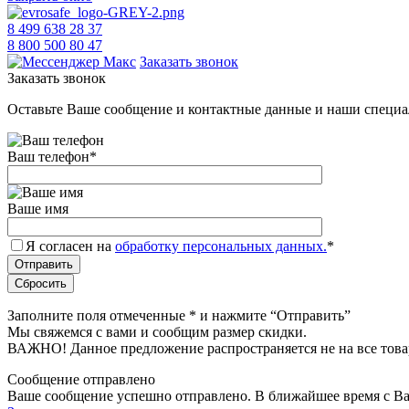
8 499 638 28 37
8 800 500 80 47
Заказать звонок
Заказать звонок
Оставьте Ваше сообщение и контактные данные и наши специа
Ваш телефон
*
Ваше имя
Я согласен на
обработку персональных данных.
*
Заполните поля отмеченные
*
и нажмите “Отправить”
Мы свяжемся с вами и сообщим размер скидки.
ВАЖНО! Данное предложение распространяется не на все това
Сообщение отправлено
Ваше сообщение успешно отправлено. В ближайшее время с Ва