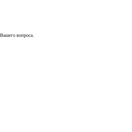
 Вашего вопроса.