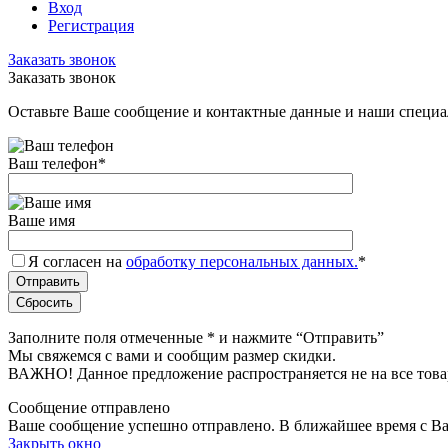
Вход
Регистрация
Заказать звонок
Заказать звонок
Оставьте Ваше сообщение и контактные данные и наши специа
Ваш телефон
*
Ваше имя
Я согласен на
обработку персональных данных.
*
Заполните поля отмеченные
*
и нажмите “Отправить”
Мы свяжемся с вами и сообщим размер скидки.
ВАЖНО! Данное предложение распространяется не на все това
Сообщение отправлено
Ваше сообщение успешно отправлено. В ближайшее время с Ва
Закрыть окно