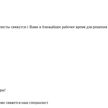
листы свяжутся с Вами в ближайшее рабочее время для решения
ры!
ми свяжется наш специалист