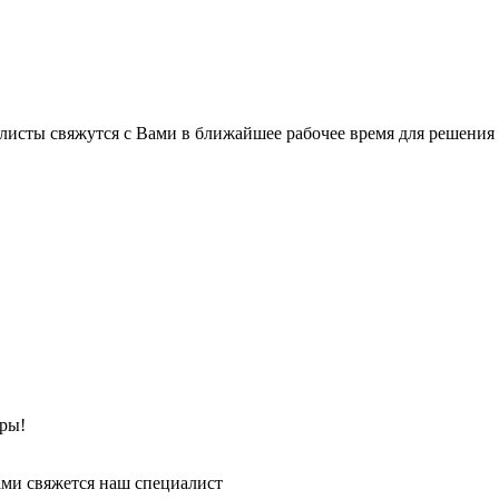
листы свяжутся с Вами в ближайшее рабочее время для решения
ры!
ми свяжется наш специалист