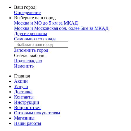
Ваш город:
Определение
Выберите ваш город
Москва и МО до 5 км за МКАД
Москва и Московская обл. более 5км за МКАД
Другие регионы
Самовывоз со склада
Запомнить город
Сейчас выбран:
Подтверждаю
Изменить
Главная
Акции
Услуги
Доставка
Контакты
Инструкции
Вопрос ответ
Оптовым покупателям
Магазины
Наши работы