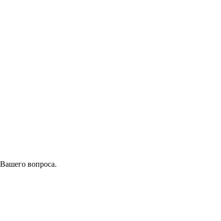
 Вашего вопроса.