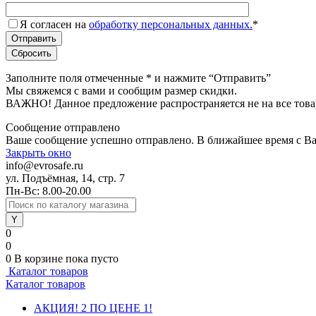
Я согласен на
обработку персональных данных.
*
Заполните поля отмеченные
*
и нажмите “Отправить”
Мы свяжемся с вами и сообщим размер скидки.
ВАЖНО! Данное предложение распространяется не на все това
Сообщение отправлено
Ваше сообщение успешно отправлено. В ближайшее время с Ва
Закрыть окно
info@evrosafe.ru
ул. Подъёмная, 14, стр. 7
Пн-Вс: 8.00-20.00
0
0
0
В корзине
пока пусто
Каталог товаров
Каталог товаров
АКЦИЯ! 2 ПО ЦЕНЕ 1!