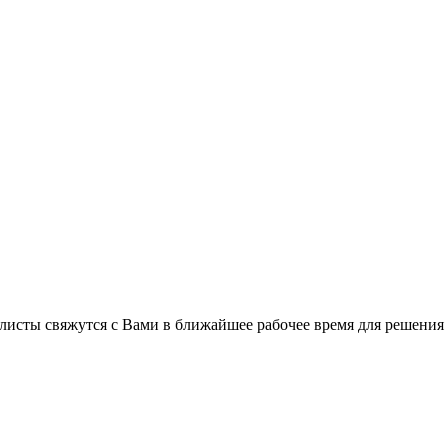
листы свяжутся с Вами в ближайшее рабочее время для решения