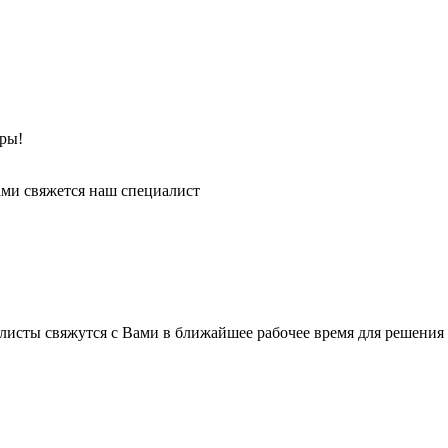
ры!
ми свяжется наш специалист
листы свяжутся с Вами в ближайшее рабочее время для решения