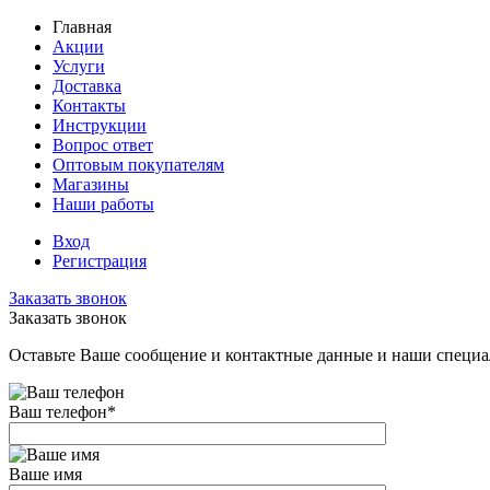
Главная
Акции
Услуги
Доставка
Контакты
Инструкции
Вопрос ответ
Оптовым покупателям
Магазины
Наши работы
Вход
Регистрация
Заказать звонок
Заказать звонок
Оставьте Ваше сообщение и контактные данные и наши специа
Ваш телефон
*
Ваше имя