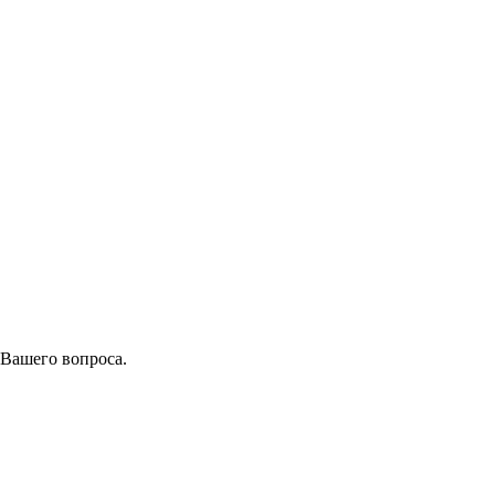
 Вашего вопроса.