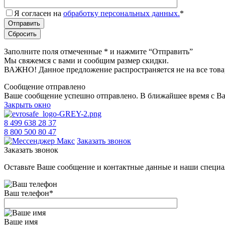
Я согласен на
обработку персональных данных.
*
Заполните поля отмеченные
*
и нажмите “Отправить”
Мы свяжемся с вами и сообщим размер скидки.
ВАЖНО! Данное предложение распространяется не на все това
Сообщение отправлено
Ваше сообщение успешно отправлено. В ближайшее время с Ва
Закрыть окно
8 499 638 28 37
8 800 500 80 47
Заказать звонок
Заказать звонок
Оставьте Ваше сообщение и контактные данные и наши специа
Ваш телефон
*
Ваше имя