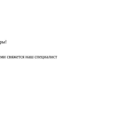
ры!
ми свяжется наш специалист