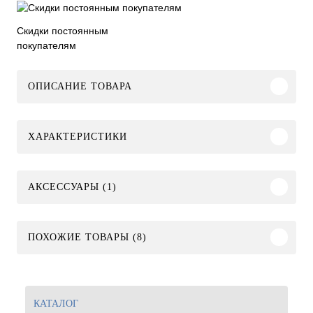
Скидки постоянным
покупателям
ОПИСАНИЕ ТОВАРА
ХАРАКТЕРИСТИКИ
АКСЕССУАРЫ (1)
ПОХОЖИЕ ТОВАРЫ (8)
КАТАЛОГ