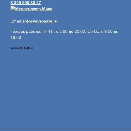
8 800 500 80 47
Email:
info@evrosafe.ru
График работы: Пн-Пт: с 8:00 до 20:00, Сб-Вс: с 9:00 до
19:00
загрузка карты...