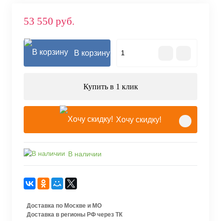
53 550 руб.
В корзину
Купить в 1 клик
Хочу скидку!
В наличии
Доставка по Москве и МО
Доставка в регионы РФ через ТК