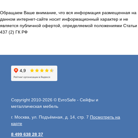
Обращаем Ваше внимание, что вся информация размещенная на
данном интернет-сайте носит информационный характер и не
является публичной офертой, определяемой положениями Статьи
437 (2) ГК РФ
Copyright 2010-2026 © EvroSafe - Сейфы и
металлическая мебель
г. Москва, ул. Подъёмная, д. 14, стр. 7
Посмотреть на
карте
8 499 638 28 37