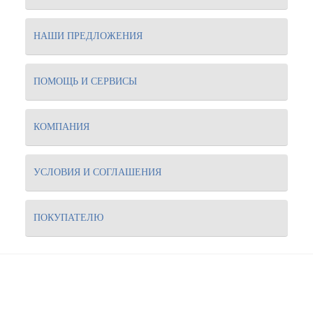
НАШИ ПРЕДЛОЖЕНИЯ
ПОМОЩЬ И СЕРВИСЫ
КОМПАНИЯ
УСЛОВИЯ И СОГЛАШЕНИЯ
ПОКУПАТЕЛЮ