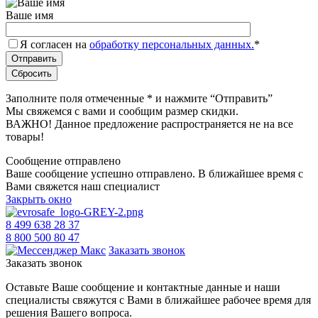
Ваше имя
Я согласен на
обработку персональных данных.
*
Заполните поля отмеченные
*
и нажмите “Отправить”
Мы свяжемся с вами и сообщим размер скидки.
ВАЖНО! Данное предложение распространяется не на все
товары!
Сообщение отправлено
Ваше сообщение успешно отправлено. В ближайшее время с
Вами свяжется наш специалист
Закрыть окно
8 499 638 28 37
8 800 500 80 47
Заказать звонок
Заказать звонок
Оставьте Ваше сообщение и контактные данные и наши
специалисты свяжутся с Вами в ближайшее рабочее время для
решения Вашего вопроса.