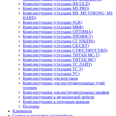
Комплектующие (стеллажи HICOLD)
Комплектующие (стеллажи MS PRO)
Комплектующие (стеллажи MS, MS STRONG, MS
HARD)
Комплектующие (стеллажи SGR)
Комплектующие (стеллажи МКФ)
Комплектующие (стеллажи ОПТИМА)
Комплектующие (стеллажи ПРОФИ-Т)
Комплектующие (стеллажи СГ УЛЬТРА)
Комплектующие (стеллажи СК/СКУ)
Комплектующие (стеллажи СТФ/СТФУ/СТФЛ)
Комплектующие (стеллажи ТИТАН МС-Т)
Комплектующие (стеллажи ТИТАН МС)
Комплектующие (стеллажи ТС ЛАЙТ)
Комплектующие (стеллажи ТС У)
Комплектующие (стеллажи УС)
Комплектующие для верстаков
Комплектующие для инструментальных тумб/
тележек
Комплектующие для инструментальных шкафов
Комплектующие к медицинской мебели
Комплектующие к почтовым ящикам
Поддоны
Ключницы
Скамьи и подставки гардеробные