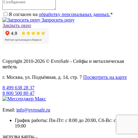
Я согласен на
обработку персональных данных.
*
Запросить цену
Закрыть окно
Copyright 2010-2026 © EvroSafe - Сейфы и металлическая
мебель
г. Москва, ул. Подъёмная, д. 14, стр. 7
Посмотреть на карте
8 499 638 28 37
8 800 500 80 47
Email:
info@evrosafe.ru
График работы: Пн-Пт: с 8:00 до 20:00, Сб-Вс: с 9:00 до
19:00
загрузка карты...