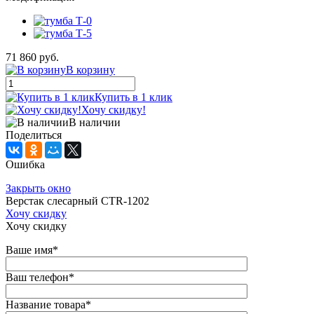
71 860 руб.
В корзину
Купить в 1 клик
Хочу скидку!
В наличии
Поделиться
Ошибка
Закрыть окно
Верстак слесарный CTR-1202
Хочу скидку
Хочу скидку
Ваше имя
*
Ваш телефон
*
Название товара
*