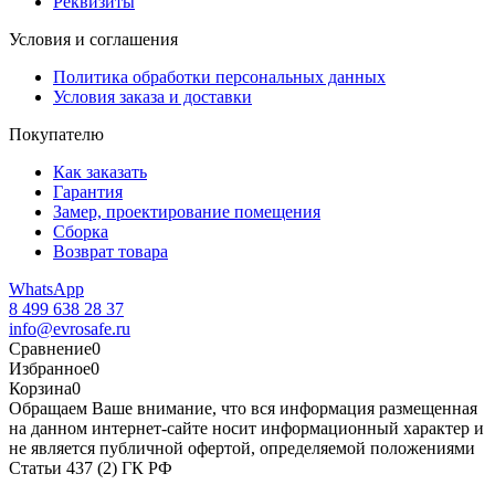
Реквизиты
Условия и соглашения
Политика обработки персональных данных
Условия заказа и доставки
Покупателю
Как заказать
Гарантия
Замер, проектирование помещения
Сборка
Возврат товара
WhatsApp
8 499 638 28 37
info@evrosafe.ru
Сравнение
0
Избранное
0
Корзина
0
Обращаем Ваше внимание, что вся информация размещенная
на данном интернет-сайте носит информационный характер и
не является публичной офертой, определяемой положениями
Статьи 437 (2) ГК РФ