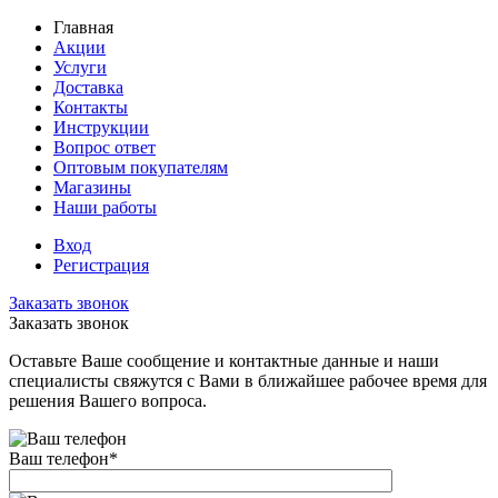
Главная
Акции
Услуги
Доставка
Контакты
Инструкции
Вопрос ответ
Оптовым покупателям
Магазины
Наши работы
Вход
Регистрация
Заказать звонок
Заказать звонок
Оставьте Ваше сообщение и контактные данные и наши
специалисты свяжутся с Вами в ближайшее рабочее время для
решения Вашего вопроса.
Ваш телефон
*