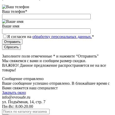
Ваш телефон
*
Ваше имя
Я согласен на
обработку персональных данных.
*
Заполните поля отмеченные
*
и нажмите “Отправить”
Мы свяжемся с вами и сообщим размер скидки.
ВАЖНО! Данное предложение распространяется не на все
товары!
Сообщение отправлено
Ваше сообщение успешно отправлено. В ближайшее время с
Вами свяжется наш специалист
Закрыть окно
info@evrosafe.ru
ул. Подъёмная, 14, стр. 7
Пн-Вс: 8.00-20.00