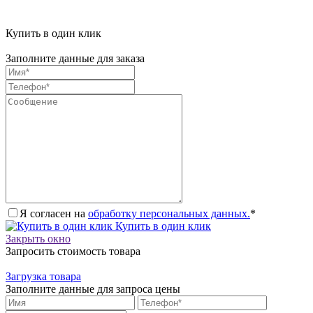
Купить в один клик
Заполните данные для заказа
Я согласен на
обработку персональных данных.
*
Купить в один клик
Закрыть окно
Запросить стоимость товара
Загрузка товара
Заполните данные для запроса цены