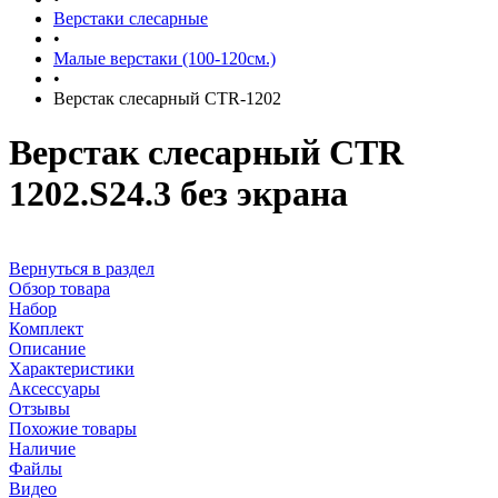
Верстаки слесарные
•
Малые верстаки (100-120см.)
•
Верстак слесарный CTR-1202
Верстак слесарный CTR
1202.S24.3 без экрана
Вернуться в раздел
Обзор товара
Набор
Комплект
Описание
Характеристики
Аксессуары
Отзывы
Похожие товары
Наличие
Файлы
Видео