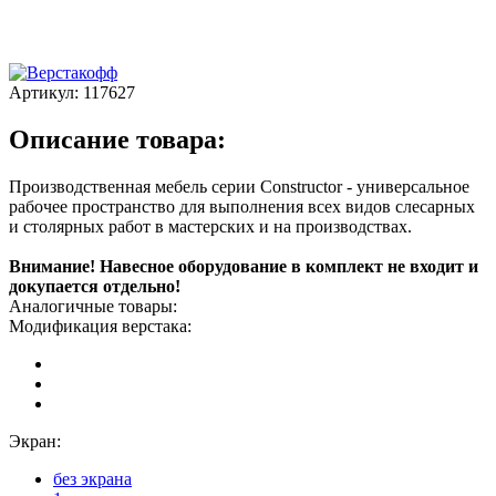
Артикул:
117627
Описание товара:
Производственная мебель серии Constructor - универсальное
рабочее пространство для выполнения всех видов слесарных
и столярных работ в мастерских и на производствах.
Внимание! Навесное оборудование в комплект не входит и
докупается отдельно!
Аналогичные товары:
Модификация верстака:
Экран:
без экрана