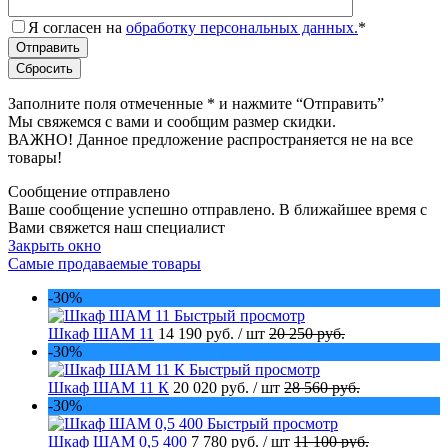
Я согласен на
обработку персональных данных.
*
Заполните поля отмеченные
*
и нажмите “Отправить”
Мы свяжемся с вами и сообщим размер скидки.
ВАЖНО! Данное предложение распространяется не на все
товары!
Сообщение отправлено
Ваше сообщение успешно отправлено. В ближайшее время с
Вами свяжется наш специалист
Закрыть окно
Самые продаваемые товары
-30%
Быстрый просмотр
Шкаф ШАМ 11
14 190 руб.
/ шт
20 250 руб.
-30%
Быстрый просмотр
Шкаф ШАМ 11 К
20 020 руб.
/ шт
28 560 руб.
-30%
Быстрый просмотр
Шкаф ШАМ 0,5 400
7 780 руб.
/ шт
11 100 руб.