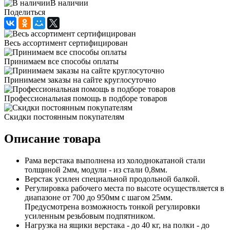
В наличии
Поделиться
Весь ассортимент сертифицирован
Принимаем все способы оплаты
Принимаем заказы на сайте круглосуточно
Профессиональная помощь в подборе товаров
Скидки постоянным покупателям
Описание товара
Рама верстака выполнена из холоднокатаной стали
толщиной 2мм, модули - из стали 0,8мм.
Верстак усилен специальной продольной балкой.
Регулировка рабочего места по высоте осуществляется в
диапазоне от 700 до 950мм с шагом 25мм.
Предусмотрена возможность тонкой регулировки
усиленным резьбовым подпятником.
Нагрузка на ящики верстака - до 40 кг, на полки - до