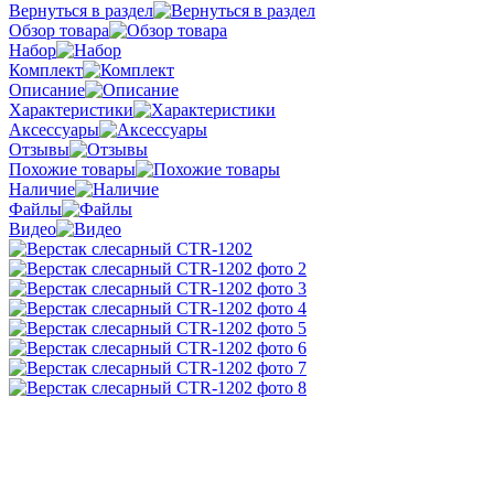
Вернуться в раздел
Обзор товара
Набор
Комплект
Описание
Характеристики
Аксессуары
Отзывы
Похожие товары
Наличие
Файлы
Видео