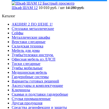
Быстрый просмотр
Шкаф ШАМ 12
10 010 руб.
/ шт
14 280 руб.
Каталог
АКЦИЯ! 2 ПО ЦЕНЕ 1!
Стеллажи металлические
Сейфы
Металлические шкафы
Верстаки слесарные
Складская техника
Мебель для дома
Тумбы/тележки инструм.
Офисная мебель из ЛДСП
Тиски слесарные
Тумбы мобильные
Медицинская мебель
Гардеробные системы
Варианты готовых решений
Аксессуары и комплектующие
Ключницы
Скамьи и подставки гардеробные
Стулья промышленные
Другая продукция
Средства дезинфекции и защиты