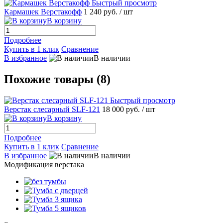
Быстрый просмотр
Кармашек Верстакофф
1 240 руб.
/ шт
В корзину
Подробнее
Купить в 1 клик
Сравнение
В избранное
В наличии
Похожие товары (8)
Быстрый просмотр
Верстак слесарный SLF-121
18 000 руб.
/ шт
В корзину
Подробнее
Купить в 1 клик
Сравнение
В избранное
В наличии
Модификация верстака