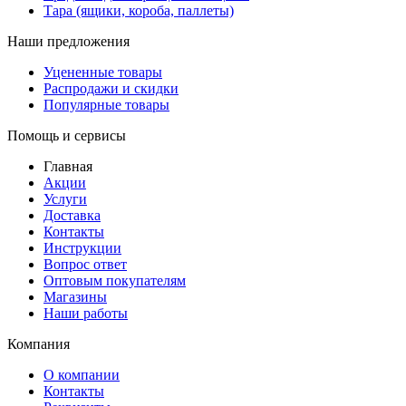
Тара (ящики, короба, паллеты)
Наши предложения
Уцененные товары
Распродажи и скидки
Популярные товары
Помощь и сервисы
Главная
Акции
Услуги
Доставка
Контакты
Инструкции
Вопрос ответ
Оптовым покупателям
Магазины
Наши работы
Компания
О компании
Контакты