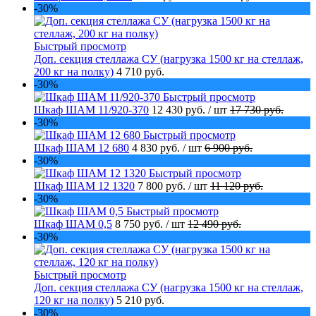
-30%
Быстрый просмотр
Доп. секция стеллажа СУ (нагрузка 1500 кг на стеллаж,
200 кг на полку)
4 710 руб.
-30%
Быстрый просмотр
Шкаф ШАМ 11/920-370
12 430 руб.
/ шт
17 730 руб.
-30%
Быстрый просмотр
Шкаф ШАМ 12 680
4 830 руб.
/ шт
6 900 руб.
-30%
Быстрый просмотр
Шкаф ШАМ 12 1320
7 800 руб.
/ шт
11 120 руб.
-30%
Быстрый просмотр
Шкаф ШАМ 0,5
8 750 руб.
/ шт
12 490 руб.
-30%
Быстрый просмотр
Доп. секция стеллажа СУ (нагрузка 1500 кг на стеллаж,
120 кг на полку)
5 210 руб.
-30%