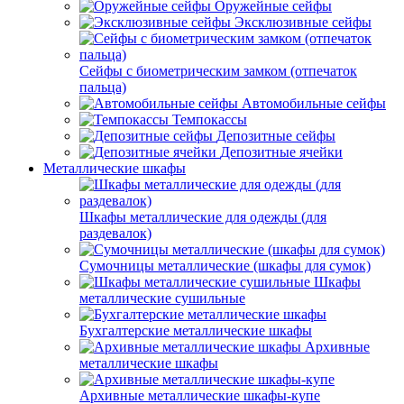
Оружейные сейфы
Эксклюзивные сейфы
Сейфы с биометрическим замком (отпечаток
пальца)
Автомобильные сейфы
Темпокассы
Депозитные сейфы
Депозитные ячейки
Металлические шкафы
Шкафы металлические для одежды (для
раздевалок)
Сумочницы металлические (шкафы для сумок)
Шкафы
металлические сушильные
Бухгалтерские металлические шкафы
Архивные
металлические шкафы
Архивные металлические шкафы-купе