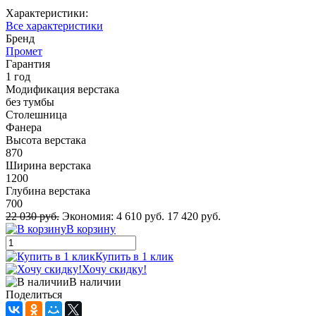
Характеристики:
Все характеристики
Бренд
Промет
Гарантия
1 год
Модификация верстака
без тумбы
Столешница
Фанера
Высота верстака
870
Ширина верстака
1200
Глубина верстака
700
22 030 руб.
Экономия:
4 610 руб.
17 420 руб.
В корзину
Купить в 1 клик
Хочу скидку!
В наличии
Поделиться