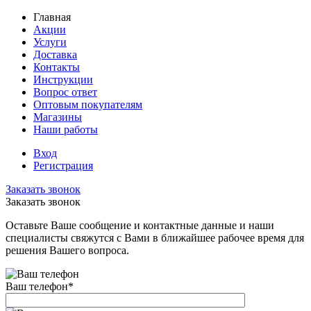
Главная
Акции
Услуги
Доставка
Контакты
Инструкции
Вопрос ответ
Оптовым покупателям
Магазины
Наши работы
Вход
Регистрация
Заказать звонок
Заказать звонок
Оставьте Ваше сообщение и контактные данные и наши
специалисты свяжутся с Вами в ближайшее рабочее время для
решения Вашего вопроса.
Ваш телефон
*