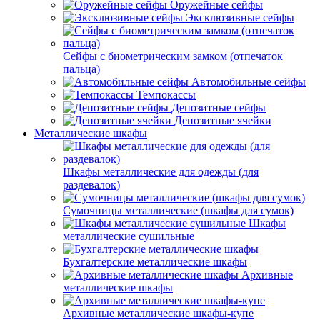
Оружейные сейфы
Эксклюзивные сейфы
Сейфы с биометрическим замком (отпечаток
пальца)
Автомобильные сейфы
Темпокассы
Депозитные сейфы
Депозитные ячейки
Металлические шкафы
Шкафы металлические для одежды (для
раздевалок)
Сумочницы металлические (шкафы для сумок)
Шкафы
металлические сушильные
Бухгалтерские металлические шкафы
Архивные
металлические шкафы
Архивные металлические шкафы-купе