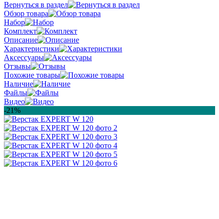
Вернуться в раздел
Обзор товара
Набор
Комплект
Описание
Характеристики
Аксессуары
Отзывы
Похожие товары
Наличие
Файлы
Видео
-21%