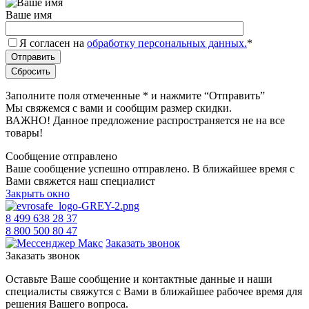
Ваше имя
Я согласен на
обработку персональных данных.
*
Заполните поля отмеченные
*
и нажмите “Отправить”
Мы свяжемся с вами и сообщим размер скидки.
ВАЖНО! Данное предложение распространяется не на все
товары!
Сообщение отправлено
Ваше сообщение успешно отправлено. В ближайшее время с
Вами свяжется наш специалист
Закрыть окно
8 499 638 28 37
8 800 500 80 47
Заказать звонок
Заказать звонок
Оставьте Ваше сообщение и контактные данные и наши
специалисты свяжутся с Вами в ближайшее рабочее время для
решения Вашего вопроса.