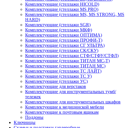
Комплектующие (стеллажи HICOLD)
Комплектующие (стеллажи MS PRO)
Комплектующие (стеллажи MS, MS STRONG, MS
HARD)
Комплектующие (стеллажи SGR)
Комплектующие (стеллажи МКФ)
Комплектующие (стеллажи ОПТИМА)
Комплектующие (стеллажи ПРОФИ-Т)
Комплектующие (стеллажи СГ УЛЬТРА)
Комплектующие (стеллажи СК/СКУ)
Комплектующие (стеллажи СТФ/СТФУ/СТФЛ)
Комплектующие (стеллажи ТИТАН МС-Т)
Комплектующие (стеллажи ТИТАН МС)
Комплектующие (стеллажи ТС ЛАЙТ)
Комплектующие (стеллажи ТС У)
Комплектующие (стеллажи УС)
Комплектующие для верстаков
Комплектующие для инструментальных тумб/
тележек
Комплектующие для инструментальных шкафов
Комплектующие к медицинской мебели
Комплектующие к почтовым ящикам
Поддоны
Ключницы
Скамьи и подставки гардеробные