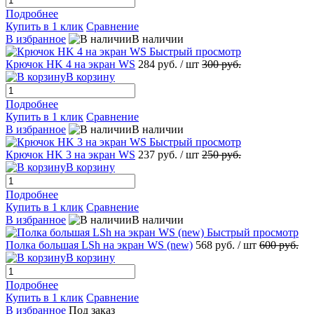
Подробнее
Купить в 1 клик
Сравнение
В избранное
В наличии
Быстрый просмотр
Крючок HK 4 на экран WS
284 руб.
/ шт
300 руб.
В корзину
Подробнее
Купить в 1 клик
Сравнение
В избранное
В наличии
Быстрый просмотр
Крючок HK 3 на экран WS
237 руб.
/ шт
250 руб.
В корзину
Подробнее
Купить в 1 клик
Сравнение
В избранное
В наличии
Быстрый просмотр
Полка большая LSh на экран WS (new)
568 руб.
/ шт
600 руб.
В корзину
Подробнее
Купить в 1 клик
Сравнение
В избранное
Под заказ