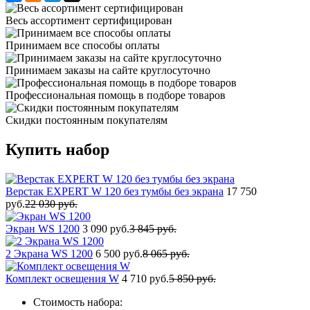
Весь ассортимент сертифицирован
Принимаем все способы оплаты
Принимаем заказы на сайте круглосуточно
Профессиональная помощь в подборе товаров
Скидки постоянным покупателям
Купить набор
Верстак EXPERT W 120 без тумбы без экрана
17 750
руб.
22 030 руб.
Экран WS 1200
3 090 руб.
3 845 руб.
2 Экрана WS 1200
6 500 руб.
8 065 руб.
Комплект освещения W
4 710 руб.
5 850 руб.
Стоимость набора: