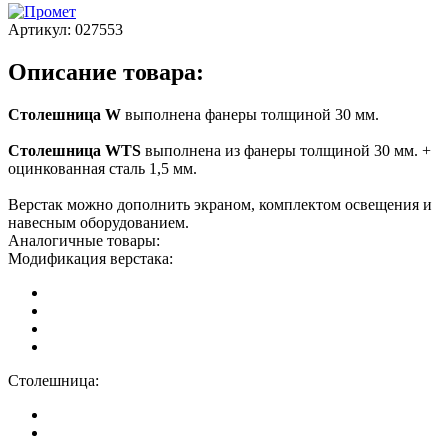
Артикул:
027553
Описание товара:
Столешница W
выполнена фанеры толщиной 30 мм.
Столешница WTS
выполнена из фанеры толщиной 30 мм. +
оцинкованная сталь 1,5 мм.
Верстак можно дополнить экраном, комплектом освещения и
навесным оборудованием.
Аналогичные товары:
Модификация верстака:
Столешница: