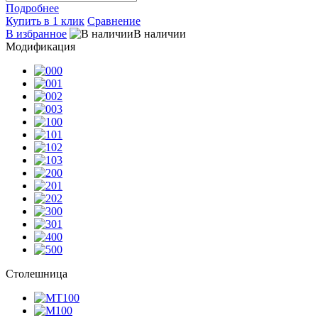
Подробнее
Купить в 1 клик
Сравнение
В избранное
В наличии
Модификация
Столешница