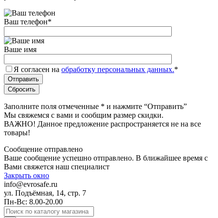
Ваш телефон
*
Ваше имя
Я согласен на
обработку персональных данных.
*
Заполните поля отмеченные
*
и нажмите “Отправить”
Мы свяжемся с вами и сообщим размер скидки.
ВАЖНО! Данное предложение распространяется не на все
товары!
Сообщение отправлено
Ваше сообщение успешно отправлено. В ближайшее время с
Вами свяжется наш специалист
Закрыть окно
info@evrosafe.ru
ул. Подъёмная, 14, стр. 7
Пн-Вс: 8.00-20.00