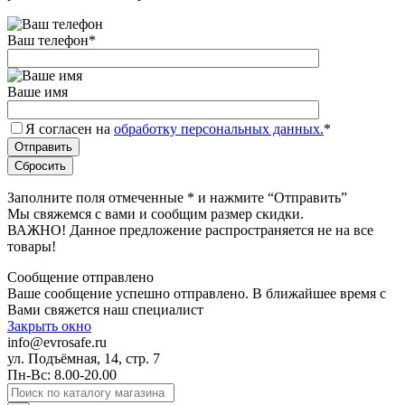
Ваш телефон
*
Ваше имя
Я согласен на
обработку персональных данных.
*
Заполните поля отмеченные
*
и нажмите “Отправить”
Мы свяжемся с вами и сообщим размер скидки.
ВАЖНО! Данное предложение распространяется не на все
товары!
Сообщение отправлено
Ваше сообщение успешно отправлено. В ближайшее время с
Вами свяжется наш специалист
Закрыть окно
info@evrosafe.ru
ул. Подъёмная, 14, стр. 7
Пн-Вс: 8.00-20.00