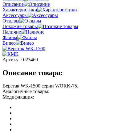
Описание
Характеристики
Аксессуары
Отзывы
Похожие товары
Наличие
Файлы
Видео
Артикул:
023469
Описание товара:
Верстак WK-1500 серии WORK-75.
Аналогичные товары:
Модификация: