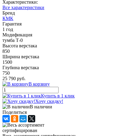
Характеристики:
Все характеристики
Бренд
КМК
Гарантия
1 год
Модификация
тумба Т-0
Высота верстака
850
Ширина верстака
1500
Глубина верстака
750
25 790 руб.
В корзину
Купить в 1 клик
Хочу скидку!
В наличии
Поделиться
Весь ассортимент сертифицирован