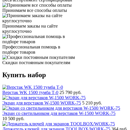
Принимаем все способы оплаты
Принимаем заказы на сайте
круглосуточно
Профессиональная помощь в
подборе товаров
Скидки постоянным покупателям
Купить набор
Верстак WK 1500 тумба Т-0
25 790 руб.
Экран для верстаков W-1500 WORK-75
5 210 руб.
Экран со светильником для верстаков W-1500 WORK-75
10 500 руб.
Держатель ключей для экранов TOOLBOX/WORK-75
364 руб.