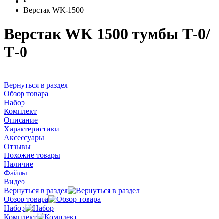
•
Верстак WK-1500
Верстак WK 1500 тумбы Т-0/
Т-0
Вернуться в раздел
Обзор товара
Набор
Комплект
Описание
Характеристики
Аксессуары
Отзывы
Похожие товары
Наличие
Файлы
Видео
Вернуться в раздел
Обзор товара
Набор
Комплект