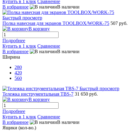
Купить в 1 клик
Сравнение
В избранное
В наличии
Быстрый просмотр
Полка навесная для экранов TOOLBOX/WORK-75
507 руб.
В корзину
Подробнее
Купить в 1 клик
Сравнение
В избранное
В наличии
Ширина
280
420
560
Быстрый просмотр
Тележка инструментальная TBS-7
31 650 руб.
В корзину
Подробнее
Купить в 1 клик
Сравнение
В избранное
В наличии
Ящики (кол-во.)