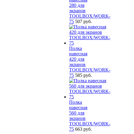
280 для
экранов
TOOLBOX/WORK-
75
507 руб.
Полка
навесная
420 для
экранов
TOOLBOX/WORK-
75
585 руб.
Полка
навесная
560 для
экранов
TOOLBOX/WORK-
75
663 руб.