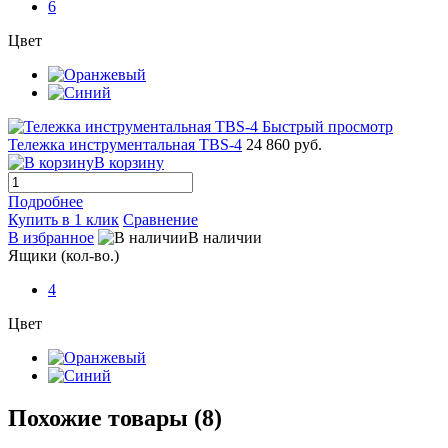
6
Цвет
Быстрый просмотр
Тележка инструментальная TBS-4
24 860 руб.
В корзину
Подробнее
Купить в 1 клик
Сравнение
В избранное
В наличии
Ящики (кол-во.)
4
Цвет
Похожие товары (8)