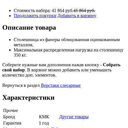
Стоимость набора:
41 864 руб.
41 864 руб.
Продолжить покупки
Добавить в корзину
Описание товара
Столешница из фанеры облицованная оцинкованным
металлом.
Максимальная распределенная нагрузка на столешницу
350 кг.
Соберите нужные вам дополнения нажав кнопку -
Собрать
свой набор
. В корзине можно добавить или уменьшить
количество доп. элементов.
Вернуться в раздел
Верстаки слесарные
Характеристики
Прочие
Бренд
КМК
Другие товары
Гарантия
1 год