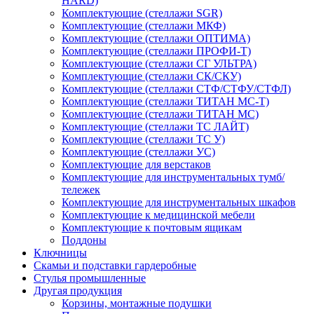
HARD)
Комплектующие (стеллажи SGR)
Комплектующие (стеллажи МКФ)
Комплектующие (стеллажи ОПТИМА)
Комплектующие (стеллажи ПРОФИ-Т)
Комплектующие (стеллажи СГ УЛЬТРА)
Комплектующие (стеллажи СК/СКУ)
Комплектующие (стеллажи СТФ/СТФУ/СТФЛ)
Комплектующие (стеллажи ТИТАН МС-Т)
Комплектующие (стеллажи ТИТАН МС)
Комплектующие (стеллажи ТС ЛАЙТ)
Комплектующие (стеллажи ТС У)
Комплектующие (стеллажи УС)
Комплектующие для верстаков
Комплектующие для инструментальных тумб/
тележек
Комплектующие для инструментальных шкафов
Комплектующие к медицинской мебели
Комплектующие к почтовым ящикам
Поддоны
Ключницы
Скамьи и подставки гардеробные
Стулья промышленные
Другая продукция
Корзины, монтажные подушки