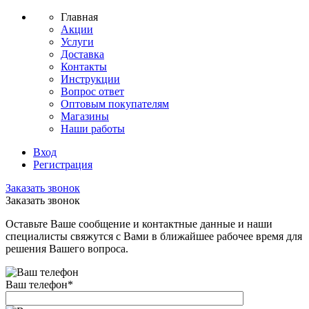
Главная
Акции
Услуги
Доставка
Контакты
Инструкции
Вопрос ответ
Оптовым покупателям
Магазины
Наши работы
Вход
Регистрация
Заказать звонок
Заказать звонок
Оставьте Ваше сообщение и контактные данные и наши
специалисты свяжутся с Вами в ближайшее рабочее время для
решения Вашего вопроса.
Ваш телефон
*