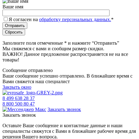
Ваше имя
Я согласен на
обработку персональных данных.
*
Заполните поля отмеченные
*
и нажмите “Отправить”
Мы свяжемся с вами и сообщим размер скидки.
ВАЖНО! Данное предложение распространяется не на все
товары!
Сообщение отправлено
Ваше сообщение успешно отправлено. В ближайшее время с
Вами свяжется наш специалист
Закрыть окно
8 499 638 28 37
8 800 500 80 47
Заказать звонок
Заказать звонок
Оставьте Ваше сообщение и контактные данные и наши
специалисты свяжутся с Вами в ближайшее рабочее время для
решения Вашего вопроса.