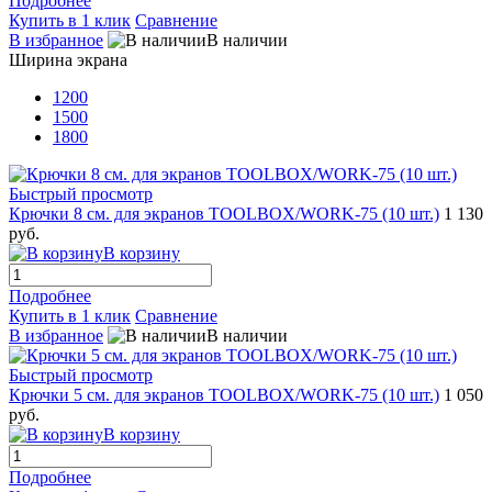
Подробнее
Купить в 1 клик
Сравнение
В избранное
В наличии
Ширина экрана
1200
1500
1800
Быстрый просмотр
Крючки 8 см. для экранов TOOLBOX/WORK-75 (10 шт.)
1 130
руб.
В корзину
Подробнее
Купить в 1 клик
Сравнение
В избранное
В наличии
Быстрый просмотр
Крючки 5 см. для экранов TOOLBOX/WORK-75 (10 шт.)
1 050
руб.
В корзину
Подробнее