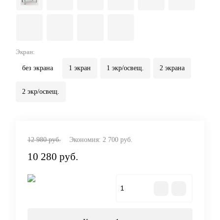
Экран:
без экрана
1 экран
1 экр/освещ.
2 экрана
2 экр/освещ.
12 980 руб.
Экономия:
2 700 руб.
10 280 руб.
В корзину