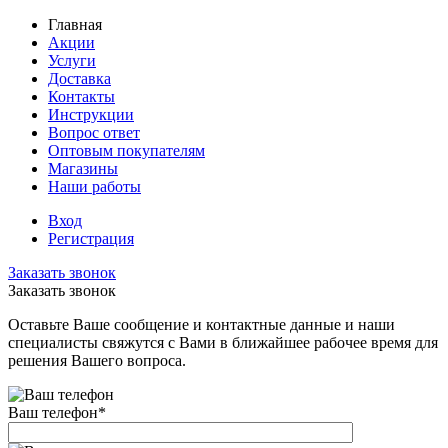
Главная
Акции
Услуги
Доставка
Контакты
Инструкции
Вопрос ответ
Оптовым покупателям
Магазины
Наши работы
Вход
Регистрация
Заказать звонок
Заказать звонок
Оставьте Ваше сообщение и контактные данные и наши
специалисты свяжутся с Вами в ближайшее рабочее время для
решения Вашего вопроса.
Ваш телефон
*