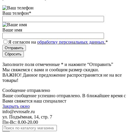
Ваш телефон
*
Ваше имя
Я согласен на
обработку персональных данных.
*
Заполните поля отмеченные
*
и нажмите “Отправить”
Мы свяжемся с вами и сообщим размер скидки.
ВАЖНО! Данное предложение распространяется не на все
товары!
Сообщение отправлено
Ваше сообщение успешно отправлено. В ближайшее время с
Вами свяжется наш специалист
Закрыть окно
info@evrosafe.ru
ул. Подъёмная, 14, стр. 7
Пн-Вс: 8.00-20.00