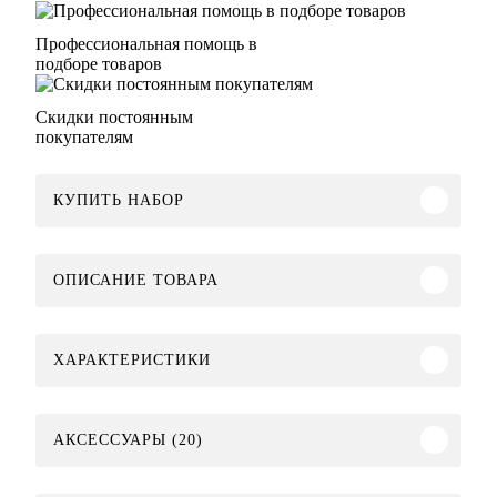
Профессиональная помощь в
подборе товаров
Скидки постоянным
покупателям
КУПИТЬ НАБОР
ОПИСАНИЕ ТОВАРА
ХАРАКТЕРИСТИКИ
АКСЕССУАРЫ (20)