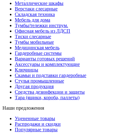
Металлические шкафы
Верстаки слесарные
Складская техника
Мебель для дома
Тумбы/тележки инструм.
Офисная мебель из ЛДСП
Тиски слесарные
Тумбы мобильные
Медицинская мебель
Гардеробные системы
Варианты готовых решений
Аксессуары и комплектующие
Ключницы
Скамьи и подставки гардеробные
Стулья промышленные
Другая продукция
Средства дезинфекции и защиты
Тара (ящики, короба, паллеты)
Наши предложения
Уцененные товары
Распродажи и скидки
Популярные товары