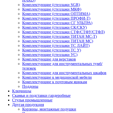
HARD)
Комплектующие (стеллажи SGR)
Комплектующие (стеллажи МКФ)
Комплектующие (стеллажи ОПТИМА)
Комплектующие (стеллажи ПРОФИ-Т)
Комплектующие (стеллажи СГ УЛЬТРА)
Комплектующие (стеллажи СК/СКУ)
Комплектующие (стеллажи СТФ/СТФУ/СТФЛ)
Комплектующие (стеллажи ТИТАН МС-Т)
Комплектующие (стеллажи ТИТАН МС)
Комплектующие (стеллажи ТС ЛАЙТ)
Комплектующие (стеллажи ТС У)
Комплектующие (стеллажи УС)
Комплектующие для верстаков
Комплектующие для инструментальных тумб/
тележек
Комплектующие для инструментальных шкафов
Комплектующие к медицинской мебели
Комплектующие к почтовым ящикам
Поддоны
Ключницы
Скамьи и подставки гардеробные
Стулья промышленные
Другая продукция
Корзины, монтажные подушки