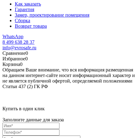
Как заказать
Гарантия
Замер, проектирование помещения
Сборка
Возврат товара
WhatsApp
8 499 638 28 37
info@evrosafe.ru
Сравнение
0
Избранное
0
Корзина
0
Обращаем Ваше внимание, что вся информация размещенная
на данном интернет-сайте носит информационный характер и
не является публичной офертой, определяемой положениями
Статьи 437 (2) ГК РФ
Купить в один клик
Заполните данные для заказа