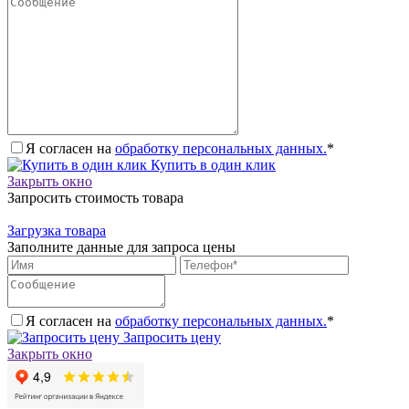
Я согласен на
обработку персональных данных.
*
Купить в один клик
Закрыть окно
Запросить стоимость товара
Загрузка товара
Заполните данные для запроса цены
Я согласен на
обработку персональных данных.
*
Запросить цену
Закрыть окно