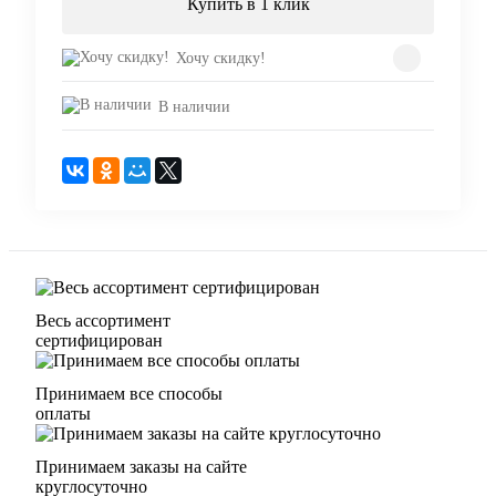
Купить в 1 клик
Хочу скидку!
В наличии
Весь ассортимент
сертифицирован
Принимаем все способы
оплаты
Принимаем заказы на сайте
круглосуточно