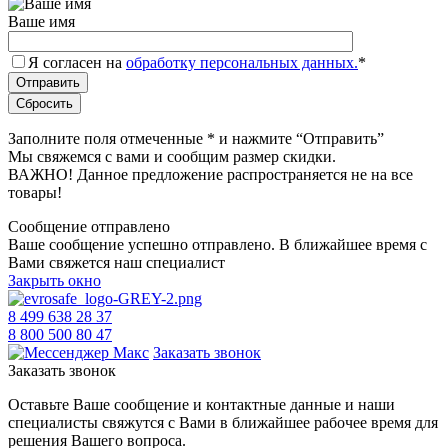
Ваше имя
Я согласен на
обработку персональных данных.
*
Заполните поля отмеченные
*
и нажмите “Отправить”
Мы свяжемся с вами и сообщим размер скидки.
ВАЖНО! Данное предложение распространяется не на все
товары!
Сообщение отправлено
Ваше сообщение успешно отправлено. В ближайшее время с
Вами свяжется наш специалист
Закрыть окно
8 499 638 28 37
8 800 500 80 47
Заказать звонок
Заказать звонок
Оставьте Ваше сообщение и контактные данные и наши
специалисты свяжутся с Вами в ближайшее рабочее время для
решения Вашего вопроса.