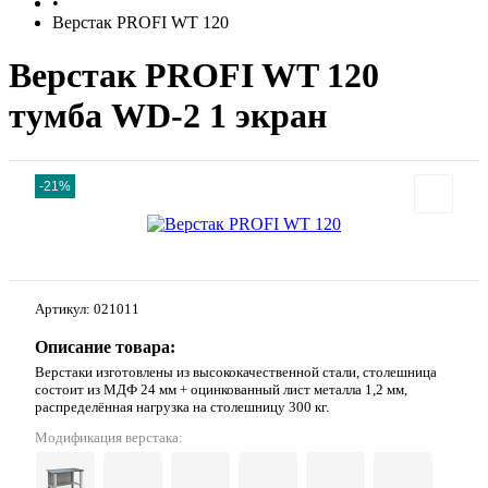
•
Верстак PROFI WT 120
Верстак PROFI WT 120
тумба WD-2 1 экран
-21%
Артикул:
021011
Описание товара:
Верстаки изготовлены из высококачественной стали, столешница
состоит из МДФ 24 мм + оцинкованный лист металла 1,2 мм,
распределённая нагрузка на столешницу 300 кг.
Модификация верстака: