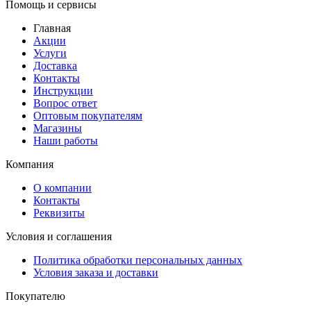
Помощь и сервисы
Главная
Акции
Услуги
Доставка
Контакты
Инструкции
Вопрос ответ
Оптовым покупателям
Магазины
Наши работы
Компания
О компании
Контакты
Реквизиты
Условия и соглашения
Политика обработки персональных данных
Условия заказа и доставки
Покупателю