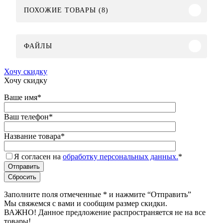
ПОХОЖИЕ ТОВАРЫ (8)
ФАЙЛЫ
Хочу скидку
Хочу скидку
Ваше имя
*
Ваш телефон
*
Название товара
*
Я согласен на
обработку персональных данных.
*
Заполните поля отмеченные
*
и нажмите “Отправить”
Мы свяжемся с вами и сообщим размер скидки.
ВАЖНО! Данное предложение распространяется не на все
товары!