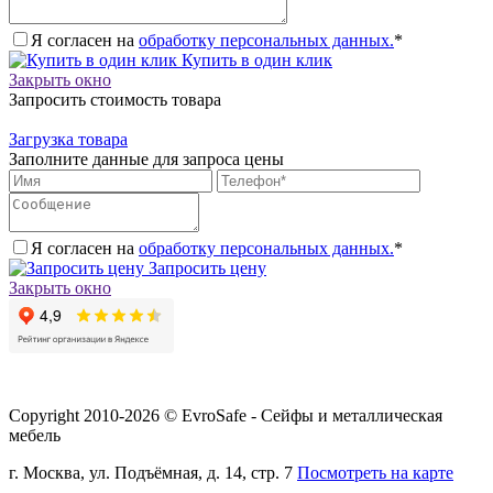
Я согласен на
обработку персональных данных.
*
Купить в один клик
Закрыть окно
Запросить стоимость товара
Загрузка товара
Заполните данные для запроса цены
Я согласен на
обработку персональных данных.
*
Запросить цену
Закрыть окно
Copyright 2010-2026 © EvroSafe - Сейфы и металлическая
мебель
г. Москва, ул. Подъёмная, д. 14, стр. 7
Посмотреть на карте