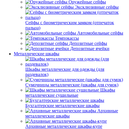
Оружейные сейфы
Эксклюзивные сейфы
Сейфы с биометрическим замком (отпечаток
пальца)
Автомобильные сейфы
Темпокассы
Депозитные сейфы
Депозитные ячейки
Металлические шкафы
Шкафы металлические для одежды (для
раздевалок)
Сумочницы металлические (шкафы для сумок)
Шкафы
металлические сушильные
Бухгалтерские металлические шкафы
Архивные
металлические шкафы
Архивные металлические шкафы-купе