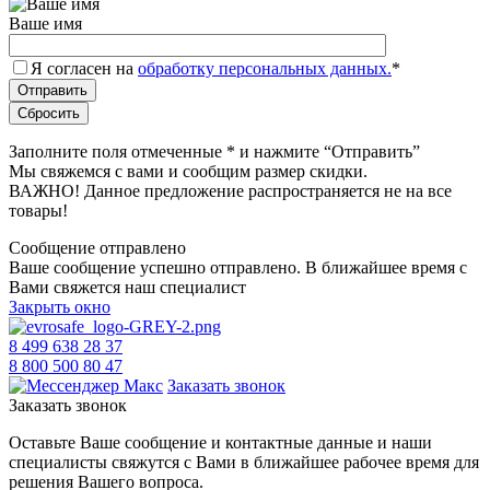
Ваше имя
Я согласен на
обработку персональных данных.
*
Заполните поля отмеченные
*
и нажмите “Отправить”
Мы свяжемся с вами и сообщим размер скидки.
ВАЖНО! Данное предложение распространяется не на все
товары!
Сообщение отправлено
Ваше сообщение успешно отправлено. В ближайшее время с
Вами свяжется наш специалист
Закрыть окно
8 499 638 28 37
8 800 500 80 47
Заказать звонок
Заказать звонок
Оставьте Ваше сообщение и контактные данные и наши
специалисты свяжутся с Вами в ближайшее рабочее время для
решения Вашего вопроса.