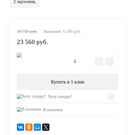
2 экр/освещ.
29 750 руб.
Экономия:
6 190 руб.
23 560 руб.
В корзину
Купить в 1 клик
Хочу скидку!
В наличии