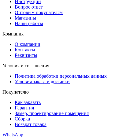
Инструкции
Вопрос ответ
Оптовым покупателям
Магазины
Наши работы
Компания
О компании
Контакты
Реквизиты
Условия и соглашения
Политика обработки персональных данных
Условия заказа и доставки
Покупателю
Как заказать
Гарантия
Замер, проектирование помещения
Сборка
Возврат товара
WhatsApp