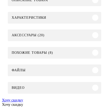
ОПИСАНИЕ ТОВАРА
ХАРАКТЕРИСТИКИ
АКСЕССУАРЫ (20)
ПОХОЖИЕ ТОВАРЫ (8)
ФАЙЛЫ
ВИДЕО
Хочу скидку
Хочу скидку