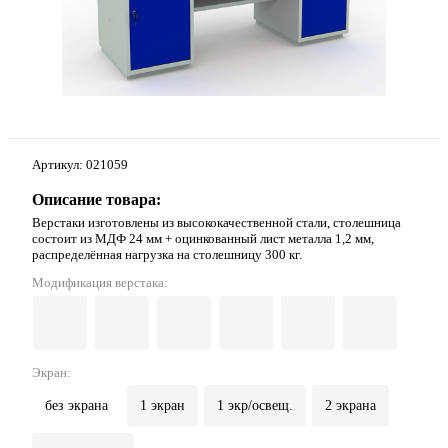
Артикул:
021059
Описание товара:
Верстаки изготовлены из высококачественной стали, столешница
состоит из МДФ 24 мм + оцинкованный лист металла 1,2 мм,
распределённая нагрузка на столешницу 300 кг.
Модификация верстака:
Экран:
без экрана
1 экран
1 экр/освещ.
2 экрана