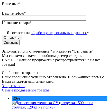
Ваше имя
*
Ваш телефон
*
Название товара
*
Я согласен на
обработку персональных данных.
*
Заполните поля отмеченные
*
и нажмите “Отправить”
Мы свяжемся с вами и сообщим размер скидки.
ВАЖНО! Данное предложение распространяется не на все
товары!
Сообщение отправлено
Ваше сообщение успешно отправлено. В ближайшее время с
Вами свяжется наш специалист
Закрыть окно
Самые продаваемые товары
-30%