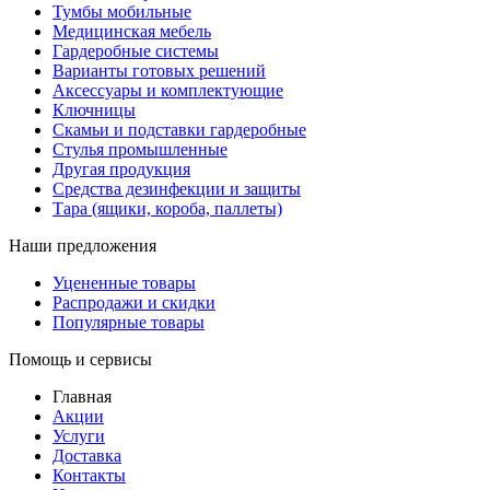
Тумбы мобильные
Медицинская мебель
Гардеробные системы
Варианты готовых решений
Аксессуары и комплектующие
Ключницы
Скамьи и подставки гардеробные
Стулья промышленные
Другая продукция
Средства дезинфекции и защиты
Тара (ящики, короба, паллеты)
Наши предложения
Уцененные товары
Распродажи и скидки
Популярные товары
Помощь и сервисы
Главная
Акции
Услуги
Доставка
Контакты