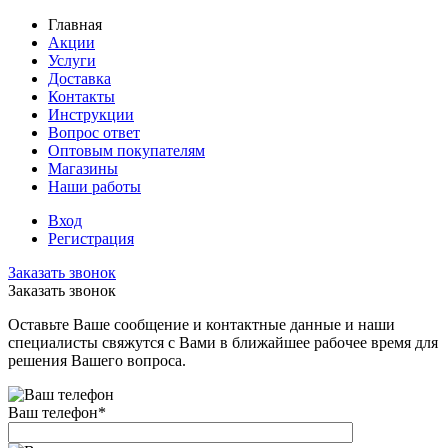
Главная
Акции
Услуги
Доставка
Контакты
Инструкции
Вопрос ответ
Оптовым покупателям
Магазины
Наши работы
Вход
Регистрация
Заказать звонок
Заказать звонок
Оставьте Ваше сообщение и контактные данные и наши
специалисты свяжутся с Вами в ближайшее рабочее время для
решения Вашего вопроса.
Ваш телефон
*