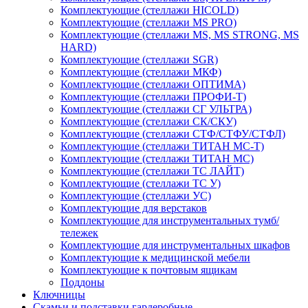
Комплектующие (стеллажи HICOLD)
Комплектующие (стеллажи MS PRO)
Комплектующие (стеллажи MS, MS STRONG, MS
HARD)
Комплектующие (стеллажи SGR)
Комплектующие (стеллажи МКФ)
Комплектующие (стеллажи ОПТИМА)
Комплектующие (стеллажи ПРОФИ-Т)
Комплектующие (стеллажи СГ УЛЬТРА)
Комплектующие (стеллажи СК/СКУ)
Комплектующие (стеллажи СТФ/СТФУ/СТФЛ)
Комплектующие (стеллажи ТИТАН МС-Т)
Комплектующие (стеллажи ТИТАН МС)
Комплектующие (стеллажи ТС ЛАЙТ)
Комплектующие (стеллажи ТС У)
Комплектующие (стеллажи УС)
Комплектующие для верстаков
Комплектующие для инструментальных тумб/
тележек
Комплектующие для инструментальных шкафов
Комплектующие к медицинской мебели
Комплектующие к почтовым ящикам
Поддоны
Ключницы
Скамьи и подставки гардеробные