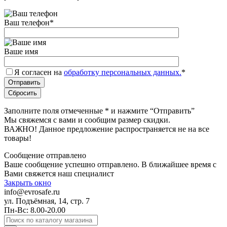
Ваш телефон
*
Ваше имя
Я согласен на
обработку персональных данных.
*
Заполните поля отмеченные
*
и нажмите “Отправить”
Мы свяжемся с вами и сообщим размер скидки.
ВАЖНО! Данное предложение распространяется не на все
товары!
Сообщение отправлено
Ваше сообщение успешно отправлено. В ближайшее время с
Вами свяжется наш специалист
Закрыть окно
info@evrosafe.ru
ул. Подъёмная, 14, стр. 7
Пн-Вс: 8.00-20.00