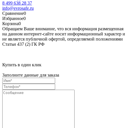
8 499 638 28 37
info@evrosafe.ru
Сравнение
0
Избранное
0
Корзина
0
Обращаем Ваше внимание, что вся информация размещенная
на данном интернет-сайте носит информационный характер и
не является публичной офертой, определяемой положениями
Статьи 437 (2) ГК РФ
Купить в один клик
Заполните данные для заказа