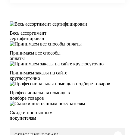
Весь ассортимент
сертифицирован
Принимаем все способы
оплаты
Принимаем заказы на сайте
круглосуточно
Профессиональная помощь в
подборе товаров
Скидки постоянным
покупателям