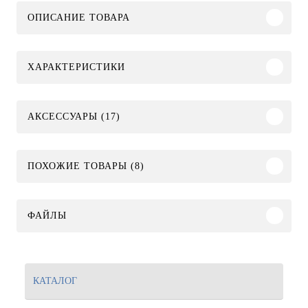
ОПИСАНИЕ ТОВАРА
ХАРАКТЕРИСТИКИ
АКСЕССУАРЫ (17)
ПОХОЖИЕ ТОВАРЫ (8)
ФАЙЛЫ
КАТАЛОГ