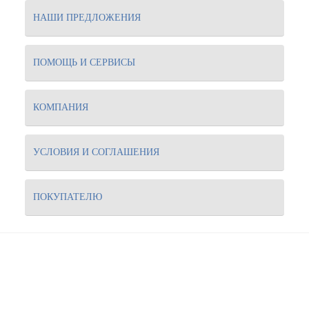
НАШИ ПРЕДЛОЖЕНИЯ
ПОМОЩЬ И СЕРВИСЫ
КОМПАНИЯ
УСЛОВИЯ И СОГЛАШЕНИЯ
ПОКУПАТЕЛЮ