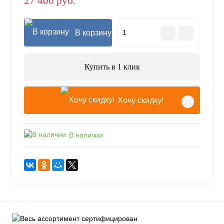
27 400 руб.
В корзину
Купить в 1 клик
Хочу скидку!
В наличии