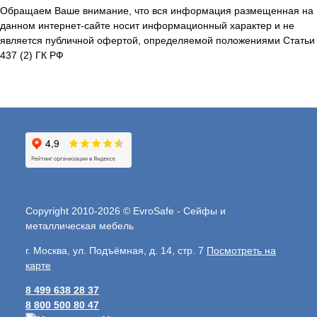
Обращаем Ваше внимание, что вся информация размещенная на
данном интернет-сайте носит информационный характер и не
является публичной офертой, определяемой положениями Статьи
437 (2) ГК РФ
Copyright 2010-2026 © EvroSafe - Сейфы и
металлическая мебель
г. Москва, ул. Подъёмная, д. 14, стр. 7
Посмотреть на
карте
8 499 638 28 37
8 800 500 80 47