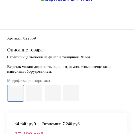
Артикул:
022559
Описание товара:
Столешница выполнена фанеры толщиной 30 мм.
Верстак можно дополнить экраном, комплектом освещения и
навесным оборудованием.
Модификация верстака:
34 640 руб.
Экономия:
7 240 руб.