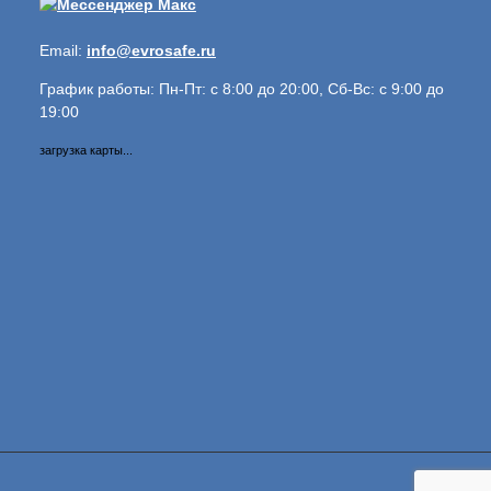
Email:
info@evrosafe.ru
График работы: Пн-Пт: с 8:00 до 20:00, Сб-Вс: с 9:00 до
19:00
загрузка карты...