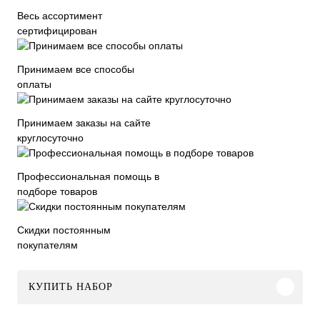
Весь ассортимент
сертифицирован
Принимаем все способы
оплаты
Принимаем заказы на сайте
круглосуточно
Профессиональная помощь в
подборе товаров
Скидки постоянным
покупателям
КУПИТЬ НАБОР