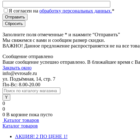
Я согласен на
обработку персональных данных.
*
Заполните поля отмеченные
*
и нажмите “Отправить”
Мы свяжемся с вами и сообщим размер скидки.
ВАЖНО! Данное предложение распространяется не на все това
Сообщение отправлено
Ваше сообщение успешно отправлено. В ближайшее время с Ва
Закрыть окно
info@evrosafe.ru
ул. Подъёмная, 14, стр. 7
Пн-Вс: 8.00-20.00
0
0
0
В корзине
пока пусто
Каталог товаров
Каталог товаров
АКЦИЯ! 2 ПО ЦЕНЕ 1!