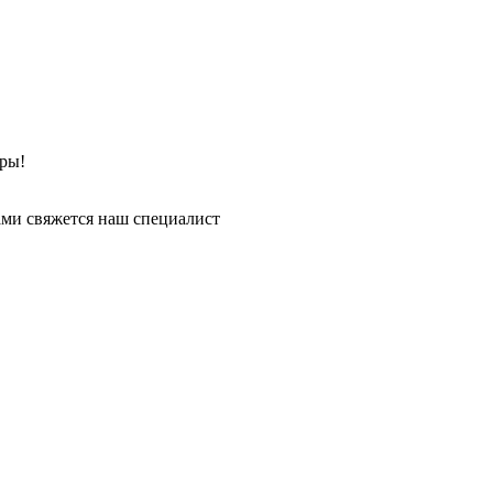
ры!
ми свяжется наш специалист