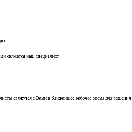
ры!
ми свяжется наш специалист
листы свяжутся с Вами в ближайшее рабочее время для решения