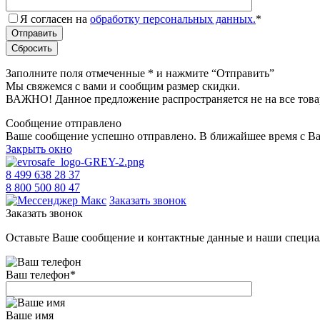
Я согласен на
обработку персональных данных.
*
Заполните поля отмеченные
*
и нажмите “Отправить”
Мы свяжемся с вами и сообщим размер скидки.
ВАЖНО! Данное предложение распространяется не на все това
Сообщение отправлено
Ваше сообщение успешно отправлено. В ближайшее время с Ва
Закрыть окно
8 499 638 28 37
8 800 500 80 47
Заказать звонок
Заказать звонок
Оставьте Ваше сообщение и контактные данные и наши специа
Ваш телефон
*
Ваше имя