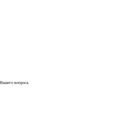
 Вашего вопроса.