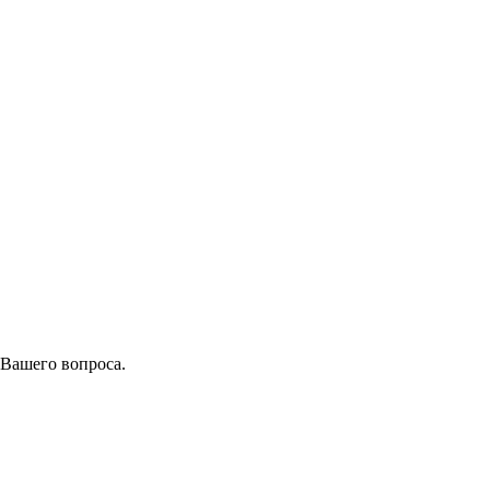
 Вашего вопроса.