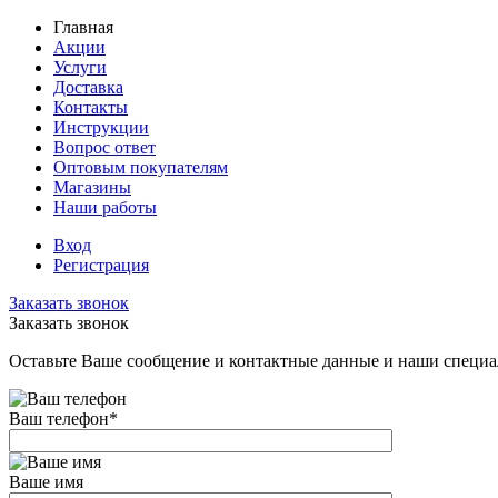
Главная
Акции
Услуги
Доставка
Контакты
Инструкции
Вопрос ответ
Оптовым покупателям
Магазины
Наши работы
Вход
Регистрация
Заказать звонок
Заказать звонок
Оставьте Ваше сообщение и контактные данные и наши специа
Ваш телефон
*
Ваше имя