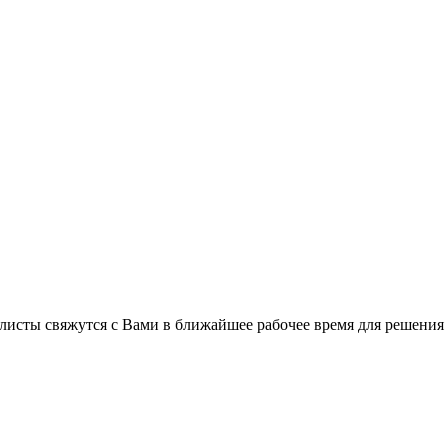
листы свяжутся с Вами в ближайшее рабочее время для решения