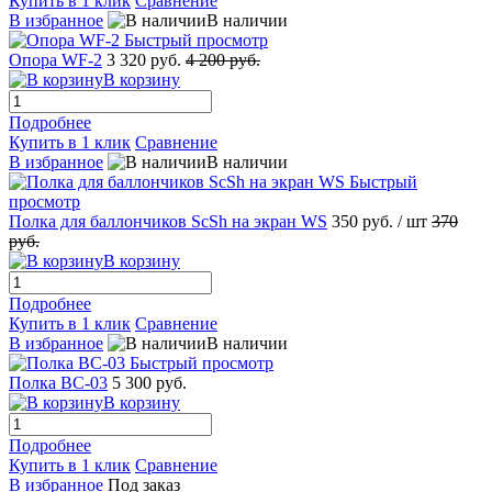
Купить в 1 клик
Сравнение
В избранное
В наличии
Быстрый просмотр
Опора WF-2
3 320 руб.
4 200 руб.
В корзину
Подробнее
Купить в 1 клик
Сравнение
В избранное
В наличии
Быстрый
просмотр
Полка для баллончиков ScSh на экран WS
350 руб.
/ шт
370
руб.
В корзину
Подробнее
Купить в 1 клик
Сравнение
В избранное
В наличии
Быстрый просмотр
Полка ВС-03
5 300 руб.
В корзину
Подробнее
Купить в 1 клик
Сравнение
В избранное
Под заказ