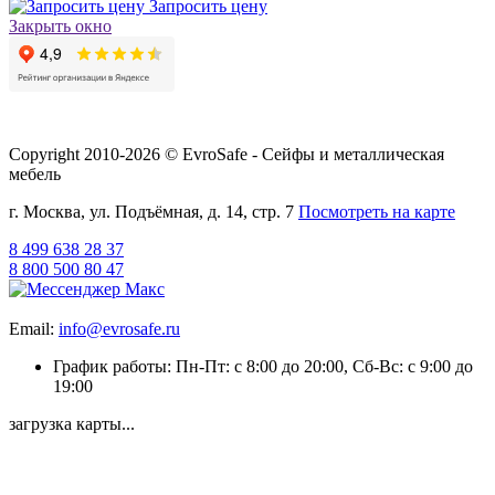
Запросить цену
Закрыть окно
Copyright 2010-2026 © EvroSafe - Сейфы и металлическая
мебель
г. Москва, ул. Подъёмная, д. 14, стр. 7
Посмотреть на карте
8 499 638 28 37
8 800 500 80 47
Email:
info@evrosafe.ru
График работы: Пн-Пт: с 8:00 до 20:00, Сб-Вс: с 9:00 до
19:00
загрузка карты...