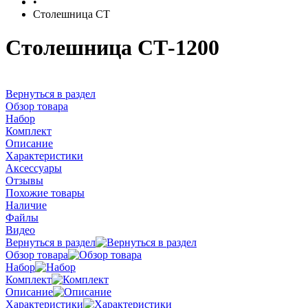
•
Столешница СТ
Столешница СТ-1200
Вернуться в раздел
Обзор товара
Набор
Комплект
Описание
Характеристики
Аксессуары
Отзывы
Похожие товары
Наличие
Файлы
Видео
Вернуться в раздел
Обзор товара
Набор
Комплект
Описание
Характеристики