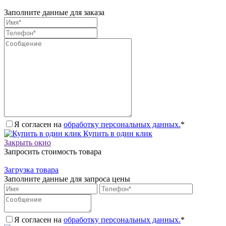
Заполните данные для заказа
Я согласен на
обработку персональных данных.
*
Купить в один клик
Закрыть окно
Запросить стоимость товара
Загрузка товара
Заполните данные для запроса цены
Я согласен на
обработку персональных данных.
*