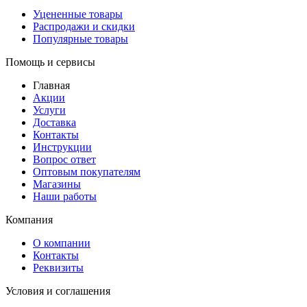
Уцененные товары
Распродажи и скидки
Популярные товары
Помощь и сервисы
Главная
Акции
Услуги
Доставка
Контакты
Инструкции
Вопрос ответ
Оптовым покупателям
Магазины
Наши работы
Компания
О компании
Контакты
Реквизиты
Условия и соглашения