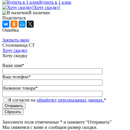
Купить в 1 клик
Хочу скидку!
В наличии
Поделиться
Ошибка
Закрыть окно
Столешница СТ
Хочу скидку
Хочу скидку
Ваше имя
*
Ваш телефон
*
Название товара
*
Я согласен на
обработку персональных данных.
*
Заполните поля отмеченные
*
и нажмите “Отправить”
Мы свяжемся с вами и сообщим размер скидки.