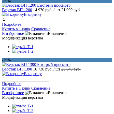
-29%
Быстрый просмотр
Верстак ВП 1200
14 930 руб.
/ шт
21 090 руб.
В корзину
Подробнее
Купить в 1 клик
Сравнение
В избранное
В наличии
Модификация верстака
-29%
Быстрый просмотр
Верстак ВП 1390
16 730 руб.
/ шт
23 640 руб.
В корзину
Подробнее
Купить в 1 клик
Сравнение
В избранное
В наличии
Модификация верстака