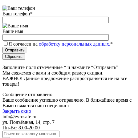
Ваш телефон
*
Ваше имя
Я согласен на
обработку персональных данных.
*
Заполните поля отмеченные
*
и нажмите “Отправить”
Мы свяжемся с вами и сообщим размер скидки.
ВАЖНО! Данное предложение распространяется не на все
товары!
Сообщение отправлено
Ваше сообщение успешно отправлено. В ближайшее время с
Вами свяжется наш специалист
Закрыть окно
info@evrosafe.ru
ул. Подъёмная, 14, стр. 7
Пн-Вс: 8.00-20.00