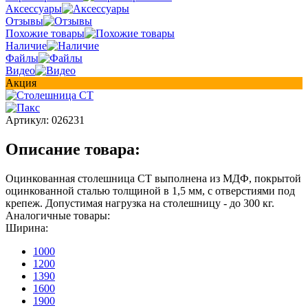
Аксессуары
Отзывы
Похожие товары
Наличие
Файлы
Видео
Акция
Артикул:
026231
Описание товара:
Оцинкованная столешница СТ выполнена из МДФ, покрытой
оцинкованной сталью толщиной в 1,5 мм, с отверстиями под
крепеж. Допустимая нагрузка на столешницу - до 300 кг.
Аналогичные товары:
Ширина:
1000
1200
1390
1600
1900