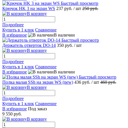
Быстрый просмотр
Крючок HK 3 на экран WS
237 руб.
/ шт
250 руб.
В корзину
Подробнее
Купить в 1 клик
Сравнение
В избранное
В наличии
Быстрый просмотр
Держатель отверток DO-14
350 руб.
/ шт
В корзину
Подробнее
Купить в 1 клик
Сравнение
В избранное
В наличии
Быстрый просмотр
Полка малая SSh на экран WS (new)
436 руб.
/ шт
460 руб.
В корзину
Подробнее
Купить в 1 клик
Сравнение
В избранное
Под заказ
9 550 руб.
В корзину