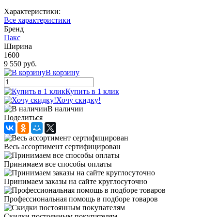
Характеристики:
Все характеристики
Бренд
Пакс
Ширина
1600
9 550 руб.
В корзину
Купить в 1 клик
Хочу скидку!
В наличии
Поделиться
Весь ассортимент сертифицирован
Принимаем все способы оплаты
Принимаем заказы на сайте круглосуточно
Профессиональная помощь в подборе товаров
Скидки постоянным покупателям