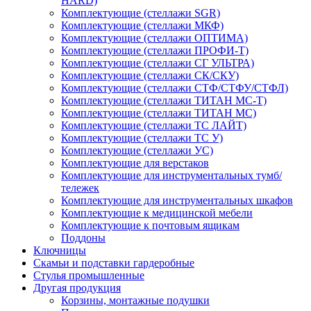
HARD)
Комплектующие (стеллажи SGR)
Комплектующие (стеллажи МКФ)
Комплектующие (стеллажи ОПТИМА)
Комплектующие (стеллажи ПРОФИ-Т)
Комплектующие (стеллажи СГ УЛЬТРА)
Комплектующие (стеллажи СК/СКУ)
Комплектующие (стеллажи СТФ/СТФУ/СТФЛ)
Комплектующие (стеллажи ТИТАН МС-Т)
Комплектующие (стеллажи ТИТАН МС)
Комплектующие (стеллажи ТС ЛАЙТ)
Комплектующие (стеллажи ТС У)
Комплектующие (стеллажи УС)
Комплектующие для верстаков
Комплектующие для инструментальных тумб/
тележек
Комплектующие для инструментальных шкафов
Комплектующие к медицинской мебели
Комплектующие к почтовым ящикам
Поддоны
Ключницы
Скамьи и подставки гардеробные
Стулья промышленные
Другая продукция
Корзины, монтажные подушки