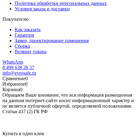
Политика обработки персональных данных
Условия заказа и доставки
Покупателю
Как заказать
Гарантия
Замер, проектирование помещения
Сборка
Возврат товара
WhatsApp
8 499 638 28 37
info@evrosafe.ru
Сравнение
0
Избранное
0
Корзина
0
Обращаем Ваше внимание, что вся информация размещенная
на данном интернет-сайте носит информационный характер и
не является публичной офертой, определяемой положениями
Статьи 437 (2) ГК РФ
Купить в один клик