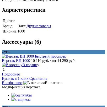
Характеристики
Прочие
Бренд
Пакс
Другие товары
Ширина
1600
Аксессуары (6)
-29%
Быстрый просмотр
Верстак ВП 1000
10 110 руб.
/ шт
14 290 руб.
В корзину
Подробнее
Купить в 1 клик
Сравнение
В избранное
В наличии
Модификация верстака