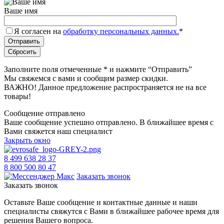
Ваше имя
Я согласен на
обработку персональных данных.
*
Заполните поля отмеченные
*
и нажмите “Отправить”
Мы свяжемся с вами и сообщим размер скидки.
ВАЖНО! Данное предложение распространяется не на все
товары!
Сообщение отправлено
Ваше сообщение успешно отправлено. В ближайшее время с
Вами свяжется наш специалист
Закрыть окно
8 499 638 28 37
8 800 500 80 47
Заказать звонок
Заказать звонок
Оставьте Ваше сообщение и контактные данные и наши
специалисты свяжутся с Вами в ближайшее рабочее время для
решения Вашего вопроса.