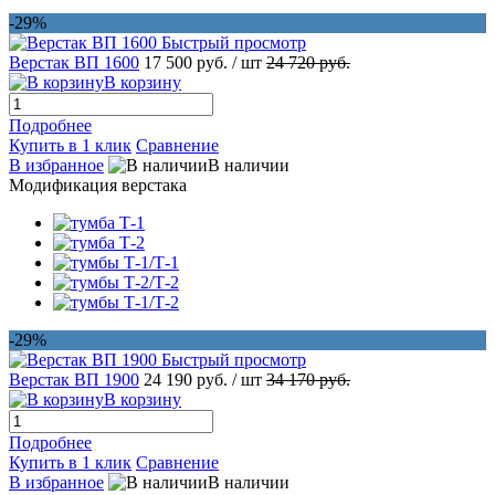
-29%
Быстрый просмотр
Верстак ВП 1600
17 500 руб.
/ шт
24 720 руб.
В корзину
Подробнее
Купить в 1 клик
Сравнение
В избранное
В наличии
Модификация верстака
-29%
Быстрый просмотр
Верстак ВП 1900
24 190 руб.
/ шт
34 170 руб.
В корзину
Подробнее
Купить в 1 клик
Сравнение
В избранное
В наличии