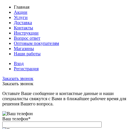
Главная
Акции
Услуги
Доставка
Контакты
Инструкции
Вопрос ответ
Оптовым покупателям
Магазины
Наши работы
Вход
Регистрация
Заказать звонок
Заказать звонок
Оставьте Ваше сообщение и контактные данные и наши
специалисты свяжутся с Вами в ближайшее рабочее время для
решения Вашего вопроса.
Ваш телефон
*