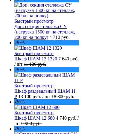
Быстрый просмотр
Доп. секция стеллажа СУ
(нагрузка 1500 кг на стеллаж,
200 кг на полку)
4 710 руб.
-30%
Быстрый просмотр
Шкаф ШАМ 12 1320
7 640 руб.
/ шт
11 120 руб.
-30%
Быстрый просмотр
Шкаф раздевальный ШАМ 11
Р
13 100 руб.
/ шт
18 800 руб.
-30%
Быстрый просмотр
Шкаф ШАМ 12 680
4 740 руб.
/
шт
6 900 руб.
-30%