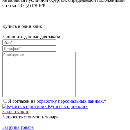
не является публичной офертой, определяемой положениями
Статьи 437 (2) ГК РФ
Купить в один клик
Заполните данные для заказа
Я согласен на
обработку персональных данных.
*
Купить в один клик
Закрыть окно
Запросить стоимость товара
Загрузка товара