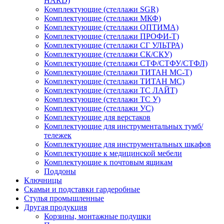
HARD)
Комплектующие (стеллажи SGR)
Комплектующие (стеллажи МКФ)
Комплектующие (стеллажи ОПТИМА)
Комплектующие (стеллажи ПРОФИ-Т)
Комплектующие (стеллажи СГ УЛЬТРА)
Комплектующие (стеллажи СК/СКУ)
Комплектующие (стеллажи СТФ/СТФУ/СТФЛ)
Комплектующие (стеллажи ТИТАН МС-Т)
Комплектующие (стеллажи ТИТАН МС)
Комплектующие (стеллажи ТС ЛАЙТ)
Комплектующие (стеллажи ТС У)
Комплектующие (стеллажи УС)
Комплектующие для верстаков
Комплектующие для инструментальных тумб/
тележек
Комплектующие для инструментальных шкафов
Комплектующие к медицинской мебели
Комплектующие к почтовым ящикам
Поддоны
Ключницы
Скамьи и подставки гардеробные
Стулья промышленные
Другая продукция
Корзины, монтажные подушки