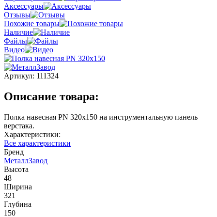
Аксессуары
Отзывы
Похожие товары
Наличие
Файлы
Видео
Артикул:
111324
Описание товара:
Полка навесная PN 320x150 на инструментальную панель
верстака.
Характеристики:
Все характеристики
Бренд
МеталлЗавод
Высота
48
Ширина
321
Глубина
150