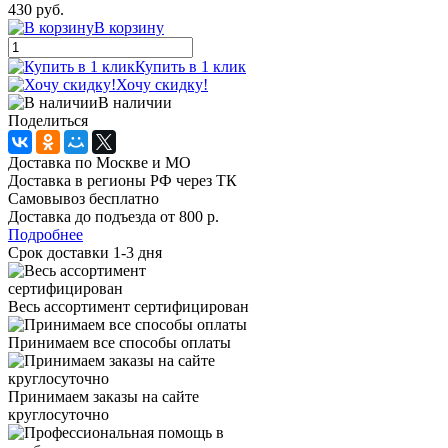
430 руб.
В корзину
Купить в 1 клик
Хочу скидку!
В наличии
Поделиться
Доставка по Москве и МО
Доставка в регионы РФ через ТК
Самовывоз бесплатно
Доставка до подъезда от 800 р.
Подробнее
Срок доставки 1-3 дня
Весь ассортимент сертифицирован
Принимаем все способы оплаты
Принимаем заказы на сайте
круглосуточно