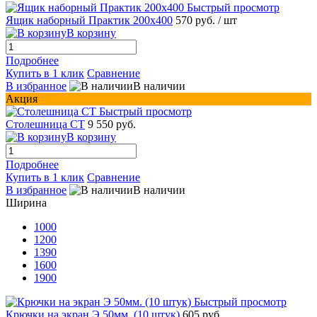
Быстрый просмотр
Ящик наборный Практик 200x400
570 руб.
/ шт
В корзину
Подробнее
Купить в 1 клик
Сравнение
В избранное
В наличии
Акция
Быстрый просмотр
Столешница СТ
9 550 руб.
В корзину
Подробнее
Купить в 1 клик
Сравнение
В избранное
В наличии
Ширина
1000
1200
1390
1600
1900
Быстрый просмотр
Крючки на экран Э 50мм. (10 штук)
605 руб.