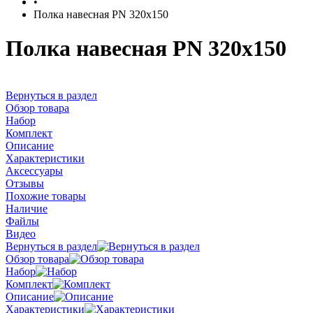
•
Полка навесная PN 320x150
Полка навесная PN 320x150
Вернуться в раздел
Обзор товара
Набор
Комплект
Описание
Характеристики
Аксессуары
Отзывы
Похожие товары
Наличие
Файлы
Видео
Вернуться в раздел
Обзор товара
Набор
Комплект
Описание
Характеристики