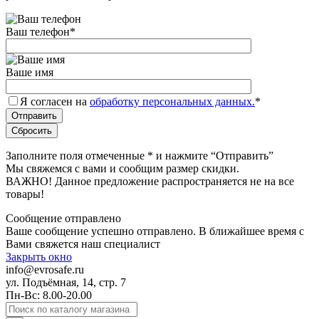
Ваш телефон
*
Ваше имя
Я согласен на
обработку персональных данных.
*
Заполните поля отмеченные
*
и нажмите “Отправить”
Мы свяжемся с вами и сообщим размер скидки.
ВАЖНО! Данное предложение распространяется не на все
товары!
Сообщение отправлено
Ваше сообщение успешно отправлено. В ближайшее время с
Вами свяжется наш специалист
Закрыть окно
info@evrosafe.ru
ул. Подъёмная, 14, стр. 7
Пн-Вс: 8.00-20.00