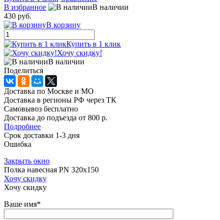
В избранное
В наличии
430 руб.
В корзину
Купить в 1 клик
Хочу скидку!
В наличии
Поделиться
Доставка по Москве и МО
Доставка в регионы РФ через ТК
Самовывоз бесплатно
Доставка до подъезда от 800 р.
Подробнее
Срок доставки 1-3 дня
Ошибка
Закрыть окно
Полка навесная PN 320x150
Хочу скидку
Хочу скидку
Ваше имя
*