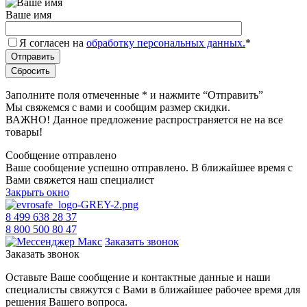
Ваше имя
Я согласен на
обработку персональных данных.
*
Заполните поля отмеченные
*
и нажмите “Отправить”
Мы свяжемся с вами и сообщим размер скидки.
ВАЖНО! Данное предложение распространяется не на все
товары!
Сообщение отправлено
Ваше сообщение успешно отправлено. В ближайшее время с
Вами свяжется наш специалист
Закрыть окно
8 499 638 28 37
8 800 500 80 47
Заказать звонок
Заказать звонок
Оставьте Ваше сообщение и контактные данные и наши
специалисты свяжутся с Вами в ближайшее рабочее время для
решения Вашего вопроса.