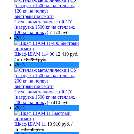
Быстрый просмотр
Стеллаж металлический СУ
(нагрузка 1500 кг на стеллаж,
120 кг на полку)
7 170 руб.
-30%
Быстрый
просмотр
Шкаф ШАМ 11/400
12 410 руб.
/ шт
18 280 руб.
-30%
Быстрый просмотр
Стеллаж металлический СУ
(нагрузка 1500 кг на стеллаж,
200 кг на полку)
6 410 руб.
-30%
Быстрый
просмотр
Шкаф ШАМ 11
13 910 руб.
/
шт
20 250 руб.