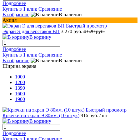
Подробнее
Купить в 1 клик
Сравнение
В избранное
В наличии
Акция
Быстрый просмотр
Экран Э для верстаков ВП
3 270 руб.
4 620 руб.
В корзину
Подробнее
Купить в 1 клик
Сравнение
В избранное
В наличии
Ширина экрана
1000
1200
1390
1600
1900
Быстрый просмотр
Крючки на экран Э 80мм. (10 штук)
916 руб.
/ шт
В корзину
Подробнее
Купить в 1 клик
Сравнение