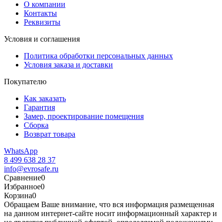
О компании
Контакты
Реквизиты
Условия и соглашения
Политика обработки персональных данных
Условия заказа и доставки
Покупателю
Как заказать
Гарантия
Замер, проектирование помещения
Сборка
Возврат товара
WhatsApp
8 499 638 28 37
info@evrosafe.ru
Сравнение
0
Избранное
0
Корзина
0
Обращаем Ваше внимание, что вся информация размещенная
на данном интернет-сайте носит информационный характер и