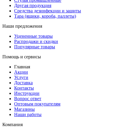
Стулья промышленные
Другая продукция
Средства дезинфекции и защиты
Тара (ящики, короба, паллеты)
Наши предложения
Уцененные товары
Распродажи и скидки
Популярные товары
Помощь и сервисы
Главная
Акции
Услуги
Доставка
Контакты
Инструкции
Вопрос ответ
Оптовым покупателям
Магазины
Наши работы
Компания