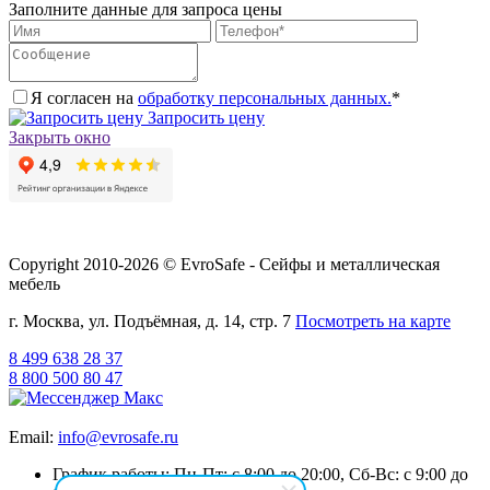
Заполните данные для запроса цены
Я согласен на
обработку персональных данных.
*
Запросить цену
Закрыть окно
Copyright 2010-2026 © EvroSafe - Сейфы и металлическая
мебель
г. Москва, ул. Подъёмная, д. 14, стр. 7
Посмотреть на карте
8 499 638 28 37
8 800 500 80 47
Email:
info@evrosafe.ru
График работы: Пн-Пт: с 8:00 до 20:00, Сб-Вс: с 9:00 до