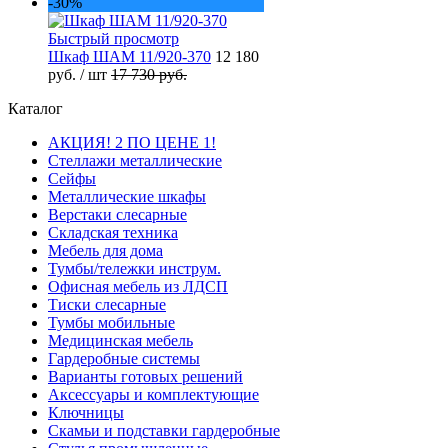
-30%
Быстрый просмотр
Шкаф ШАМ 11/920-370
12 180
руб.
/ шт
17 730 руб.
Каталог
АКЦИЯ! 2 ПО ЦЕНЕ 1!
Стеллажи металлические
Сейфы
Металлические шкафы
Верстаки слесарные
Складская техника
Мебель для дома
Тумбы/тележки инструм.
Офисная мебель из ЛДСП
Тиски слесарные
Тумбы мобильные
Медицинская мебель
Гардеробные системы
Варианты готовых решений
Аксессуары и комплектующие
Ключницы
Скамьи и подставки гардеробные