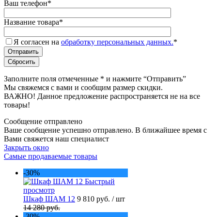
Ваш телефон
*
Название товара
*
Я согласен на
обработку персональных данных.
*
Заполните поля отмеченные
*
и нажмите “Отправить”
Мы свяжемся с вами и сообщим размер скидки.
ВАЖНО! Данное предложение распространяется не на все
товары!
Сообщение отправлено
Ваше сообщение успешно отправлено. В ближайшее время с
Вами свяжется наш специалист
Закрыть окно
Самые продаваемые товары
-30%
Быстрый
просмотр
Шкаф ШАМ 12
9 810 руб.
/ шт
14 280 руб.
-30%