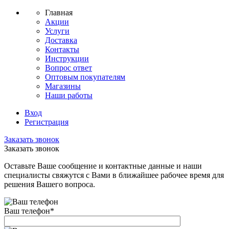
Главная
Акции
Услуги
Доставка
Контакты
Инструкции
Вопрос ответ
Оптовым покупателям
Магазины
Наши работы
Вход
Регистрация
Заказать звонок
Заказать звонок
Оставьте Ваше сообщение и контактные данные и наши
специалисты свяжутся с Вами в ближайшее рабочее время для
решения Вашего вопроса.
Ваш телефон
*