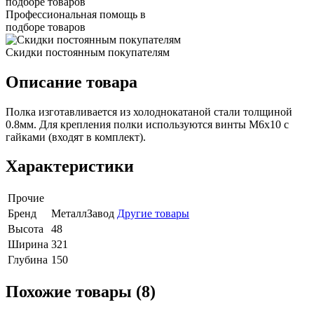
Профессиональная помощь в
подборе товаров
Скидки постоянным покупателям
Описание товара
Полка изготавливается из холоднокатаной стали толщиной
0.8мм. Для крепления полки используются винты М6х10 с
гайками (входят в комплект).
Характеристики
Прочие
Бренд
МеталлЗавод
Другие товары
Высота
48
Ширина
321
Глубина
150
Похожие товары (8)