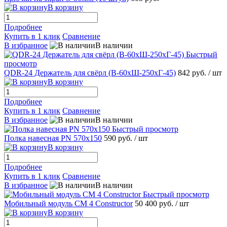
В корзину
Подробнее
Купить в 1 клик
Сравнение
В избранное
В наличии
Быстрый
просмотр
QDR-24 Держатель для свёрл (В-60хШ-250хГ-45)
842 руб.
/ шт
В корзину
Подробнее
Купить в 1 клик
Сравнение
В избранное
В наличии
Быстрый просмотр
Полка навесная PN 570x150
590 руб.
/ шт
В корзину
Подробнее
Купить в 1 клик
Сравнение
В избранное
В наличии
Быстрый просмотр
Мобильный модуль СМ 4 Constructor
50 400 руб.
/ шт
В корзину