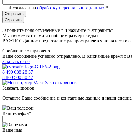
Я согласен на
обработку персональных данных.
*
Заполните поля отмеченные
*
и нажмите “Отправить”
Мы свяжемся с вами и сообщим размер скидки.
ВАЖНО! Данное предложение распространяется не на все това
Сообщение отправлено
Ваше сообщение успешно отправлено. В ближайшее время с Ва
Закрыть окно
8 499 638 28 37
8 800 500 80 47
Заказать звонок
Заказать звонок
Оставьте Ваше сообщение и контактные данные и наши специа
Ваш телефон
*
Ваше имя