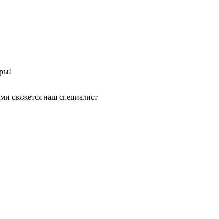
ры!
ми свяжется наш специалист