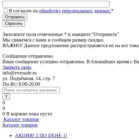
Я согласен на
обработку персональных данных.
*
Заполните поля отмеченные
*
и нажмите “Отправить”
Мы свяжемся с вами и сообщим размер скидки.
ВАЖНО! Данное предложение распространяется не на все това
Сообщение отправлено
Ваше сообщение успешно отправлено. В ближайшее время с Ва
Закрыть окно
info@evrosafe.ru
ул. Подъёмная, 14, стр. 7
Пн-Вс: 8.00-20.00
0
0
0
В корзине
пока пусто
Каталог товаров
Каталог товаров
АКЦИЯ! 2 ПО ЦЕНЕ 1!