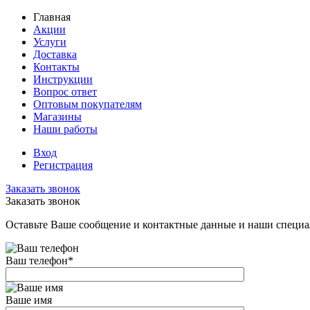
Главная
Акции
Услуги
Доставка
Контакты
Инструкции
Вопрос ответ
Оптовым покупателям
Магазины
Наши работы
Вход
Регистрация
Заказать звонок
Заказать звонок
Оставьте Ваше сообщение и контактные данные и наши специа
Ваш телефон
*
Ваше имя