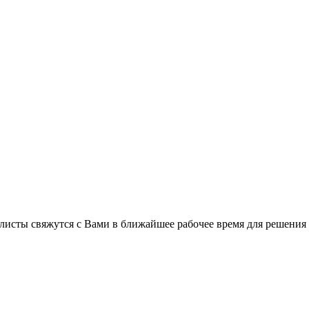
листы свяжутся с Вами в ближайшее рабочее время для решения