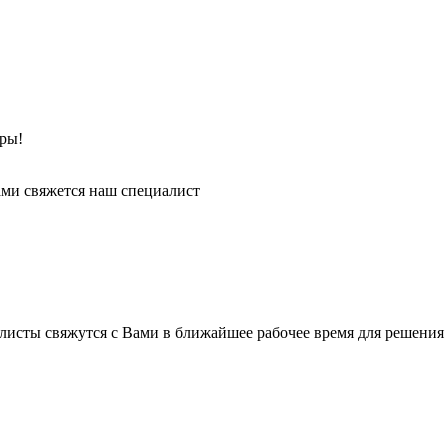
ры!
ми свяжется наш специалист
листы свяжутся с Вами в ближайшее рабочее время для решения