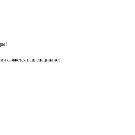
ры!
ми свяжется наш специалист