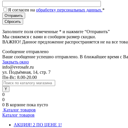
Я согласен на
обработку персональных данных.
*
Заполните поля отмеченные
*
и нажмите “Отправить”
Мы свяжемся с вами и сообщим размер скидки.
ВАЖНО! Данное предложение распространяется не на все това
Сообщение отправлено
Ваше сообщение успешно отправлено. В ближайшее время с Ва
Закрыть окно
info@evrosafe.ru
ул. Подъёмная, 14, стр. 7
Пн-Вс: 8.00-20.00
0
0
0
В корзине
пока пусто
Каталог товаров
Каталог товаров
АКЦИЯ! 2 ПО ЦЕНЕ 1!