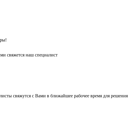
ры!
ми свяжется наш специалист
листы свяжутся с Вами в ближайшее рабочее время для решения