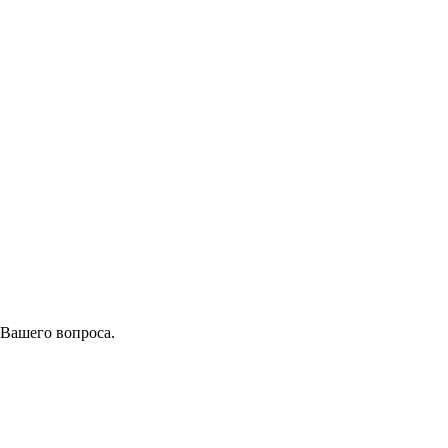
 Вашего вопроса.