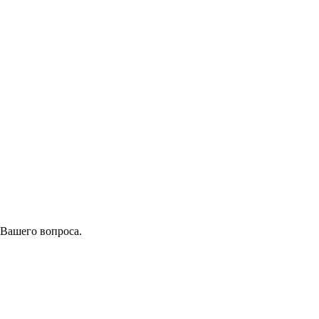
 Вашего вопроса.