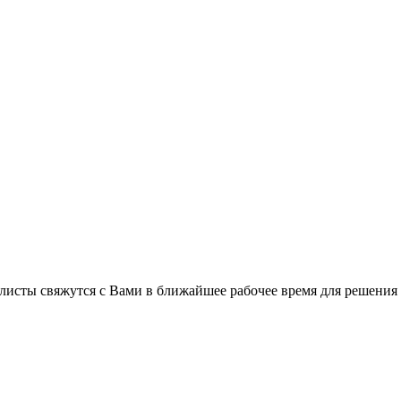
листы свяжутся с Вами в ближайшее рабочее время для решения