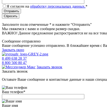
Я согласен на
обработку персональных данных.
*
Заполните поля отмеченные
*
и нажмите “Отправить”
Мы свяжемся с вами и сообщим размер скидки.
ВАЖНО! Данное предложение распространяется не на все това
Сообщение отправлено
Ваше сообщение успешно отправлено. В ближайшее время с Ва
Закрыть окно
8 499 638 28 37
8 800 500 80 47
Заказать звонок
Заказать звонок
Оставьте Ваше сообщение и контактные данные и наши специа
Ваш телефон
*
Ваше имя