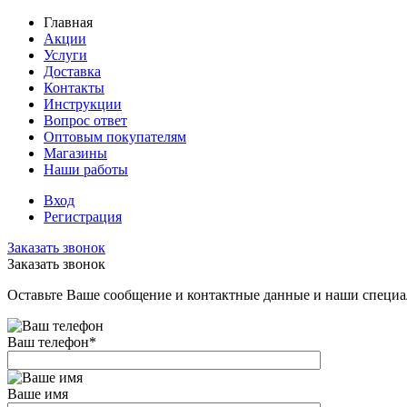
Главная
Акции
Услуги
Доставка
Контакты
Инструкции
Вопрос ответ
Оптовым покупателям
Магазины
Наши работы
Вход
Регистрация
Заказать звонок
Заказать звонок
Оставьте Ваше сообщение и контактные данные и наши специа
Ваш телефон
*
Ваше имя