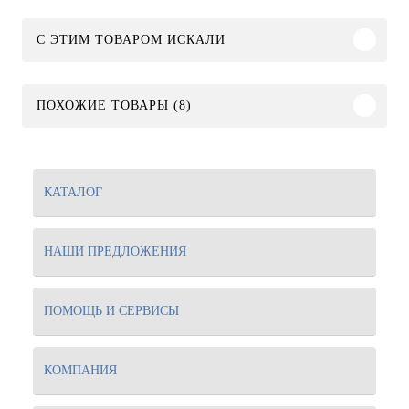
C ЭТИМ ТОВАРОМ ИСКАЛИ
ПОХОЖИЕ ТОВАРЫ (8)
КАТАЛОГ
НАШИ ПРЕДЛОЖЕНИЯ
ПОМОЩЬ И СЕРВИСЫ
КОМПАНИЯ