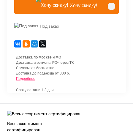
Хочу скидку!
Под заказ
Доставка по Москве и МО
Доставка в регионы РФ через ТК
Самовывоз бесплатно
Доставка до подъезда от 800 р.
Подробнее
Срок доставки 1-3 дня
Весь ассортимент
сертифицирован