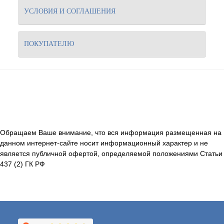
УСЛОВИЯ И СОГЛАШЕНИЯ
ПОКУПАТЕЛЮ
Обращаем Ваше внимание, что вся информация размещенная на
данном интернет-сайте носит информационный характер и не
является публичной офертой, определяемой положениями Статьи
437 (2) ГК РФ