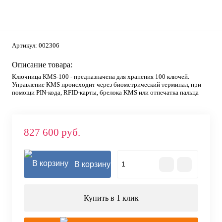
Артикул:
002306
Описание товара:
Ключница KMS-100 - предназначена для хранения 100 ключей.
Управление KMS происходит через биометрический терминал, при
помощи PIN-кода, RFID-карты, брелока KMS или отпечатка пальца
827 600 руб.
В корзину
Купить в 1 клик