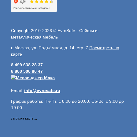
Copyright 2010-2026 © EvroSafe - Сейфы и
металлическая мебель
г. Москва, ул. Подъёмная, д. 14, стр. 7
Посмотреть на
карте
8 499 638 28 37
8 800 500 80 47
Email:
info@evrosafe.ru
График работы: Пн-Пт: с 8:00 до 20:00, Сб-Вс: с 9:00 до
19:00
загрузка карты...