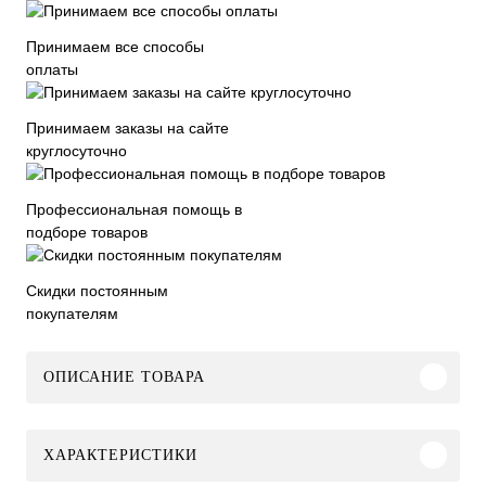
Принимаем все способы
оплаты
Принимаем заказы на сайте
круглосуточно
Профессиональная помощь в
подборе товаров
Скидки постоянным
покупателям
ОПИСАНИЕ ТОВАРА
ХАРАКТЕРИСТИКИ