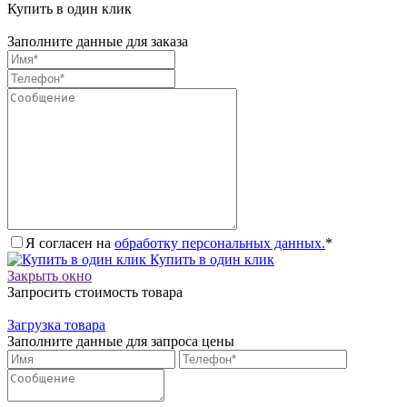
Купить в один клик
Заполните данные для заказа
Я согласен на
обработку персональных данных.
*
Купить в один клик
Закрыть окно
Запросить стоимость товара
Загрузка товара
Заполните данные для запроса цены