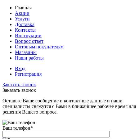
Главная
Акции
Услуги
Доставка
Контакты
Инструкции
Вопрос ответ
Оптовым покупателям
Магазины
Наши работы
Вход
Регистрация
Заказать звонок
Заказать звонок
Оставьте Ваше сообщение и контактные данные и наши
специалисты свяжутся с Вами в ближайшее рабочее время для
решения Вашего вопроса.
Ваш телефон
*