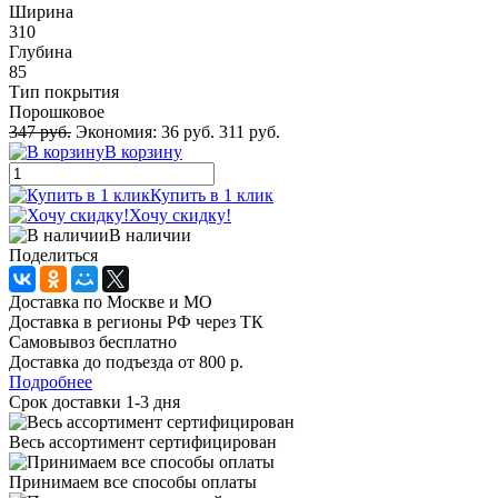
Ширина
310
Глубина
85
Тип покрытия
Порошковое
347 руб.
Экономия:
36 руб.
311 руб.
В корзину
Купить в 1 клик
Хочу скидку!
В наличии
Поделиться
Доставка по Москве и МО
Доставка в регионы РФ через ТК
Самовывоз бесплатно
Доставка до подъезда от 800 р.
Подробнее
Срок доставки 1-3 дня
Весь ассортимент сертифицирован
Принимаем все способы оплаты