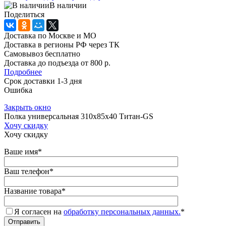
В наличии
Поделиться
Доставка по Москве и МО
Доставка в регионы РФ через ТК
Самовывоз бесплатно
Доставка до подъезда от 800 р.
Подробнее
Срок доставки 1-3 дня
Ошибка
Закрыть окно
Полка универсальная 310x85x40 Титан-GS
Хочу скидку
Хочу скидку
Ваше имя
*
Ваш телефон
*
Название товара
*
Я согласен на
обработку персональных данных.
*