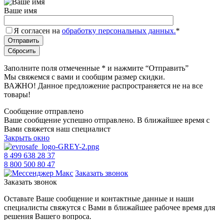
Ваше имя
Я согласен на
обработку персональных данных.
*
Заполните поля отмеченные
*
и нажмите “Отправить”
Мы свяжемся с вами и сообщим размер скидки.
ВАЖНО! Данное предложение распространяется не на все
товары!
Сообщение отправлено
Ваше сообщение успешно отправлено. В ближайшее время с
Вами свяжется наш специалист
Закрыть окно
8 499 638 28 37
8 800 500 80 47
Заказать звонок
Заказать звонок
Оставьте Ваше сообщение и контактные данные и наши
специалисты свяжутся с Вами в ближайшее рабочее время для
решения Вашего вопроса.