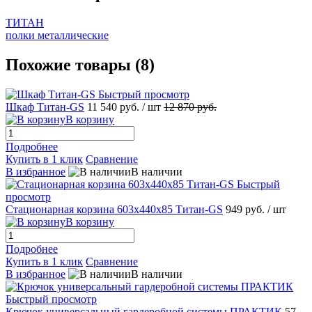
ТИТАН
полки металлические
Похожие товары (8)
Быстрый просмотр
Шкаф Титан-GS
11 540 руб.
/ шт
12 870 руб.
В корзину
Подробнее
Купить в 1 клик
Сравнение
В избранное
В наличии
Быстрый
просмотр
Стационарная корзина 603x440x85 Титан-GS
949 руб.
/ шт
В корзину
Подробнее
Купить в 1 клик
Сравнение
В избранное
В наличии
Быстрый просмотр
Крючок универсальный гардеробной системы ПРАКТИК
57