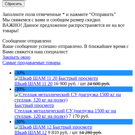
Заполните поля отмеченные
*
и нажмите “Отправить”
Мы свяжемся с вами и сообщим размер скидки.
ВАЖНО! Данное предложение распространяется не на все
товары!
Сообщение отправлено
Ваше сообщение успешно отправлено. В ближайшее время с
Вами свяжется наш специалист
Закрыть окно
Самые продаваемые товары
-30%
Быстрый просмотр
Шкаф ШАМ 11 20
16 900 руб.
/ шт
24 600 руб.
-30%
Быстрый просмотр
Стеллаж металлический СУ (нагрузка 1500 кг на
стеллаж, 120 кг на полку)
7 170 руб.
-30%
Быстрый просмотр
Шкаф ШАМ 12
9 810 руб.
/ шт
14 280 руб.