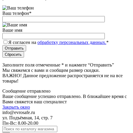
Ваш телефон
*
Ваше имя
Я согласен на
обработку персональных данных.
*
Заполните поля отмеченные
*
и нажмите “Отправить”
Мы свяжемся с вами и сообщим размер скидки.
ВАЖНО! Данное предложение распространяется не на все
товары!
Сообщение отправлено
Ваше сообщение успешно отправлено. В ближайшее время с
Вами свяжется наш специалист
Закрыть окно
info@evrosafe.ru
ул. Подъёмная, 14, стр. 7
Пн-Вс: 8.00-20.00