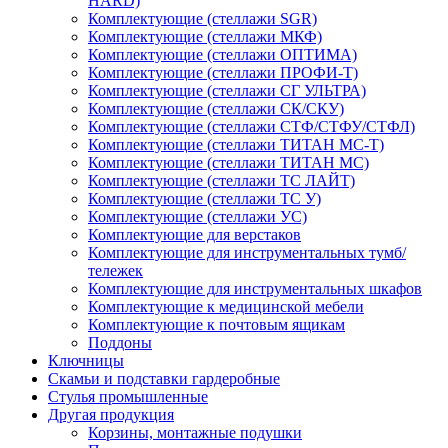
HARD)
Комплектующие (стеллажи SGR)
Комплектующие (стеллажи МКФ)
Комплектующие (стеллажи ОПТИМА)
Комплектующие (стеллажи ПРОФИ-Т)
Комплектующие (стеллажи СГ УЛЬТРА)
Комплектующие (стеллажи СК/СКУ)
Комплектующие (стеллажи СТФ/СТФУ/СТФЛ)
Комплектующие (стеллажи ТИТАН МС-Т)
Комплектующие (стеллажи ТИТАН МС)
Комплектующие (стеллажи ТС ЛАЙТ)
Комплектующие (стеллажи ТС У)
Комплектующие (стеллажи УС)
Комплектующие для верстаков
Комплектующие для инструментальных тумб/
тележек
Комплектующие для инструментальных шкафов
Комплектующие к медицинской мебели
Комплектующие к почтовым ящикам
Поддоны
Ключницы
Скамьи и подставки гардеробные
Стулья промышленные
Другая продукция
Корзины, монтажные подушки