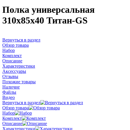
Полка универсальная
310x85x40 Титан-GS
Вернуться в раздел
Обзор товара
Набор
Комплект
Описание
Характеристики
Аксессуары
Отзывы
Похожие товары
Наличие
Файлы
Видео
Вернуться в раздел
Обзор товара
Набор
Комплект
Описание
Характеристики