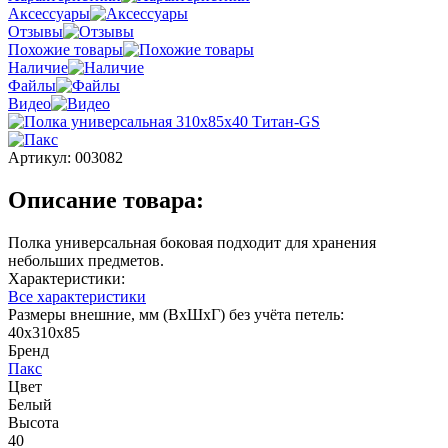
Аксессуары
Отзывы
Похожие товары
Наличие
Файлы
Видео
Артикул:
003082
Описание товара:
Полка универсальная боковая подходит для хранения
небольших предметов.
Характеристики:
Все характеристики
Размеры внешние, мм (ВхШхГ) без учёта петель:
40x310x85
Бренд
Пакс
Цвет
Белый
Высота
40