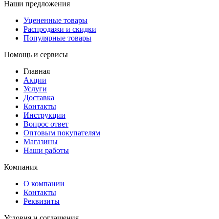
Наши предложения
Уцененные товары
Распродажи и скидки
Популярные товары
Помощь и сервисы
Главная
Акции
Услуги
Доставка
Контакты
Инструкции
Вопрос ответ
Оптовым покупателям
Магазины
Наши работы
Компания
О компании
Контакты
Реквизиты
Условия и соглашения