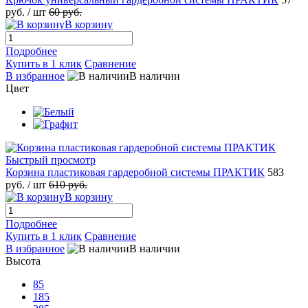
руб.
/ шт
60 руб.
В корзину
Подробнее
Купить в 1 клик
Сравнение
В избранное
В наличии
Цвет
Быстрый просмотр
Корзина пластиковая гардеробной системы ПРАКТИК
583
руб.
/ шт
610 руб.
В корзину
Подробнее
Купить в 1 клик
Сравнение
В избранное
В наличии
Высота
85
185