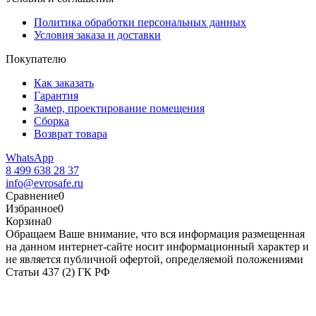
Политика обработки персональных данных
Условия заказа и доставки
Покупателю
Как заказать
Гарантия
Замер, проектирование помещения
Сборка
Возврат товара
WhatsApp
8 499 638 28 37
info@evrosafe.ru
Сравнение
0
Избранное
0
Корзина
0
Обращаем Ваше внимание, что вся информация размещенная
на данном интернет-сайте носит информационный характер и
не является публичной офертой, определяемой положениями
Статьи 437 (2) ГК РФ