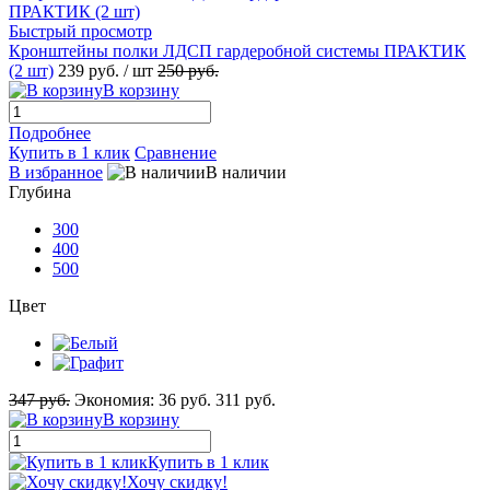
Быстрый просмотр
Кронштейны полки ЛДСП гардеробной системы ПРАКТИК
(2 шт)
239 руб.
/ шт
250 руб.
В корзину
Подробнее
Купить в 1 клик
Сравнение
В избранное
В наличии
Глубина
300
400
500
Цвет
347 руб.
Экономия:
36 руб.
311 руб.
В корзину
Купить в 1 клик
Хочу скидку!