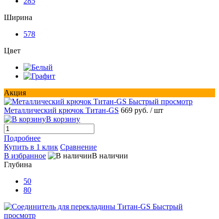
285
Ширина
578
Цвет
Акция
Быстрый просмотр
Металлический крючок Титан-GS
669 руб.
/ шт
В корзину
Подробнее
Купить в 1 клик
Сравнение
В избранное
В наличии
Глубина
50
80
Быстрый
просмотр