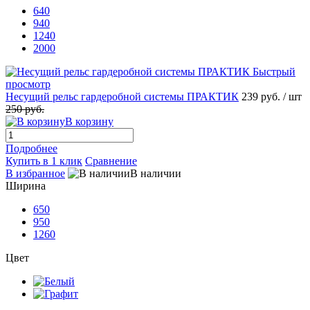
640
940
1240
2000
Быстрый
просмотр
Несущий рельс гардеробной системы ПРАКТИК
239 руб.
/ шт
250 руб.
В корзину
Подробнее
Купить в 1 клик
Сравнение
В избранное
В наличии
Ширина
650
950
1260
Цвет