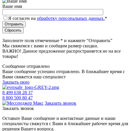
Ваше имя
Я согласен на
обработку персональных данных.
*
Заполните поля отмеченные
*
и нажмите “Отправить”
Мы свяжемся с вами и сообщим размер скидки.
ВАЖНО! Данное предложение распространяется не на все
товары!
Сообщение отправлено
Ваше сообщение успешно отправлено. В ближайшее время с
Вами свяжется наш специалист
Закрыть окно
8 499 638 28 37
8 800 500 80 47
Заказать звонок
Заказать звонок
Оставьте Ваше сообщение и контактные данные и наши
специалисты свяжутся с Вами в ближайшее рабочее время для
решения Вашего вопроса.