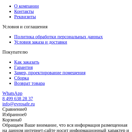
О компании
Контакты
Реквизиты
Условия и соглашения
Политика обработки персональных данных
Условия заказа и доставки
Покупателю
Как заказать
Гарантия
Замер, проектирование помещения
Сборка
Возврат товара
WhatsApp
8 499 638 28 37
info@evrosafe.ru
Сравнение
0
Избранное
0
Корзина
0
Обращаем Ваше внимание, что вся информация размещенная
на данном интернет-сайте носит информационный характер и