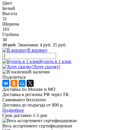
Цвет
Белый
Высота
31
Ширина
101
Глубина
30
39 руб.
Экономия:
4 руб.
35 руб.
В корзину
Купить в 1 клик
Хочу скидку!
В наличии
Поделиться
Доставка по Москве и МО
Доставка в регионы РФ через ТК
Самовывоз бесплатно
Доставка до подъезда от 800 р.
Подробнее
Срок доставки 1-3 дня
Весь ассортимент сертифицирован