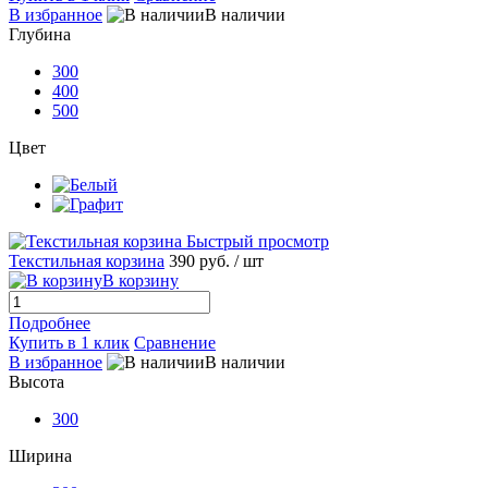
В избранное
В наличии
Глубина
300
400
500
Цвет
Быстрый просмотр
Текстильная корзина
390 руб.
/ шт
В корзину
Подробнее
Купить в 1 клик
Сравнение
В избранное
В наличии
Высота
300
Ширина