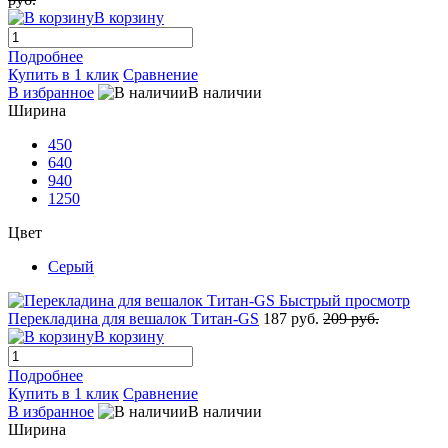
В корзину
Подробнее
Купить в 1 клик
Сравнение
В избранное
В наличии
Ширина
450
640
940
1250
Цвет
Серый
Быстрый просмотр
Перекладина для вешалок Титан-GS
187 руб.
209 руб.
В корзину
Подробнее
Купить в 1 клик
Сравнение
В избранное
В наличии
Ширина