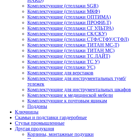
HARD)
Комплектующие (стеллажи SGR)
Комплектующие (стеллажи МКФ)
Комплектующие (стеллажи ОПТИМА)
Комплектующие (стеллажи ПРОФИ-Т)
Комплектующие (стеллажи СГ УЛЬТРА)
Комплектующие (стеллажи СК/СКУ)
Комплектующие (стеллажи СТФ/СТФУ/СТФЛ)
Комплектующие (стеллажи ТИТАН МС-Т)
Комплектующие (стеллажи ТИТАН МС)
Комплектующие (стеллажи ТС ЛАЙТ)
Комплектующие (стеллажи ТС У)
Комплектующие (стеллажи УС)
Комплектующие для верстаков
Комплектующие для инструментальных тумб/
тележек
Комплектующие для инструментальных шкафов
Комплектующие к медицинской мебели
Комплектующие к почтовым ящикам
Поддоны
Ключницы
Скамьи и подставки гардеробные
Стулья промышленные
Другая продукция
Корзины, монтажные подушки