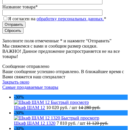
Название товара
*
Я согласен на
обработку персональных данных.
*
Заполните поля отмеченные
*
и нажмите “Отправить”
Мы свяжемся с вами и сообщим размер скидки.
ВАЖНО! Данное предложение распространяется не на все
товары!
Сообщение отправлено
Ваше сообщение успешно отправлено. В ближайшее время с
Вами свяжется наш специалист
Закрыть окно
Самые продаваемые товары
-30%
Быстрый просмотр
Шкаф ШАМ 12
10 020 руб.
/ шт
14 280 руб.
-30%
Быстрый просмотр
Шкаф ШАМ 12 1320
7 810 руб.
/ шт
11 120 руб.
-30%