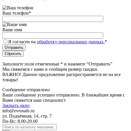
Ваш телефон
*
Ваше имя
Я согласен на
обработку персональных данных.
*
Заполните поля отмеченные
*
и нажмите “Отправить”
Мы свяжемся с вами и сообщим размер скидки.
ВАЖНО! Данное предложение распространяется не на все
товары!
Сообщение отправлено
Ваше сообщение успешно отправлено. В ближайшее время с
Вами свяжется наш специалист
Закрыть окно
info@evrosafe.ru
ул. Подъёмная, 14, стр. 7
Пн-Вс: 8.00-20.00