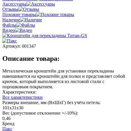
Аксессуары
Отзывы
Похожие товары
Наличие
Файлы
Видео
Артикул:
001347
Описание товара:
Металлическая кронштейн для установки перекладины
навешивается на кронштейн для полки и представляет собой
крючок, который выполняется из листовой стали с
порошковым покрытием.
Характеристики:
Все характеристики
Размеры внешние, мм (ВхШхГ) без учёта петель:
101х31х30
Вес (допустимое отклонение +/-10%):
0,46
Бренд
Пакс