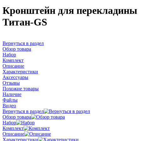
Кронштейн для перекладины
Титан-GS
Вернуться в раздел
Обзор товара
Набор
Комплект
Описание
Характеристики
Аксессуары
Отзывы
Похожие товары
Наличие
Файлы
Видео
Вернуться в раздел
Обзор товара
Набор
Комплект
Описание
Характеристики