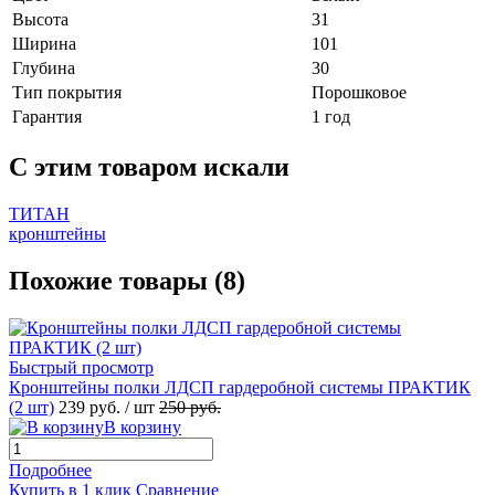
Высота
31
Ширина
101
Глубина
30
Тип покрытия
Порошковое
Гарантия
1 год
C этим товаром искали
ТИТАН
кронштейны
Похожие товары (8)
Быстрый просмотр
Кронштейны полки ЛДСП гардеробной системы ПРАКТИК
(2 шт)
239 руб.
/ шт
250 руб.
В корзину
Подробнее
Купить в 1 клик
Сравнение