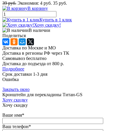
39 руб.
Экономия:
4 руб.
35 руб.
В корзину
Купить в 1 клик
Хочу скидку!
В наличии
Поделиться
Доставка по Москве и МО
Доставка в регионы РФ через ТК
Самовывоз бесплатно
Доставка до подъезда от 800 р.
Подробнее
Срок доставки 1-3 дня
Ошибка
Закрыть окно
Кронштейн для перекладины Титан-GS
Хочу скидку
Хочу скидку
Ваше имя
*
Ваш телефон
*