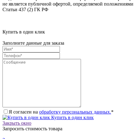
не является публичной офертой, определяемой положениями
Статьи 437 (2) ГК РФ
Купить в один клик
Заполните данные для заказа
Я согласен на
обработку персональных данных.
*
Купить в один клик
Закрыть окно
Запросить стоимость товара