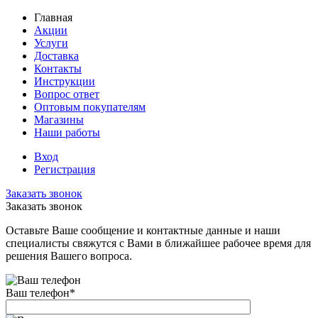
Главная
Акции
Услуги
Доставка
Контакты
Инструкции
Вопрос ответ
Оптовым покупателям
Магазины
Наши работы
Вход
Регистрация
Заказать звонок
Заказать звонок
Оставьте Ваше сообщение и контактные данные и наши
специалисты свяжутся с Вами в ближайшее рабочее время для
решения Вашего вопроса.
Ваш телефон
*