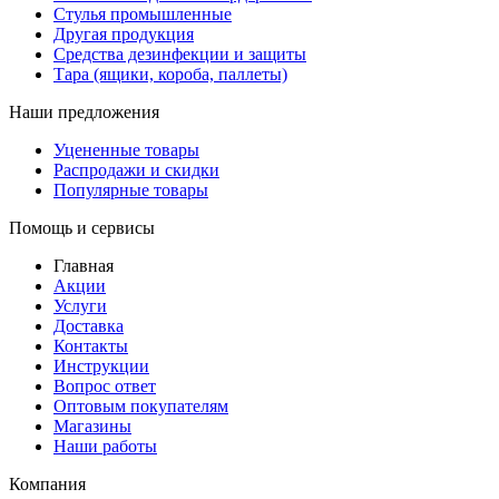
Стулья промышленные
Другая продукция
Средства дезинфекции и защиты
Тара (ящики, короба, паллеты)
Наши предложения
Уцененные товары
Распродажи и скидки
Популярные товары
Помощь и сервисы
Главная
Акции
Услуги
Доставка
Контакты
Инструкции
Вопрос ответ
Оптовым покупателям
Магазины
Наши работы
Компания