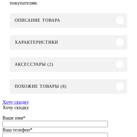
покупателям
ОПИСАНИЕ ТОВАРА
ХАРАКТЕРИСТИКИ
АКСЕССУАРЫ (2)
ПОХОЖИЕ ТОВАРЫ (8)
Хочу скидку
Хочу скидку
Ваше имя
*
Ваш телефон
*