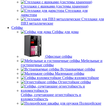
Стеллажи с ящиками (системы хранения)
Стеллажи для
даркстора
Стеллажи для
ПВЗ металлические
Сейфы
Сейфы для дома
Офисные сейфы
Мебельные и
гостиничные сейфы
Встраиваемые сейфы
Маленькие сейфы
Сейфы взломостойкие
Огнестойкие сейфы
Сейфы, сочетающие огнестойкость и
взломостойкость
Полицейские