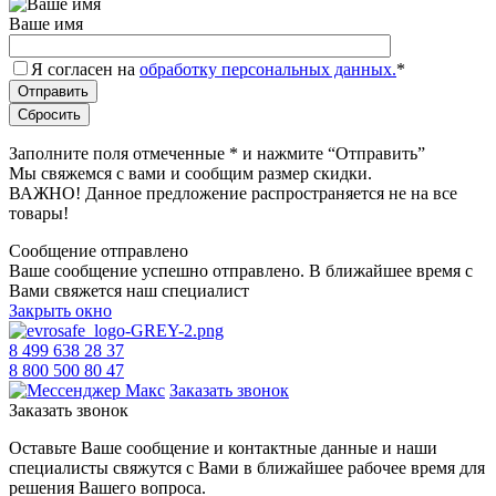
Ваше имя
Я согласен на
обработку персональных данных.
*
Заполните поля отмеченные
*
и нажмите “Отправить”
Мы свяжемся с вами и сообщим размер скидки.
ВАЖНО! Данное предложение распространяется не на все
товары!
Сообщение отправлено
Ваше сообщение успешно отправлено. В ближайшее время с
Вами свяжется наш специалист
Закрыть окно
8 499 638 28 37
8 800 500 80 47
Заказать звонок
Заказать звонок
Оставьте Ваше сообщение и контактные данные и наши
специалисты свяжутся с Вами в ближайшее рабочее время для
решения Вашего вопроса.