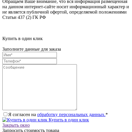
Обращаем Ваше внимание, что вся информация размещенная
на данном интернет-сайте носит информационный характер и
не является публичной офертой, определяемой положениями
Статьи 437 (2) ГК РФ
Купить в один клик
Заполните данные для заказа
Я согласен на
обработку персональных данных.
*
Купить в один клик
Закрыть окно
Запросить стоимость товара