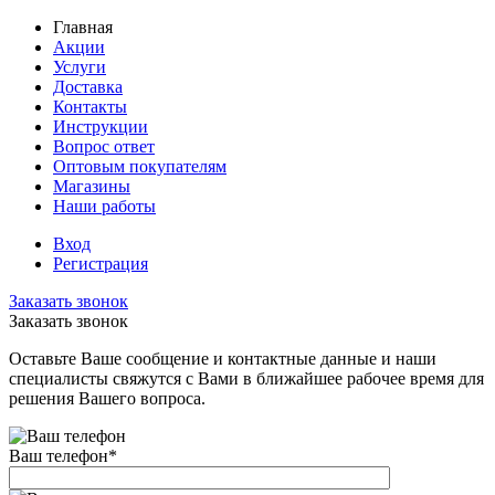
Главная
Акции
Услуги
Доставка
Контакты
Инструкции
Вопрос ответ
Оптовым покупателям
Магазины
Наши работы
Вход
Регистрация
Заказать звонок
Заказать звонок
Оставьте Ваше сообщение и контактные данные и наши
специалисты свяжутся с Вами в ближайшее рабочее время для
решения Вашего вопроса.
Ваш телефон
*