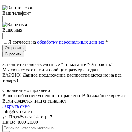
Ваш телефон
*
Ваше имя
Я согласен на
обработку персональных данных.
*
Заполните поля отмеченные
*
и нажмите “Отправить”
Мы свяжемся с вами и сообщим размер скидки.
ВАЖНО! Данное предложение распространяется не на все
товары!
Сообщение отправлено
Ваше сообщение успешно отправлено. В ближайшее время с
Вами свяжется наш специалист
Закрыть окно
info@evrosafe.ru
ул. Подъёмная, 14, стр. 7
Пн-Вс: 8.00-20.00