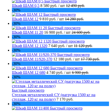
Быстрый просмотр
Шкаф ШАМ 0,5
8 580 руб.
/ шт
12 490 руб.
-30%
Быстрый просмотр
Шкаф ШАМ 12
9 810 руб.
/ шт
14 280 руб.
-30%
Быстрый просмотр
Шкаф ШАМ 11 20
16 900 руб.
/ шт
24 600 руб.
-30%
Быстрый просмотр
Шкаф ШАМ 12 1320
7 640 руб.
/ шт
11 120 руб.
-30%
Быстрый просмотр
Шкаф ШАМ 11/920-370
12 180 руб.
/ шт
17 730 руб.
-30%
Быстрый просмотр
Шкаф ШАМ 12 680
4 740 руб.
/ шт
6 900 руб.
-30%
Быстрый просмотр
Стеллаж металлический СУ (нагрузка 1500 кг на
стеллаж, 120 кг на полку)
7 170 руб.
-30%
Быстрый просмотр