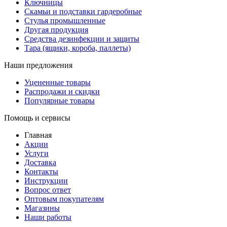
Ключницы
Скамьи и подставки гардеробные
Стулья промышленные
Другая продукция
Средства дезинфекции и защиты
Тара (ящики, короба, паллеты)
Наши предложения
Уцененные товары
Распродажи и скидки
Популярные товары
Помощь и сервисы
Главная
Акции
Услуги
Доставка
Контакты
Инструкции
Вопрос ответ
Оптовым покупателям
Магазины
Наши работы