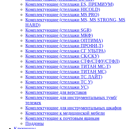
Комплектующие (стеллажи ES, ПРЕМИУМ)
Комплектующие (стеллажи HICOLD)
Комплектующие (стеллажи MS PRO)
Комплектующие (стеллажи MS, MS STRONG, MS
HARD)
Комплектующие (стеллажи SGR)
Комплектующие (стеллажи МКФ)
Комплектующие (стеллажи ОПТИМА)
Комплектующие (стеллажи ПРОФИ-Т)
Комплектующие (стеллажи СГ УЛЬТРА)
Комплектующие (стеллажи СК/СКУ)
Комплектующие (стеллажи СТФ/СТФУ/СТФЛ)
Комплектующие (стеллажи ТИТАН МС-Т)
Комплектующие (стеллажи ТИТАН МС)
Комплектующие (стеллажи ТС ЛАЙТ)
Комплектующие (стеллажи ТС У)
Комплектующие (стеллажи УС)
Комплектующие для верстаков
Комплектующие для инструментальных тумб/
тележек
Комплектующие для инструментальных шкафов
Комплектующие к медицинской мебели
Комплектующие к почтовым ящикам
Поддоны
Ключницы