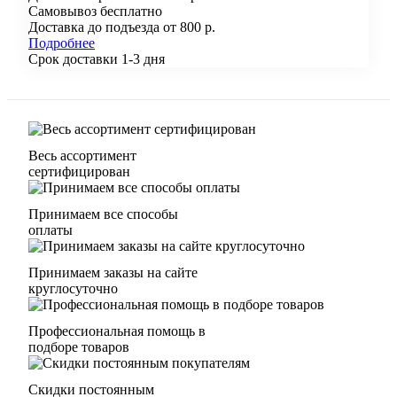
Самовывоз бесплатно
Доставка до подъезда от 800 р.
Подробнее
Срок доставки 1-3 дня
Весь ассортимент
сертифицирован
Принимаем все способы
оплаты
Принимаем заказы на сайте
круглосуточно
Профессиональная помощь в
подборе товаров
Скидки постоянным