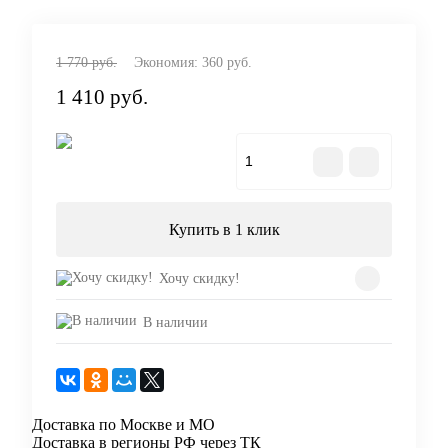
1 770 руб.
Экономия:
360 руб.
1 410 руб.
В корзину
Купить в 1 клик
Хочу скидку!
В наличии
Доставка по Москве и МО
Доставка в регионы РФ через ТК