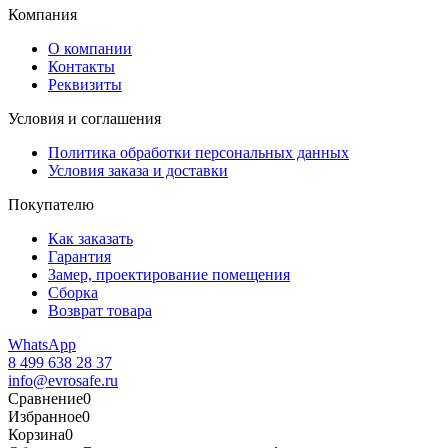
Компания
О компании
Контакты
Реквизиты
Условия и соглашения
Политика обработки персональных данных
Условия заказа и доставки
Покупателю
Как заказать
Гарантия
Замер, проектирование помещения
Сборка
Возврат товара
WhatsApp
8 499 638 28 37
info@evrosafe.ru
Сравнение
0
Избранное
0
Корзина
0