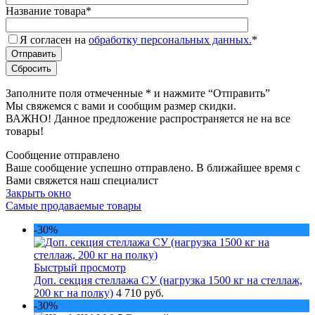
Название товара
*
Я согласен на
обработку персональных данных.
*
Заполните поля отмеченные
*
и нажмите “Отправить”
Мы свяжемся с вами и сообщим размер скидки.
ВАЖНО! Данное предложение распространяется не на все
товары!
Сообщение отправлено
Ваше сообщение успешно отправлено. В ближайшее время с
Вами свяжется наш специалист
Закрыть окно
Самые продаваемые товары
-30%
Быстрый просмотр
Доп. секция стеллажа СУ (нагрузка 1500 кг на стеллаж,
200 кг на полку)
4 710 руб.
-30%