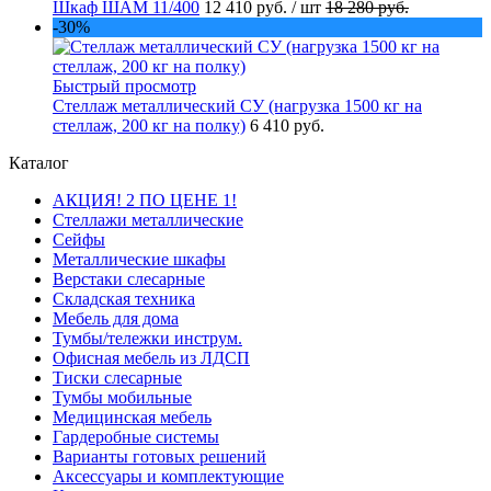
Шкаф ШАМ 11/400
12 410 руб.
/ шт
18 280 руб.
-30%
Быстрый просмотр
Стеллаж металлический СУ (нагрузка 1500 кг на
стеллаж, 200 кг на полку)
6 410 руб.
Каталог
АКЦИЯ! 2 ПО ЦЕНЕ 1!
Стеллажи металлические
Сейфы
Металлические шкафы
Верстаки слесарные
Складская техника
Мебель для дома
Тумбы/тележки инструм.
Офисная мебель из ЛДСП
Тиски слесарные
Тумбы мобильные
Медицинская мебель
Гардеробные системы
Варианты готовых решений
Аксессуары и комплектующие