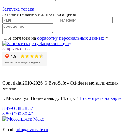
Загрузка товара
Заполните данные для запроса цены
Я согласен на
обработку персональных данных.
*
Запросить цену
Закрыть окно
Copyright 2010-2026 © EvroSafe - Сейфы и металлическая
мебель
г. Москва, ул. Подъёмная, д. 14, стр. 7
Посмотреть на карте
8 499 638 28 37
8 800 500 80 47
Email:
info@evrosafe.ru