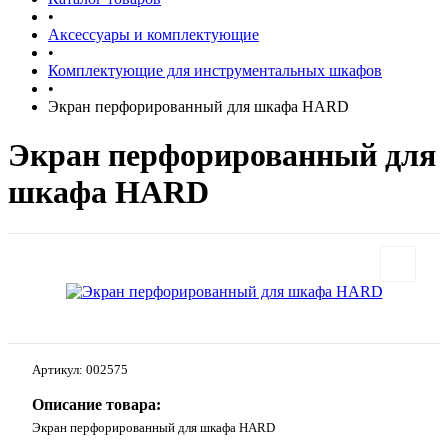
•
Аксессуары и комплектующие
•
Комплектующие для инструментальных шкафов
•
Экран перфорированный для шкафа HARD
Экран перфорированный для
шкафа HARD
Артикул:
002575
Описание товара:
Экран перфорированный для шкафа HARD