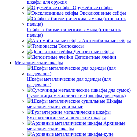
шкафы для оружия
Оружейные сейфы
Эксклюзивные сейфы
Сейфы с биометрическим замком (отпечаток
пальца)
Автомобильные сейфы
Темпокассы
Депозитные сейфы
Депозитные ячейки
Металлические шкафы
Шкафы металлические для одежды (для
раздевалок)
Сумочницы металлические (шкафы для сумок)
Шкафы
металлические сушильные
Бухгалтерские металлические шкафы
Архивные
металлические шкафы