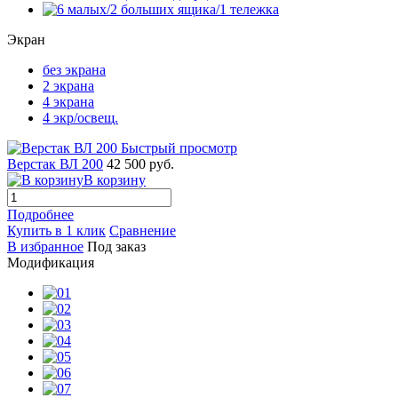
Экран
без экрана
2 экрана
4 экрана
4 экр/освещ.
Быстрый просмотр
Верстак ВЛ 200
42 500 руб.
В корзину
Подробнее
Купить в 1 клик
Сравнение
В избранное
Под заказ
Модификация