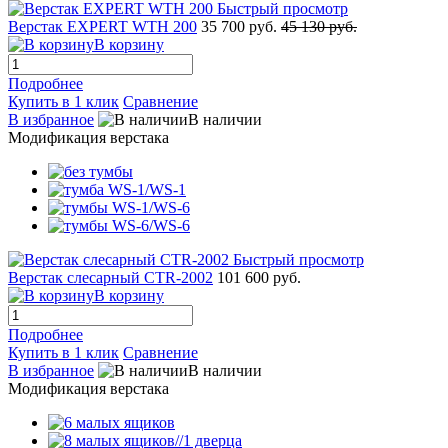
Быстрый просмотр
Верстак EXPERT WTH 200
35 700 руб.
45 130 руб.
В корзину
Подробнее
Купить в 1 клик
Сравнение
В избранное
В наличии
Модификация верстака
Быстрый просмотр
Верстак слесарный CTR-2002
101 600 руб.
В корзину
Подробнее
Купить в 1 клик
Сравнение
В избранное
В наличии
Модификация верстака