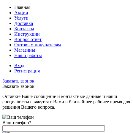
Главная
Акции
Услуги
Доставка
Контакты
Инструкции
Вопрос ответ
Оптовым покупателям
Магазины
Наши работы
Вход
Регистрация
Заказать звонок
Заказать звонок
Оставьте Ваше сообщение и контактные данные и наши
специалисты свяжутся с Вами в ближайшее рабочее время для
решения Вашего вопроса.
Ваш телефон
*