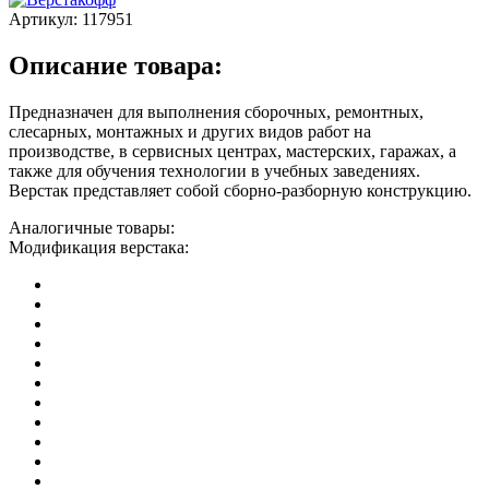
Артикул:
117951
Описание товара:
Предназначен для выполнения сборочных, ремонтных,
слесарных, монтажных и других видов работ на
производстве, в сервисных центрах, мастерских, гаражах, а
также для обучения технологии в учебных заведениях.
Верстак представляет собой сборно-разборную конструкцию.
Аналогичные товары:
Модификация верстака: