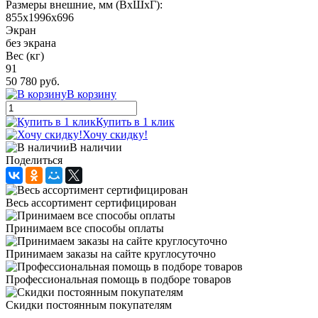
Размеры внешние, мм (ВхШхГ):
855x1996x696
Экран
без экрана
Вес (кг)
91
50 780 руб.
В корзину
Купить в 1 клик
Хочу скидку!
В наличии
Поделиться
Весь ассортимент сертифицирован
Принимаем все способы оплаты
Принимаем заказы на сайте круглосуточно
Профессиональная помощь в подборе товаров
Скидки постоянным покупателям