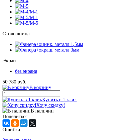
Столешница
Экран
без экрана
50 780 руб.
В корзину
Купить в 1 клик
Хочу скидку!
В наличии
Поделиться
Ошибка