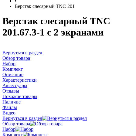
•
Верстак слесарный TNC-201
Верстак слесарный TNC
201.67.3-1 с 2 экранами
Вернуться в раздел
Обзор товара
Набор
Комплект
Описание
Характеристики
Аксессуары
Отзывы
Похожие товары
Наличие
Файлы
Видео
Вернуться в раздел
Обзор товара
Набор
Комплект