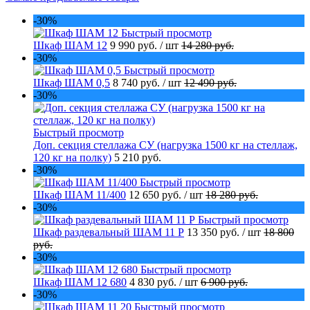
-30%
Быстрый просмотр
Шкаф ШАМ 12
9 990 руб.
/ шт
14 280 руб.
-30%
Быстрый просмотр
Шкаф ШАМ 0,5
8 740 руб.
/ шт
12 490 руб.
-30%
Быстрый просмотр
Доп. секция стеллажа СУ (нагрузка 1500 кг на стеллаж,
120 кг на полку)
5 210 руб.
-30%
Быстрый просмотр
Шкаф ШАМ 11/400
12 650 руб.
/ шт
18 280 руб.
-30%
Быстрый просмотр
Шкаф раздевальный ШАМ 11 Р
13 350 руб.
/ шт
18 800
руб.
-30%
Быстрый просмотр
Шкаф ШАМ 12 680
4 830 руб.
/ шт
6 900 руб.
-30%
Быстрый просмотр