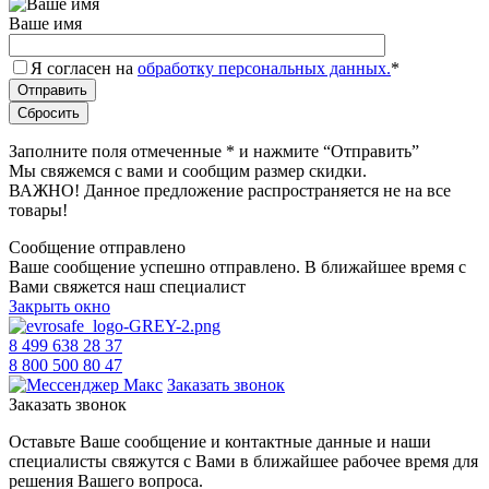
Ваше имя
Я согласен на
обработку персональных данных.
*
Заполните поля отмеченные
*
и нажмите “Отправить”
Мы свяжемся с вами и сообщим размер скидки.
ВАЖНО! Данное предложение распространяется не на все
товары!
Сообщение отправлено
Ваше сообщение успешно отправлено. В ближайшее время с
Вами свяжется наш специалист
Закрыть окно
8 499 638 28 37
8 800 500 80 47
Заказать звонок
Заказать звонок
Оставьте Ваше сообщение и контактные данные и наши
специалисты свяжутся с Вами в ближайшее рабочее время для
решения Вашего вопроса.