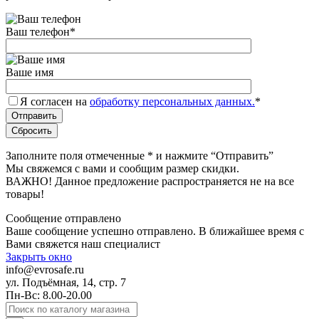
Ваш телефон
*
Ваше имя
Я согласен на
обработку персональных данных.
*
Заполните поля отмеченные
*
и нажмите “Отправить”
Мы свяжемся с вами и сообщим размер скидки.
ВАЖНО! Данное предложение распространяется не на все
товары!
Сообщение отправлено
Ваше сообщение успешно отправлено. В ближайшее время с
Вами свяжется наш специалист
Закрыть окно
info@evrosafe.ru
ул. Подъёмная, 14, стр. 7
Пн-Вс: 8.00-20.00