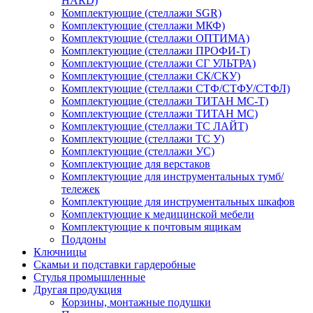
HARD)
Комплектующие (стеллажи SGR)
Комплектующие (стеллажи МКФ)
Комплектующие (стеллажи ОПТИМА)
Комплектующие (стеллажи ПРОФИ-Т)
Комплектующие (стеллажи СГ УЛЬТРА)
Комплектующие (стеллажи СК/СКУ)
Комплектующие (стеллажи СТФ/СТФУ/СТФЛ)
Комплектующие (стеллажи ТИТАН МС-Т)
Комплектующие (стеллажи ТИТАН МС)
Комплектующие (стеллажи ТС ЛАЙТ)
Комплектующие (стеллажи ТС У)
Комплектующие (стеллажи УС)
Комплектующие для верстаков
Комплектующие для инструментальных тумб/
тележек
Комплектующие для инструментальных шкафов
Комплектующие к медицинской мебели
Комплектующие к почтовым ящикам
Поддоны
Ключницы
Скамьи и подставки гардеробные
Стулья промышленные
Другая продукция
Корзины, монтажные подушки