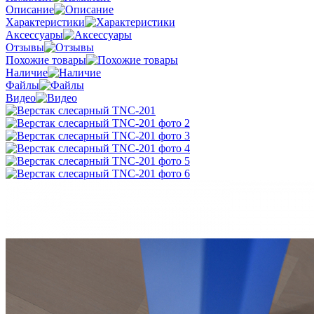
Описание
Характеристики
Аксессуары
Отзывы
Похожие товары
Наличие
Файлы
Видео