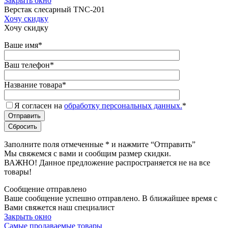
Закрыть окно
Верстак слесарный TNC-201
Хочу скидку
Хочу скидку
Ваше имя
*
Ваш телефон
*
Название товара
*
Я согласен на
обработку персональных данных.
*
Заполните поля отмеченные
*
и нажмите “Отправить”
Мы свяжемся с вами и сообщим размер скидки.
ВАЖНО! Данное предложение распространяется не на все
товары!
Сообщение отправлено
Ваше сообщение успешно отправлено. В ближайшее время с
Вами свяжется наш специалист
Закрыть окно
Самые продаваемые товары